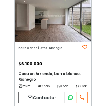
barro blanco | Otros | Rionegro
$
6.100.000
Casa en Arriendo, barro blanco,
Rionegro
Contactar