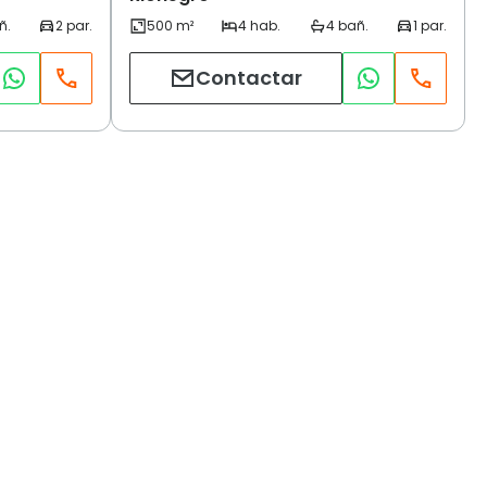
Contactar