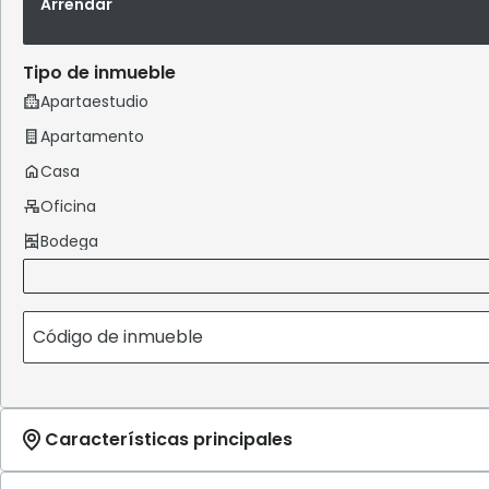
Arrendar
Tipo de inmueble