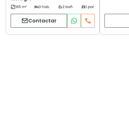
Contactar