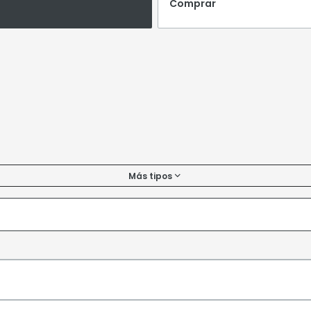
Comprar
Más tipos