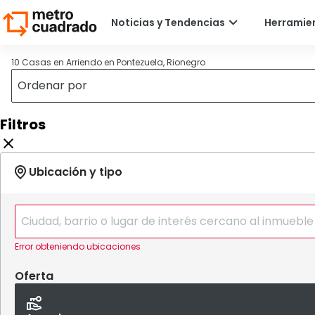
10 Casas en Arriendo en Pontezuela, Rionegro
Filtros
Error obteniendo ubicaciones
Oferta