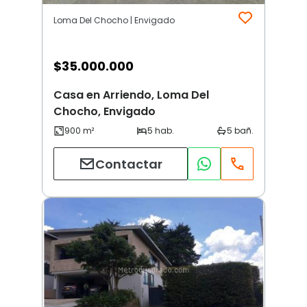
Loma Del Chocho | Envigado
$
35.000.000
Casa en Arriendo, Loma Del
Chocho, Envigado
Contactar