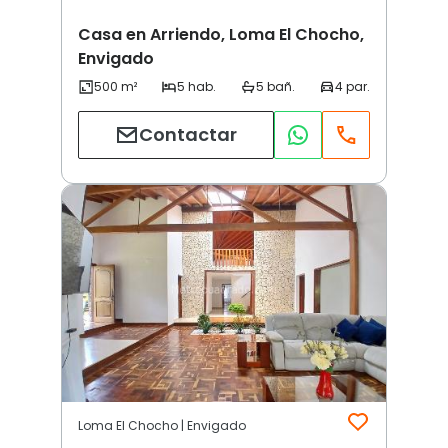
Casa en Arriendo, Loma El Chocho,
Envigado
Contactar
Loma El Chocho | Envigado