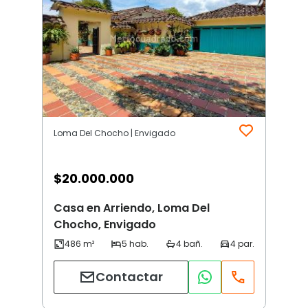
Loma Del Chocho | Envigado
$
20.000.000
Casa en Arriendo, Loma Del
Chocho, Envigado
Contactar