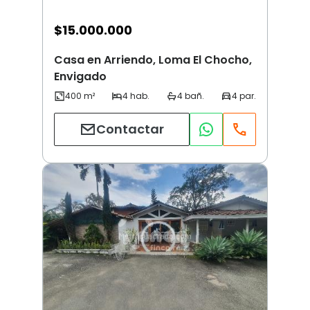
$
15.000.000
Casa en Arriendo, Loma El Chocho,
Envigado
Contactar