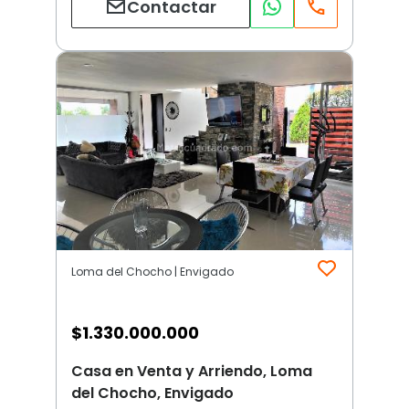
Contactar
Loma del Chocho | Envigado
$
1.330.000.000
Casa en Venta y Arriendo, Loma
del Chocho, Envigado