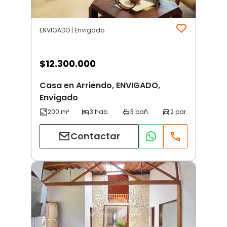
ENVIGADO | Envigado
$
12.300.000
Casa en Arriendo, ENVIGADO,
Envigado
Contactar