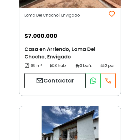
Loma Del Chocho | Envigado
$
7.000.000
Casa en Arriendo, Loma Del
Chocho, Envigado
Contactar