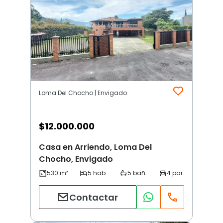
Loma Del Chocho | Envigado
$
12.000.000
Casa en Arriendo, Loma Del
Chocho, Envigado
Contactar