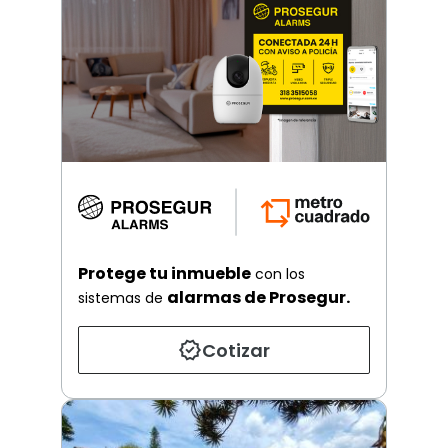
Protege tu inmueble
con los
alarmas de Prosegur.
sistemas de
Cotizar