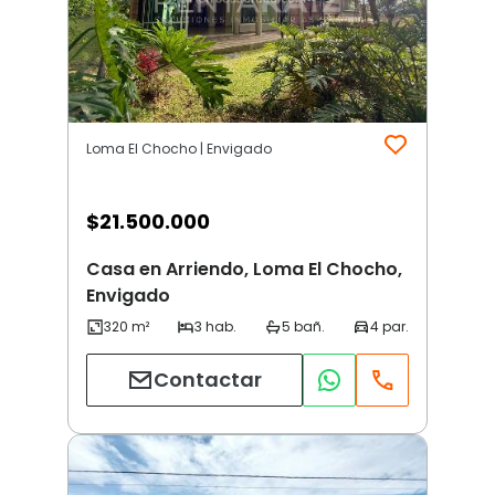
Loma El Chocho | Envigado
$
21.500.000
Casa en Arriendo, Loma El Chocho,
Envigado
Contactar