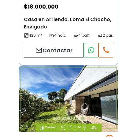
$
18.000.000
Casa en Arriendo, Loma El Chocho,
Envigado
Contactar