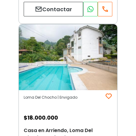
Contactar
Loma Del Chocho | Envigado
$
18.000.000
Casa en Arriendo, Loma Del