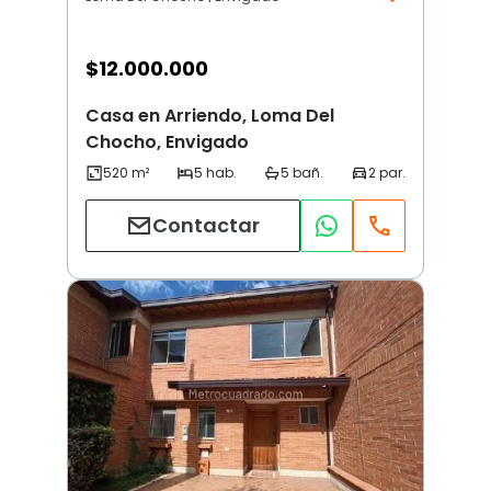
$
12.000.000
Casa en Arriendo, Loma Del
Chocho, Envigado
Contactar