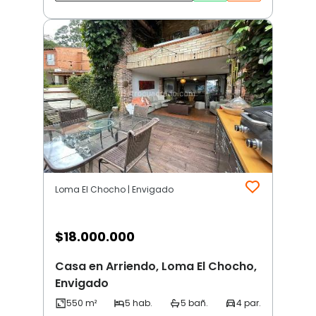
Loma El Chocho | Envigado
$
18.000.000
Casa en Arriendo, Loma El Chocho,
Envigado