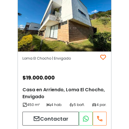
Loma El Chocho | Envigado
$
19.000.000
Casa en Arriendo, Loma El Chocho,
Envigado
Contactar