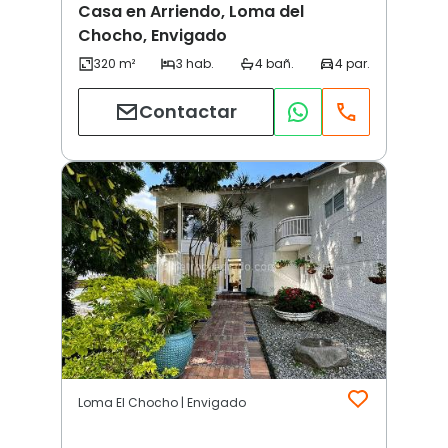
Casa en Arriendo, Loma del
Chocho, Envigado
Contactar
Loma El Chocho | Envigado