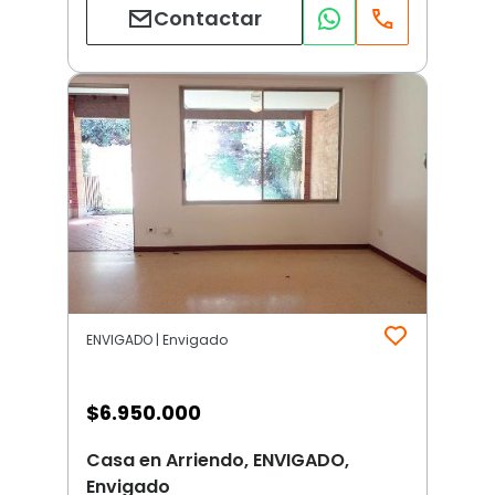
Contactar
ENVIGADO | Envigado
$
6.950.000
Casa en Arriendo, ENVIGADO,
Envigado