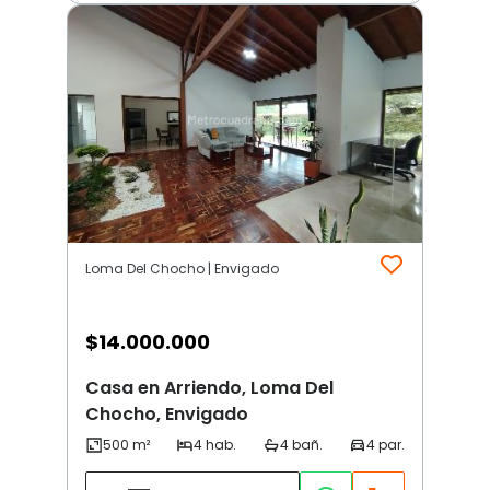
Loma Del Chocho | Envigado
$
14.000.000
Casa en Arriendo, Loma Del
Chocho, Envigado