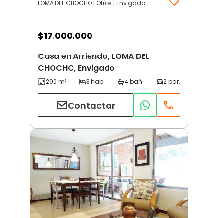
LOMA DEL CHOCHO | Otros | Envigado
$
17.000.000
Casa en Arriendo, LOMA DEL
CHOCHO, Envigado
Contactar