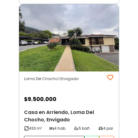
Loma Del Chocho | Envigado
$
9.500.000
Casa en Arriendo, Loma Del
Chocho, Envigado