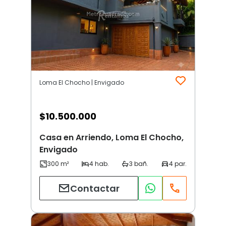
Loma El Chocho | Envigado
$
10.500.000
Casa en Arriendo, Loma El Chocho,
Envigado
Contactar