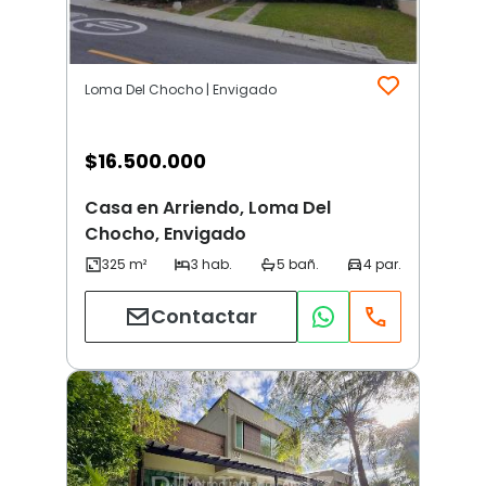
Loma Del Chocho | Envigado
$
16.500.000
Casa en Arriendo, Loma Del
Chocho, Envigado
Contactar