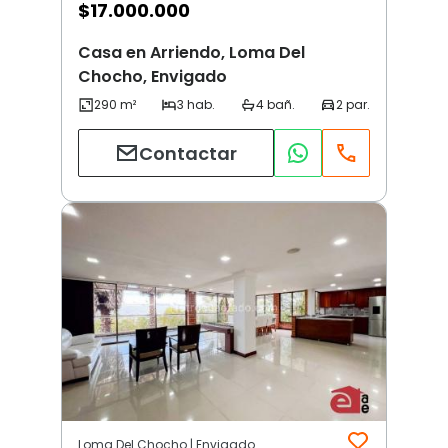
$
17.000.000
Casa en Arriendo, Loma Del
Chocho, Envigado
Contactar
Loma Del Chocho | Envigado