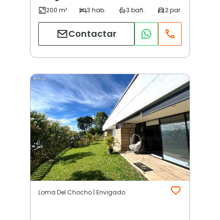
Contactar
Loma Del Chocho | Envigado