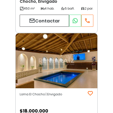
Chocho, Envigado
Contactar
Loma El Chocho | Envigado
$
18.000.000