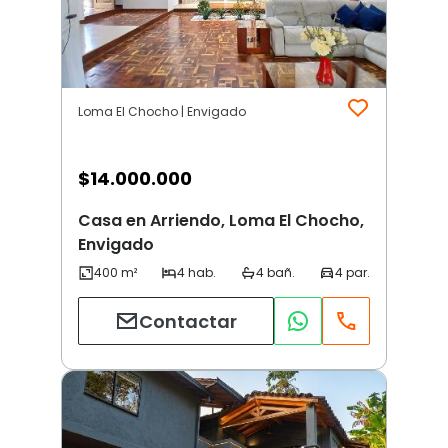
Loma El Chocho | Envigado
$
14.000.000
Casa en Arriendo, Loma El Chocho,
Envigado
Contactar