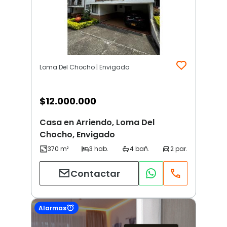
Loma Del Chocho | Envigado
$
12.000.000
Casa en Arriendo, Loma Del
Chocho, Envigado
Contactar
Alarmas