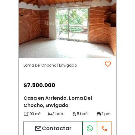
Loma Del Chocho | Envigado
$
7.500.000
Casa en Arriendo, Loma Del
Chocho, Envigado
Contactar