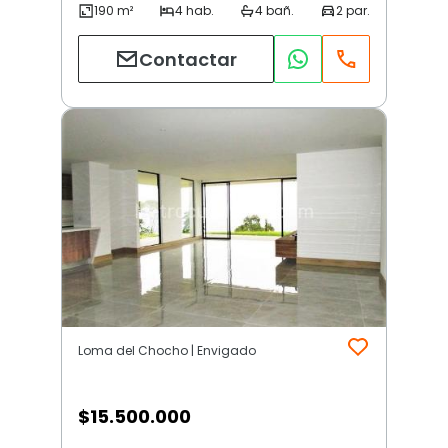
Contactar
Loma del Chocho | Envigado
$
15.500.000