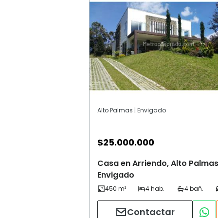
Alto Palmas | Envigado
$
25.000.000
Casa en Arriendo, Alto Palmas
Envigado
Contactar