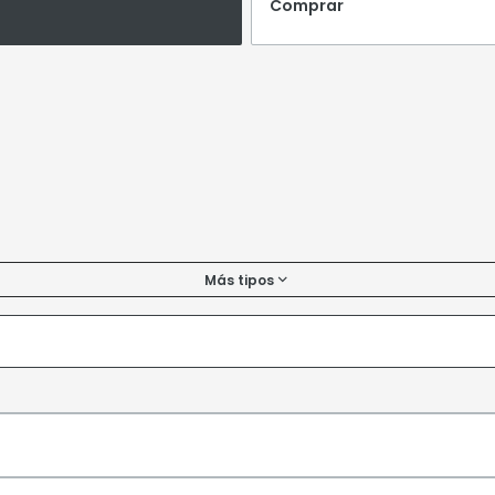
Comprar
Más tipos