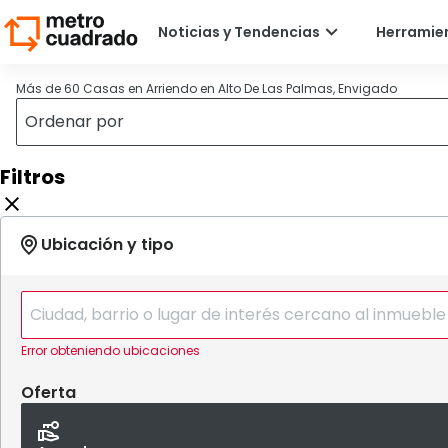
Más de 60 Casas en Arriendo en Alto De Las Palmas, Envigado
Filtros
Error obteniendo ubicaciones
Oferta