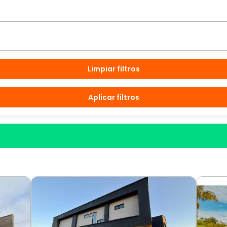
Limpiar filtros
Aplicar filtros