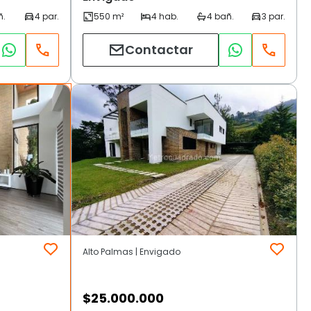
Contactar
Alto Palmas | Envigado
$
25.000.000