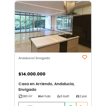
Andalucia | Envigado
$
14.000.000
Casa en Arriendo, Andalucia,
Envigado