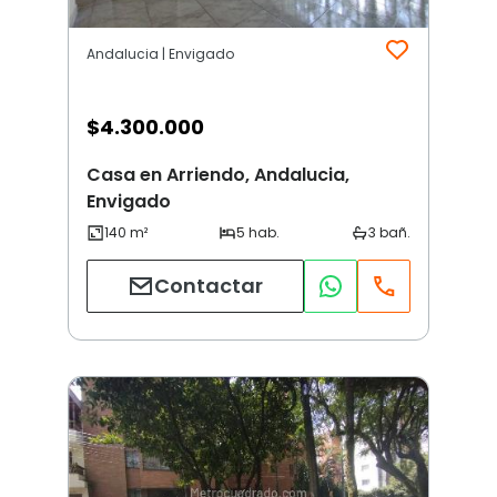
Andalucia | Envigado
$
4.300.000
Casa en Arriendo, Andalucia,
Envigado
Contactar