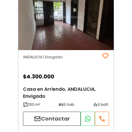
ANDALUCIA | Envigado
$
4.300.000
Casa en Arriendo, ANDALUCIA,
Envigado
Contactar