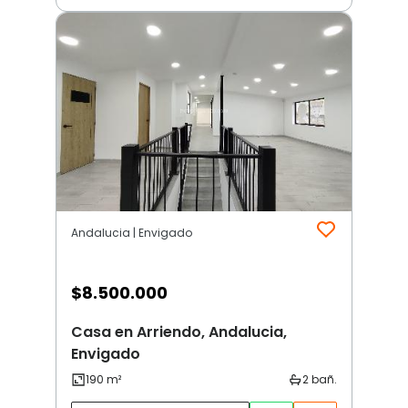
Andalucia | Envigado
$
8.500.000
Casa en Arriendo, Andalucia,
Envigado