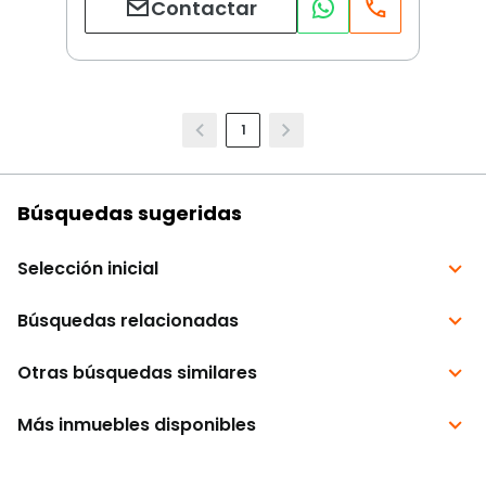
Contactar
1