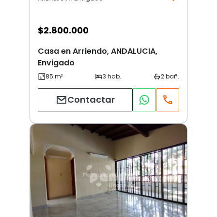
$
2.800.000
Casa en Arriendo, ANDALUCIA,
Envigado
Contactar