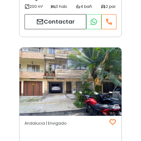
Contactar
Andalucia | Envigado