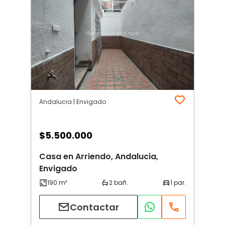
Andalucia | Envigado
$
5.500.000
Casa en Arriendo, Andalucia,
Envigado
Contactar