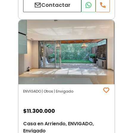
Contactar
ENVIGADO | Otros | Envigado
$
11.300.000
Casa en Arriendo, ENVIGADO,
Envigado