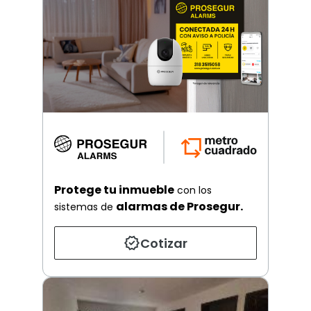
Protege tu inmueble
con los
alarmas de Prosegur.
sistemas de
Cotizar