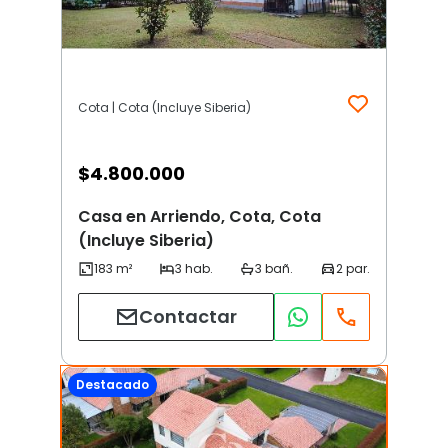
Cota | Cota (Incluye Siberia)
$
4.800.000
Casa en Arriendo, Cota, Cota
(Incluye Siberia)
Contactar
Destacado