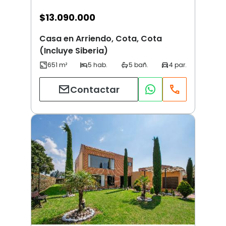
$
13.090.000
Casa en Arriendo, Cota, Cota
(Incluye Siberia)
Contactar