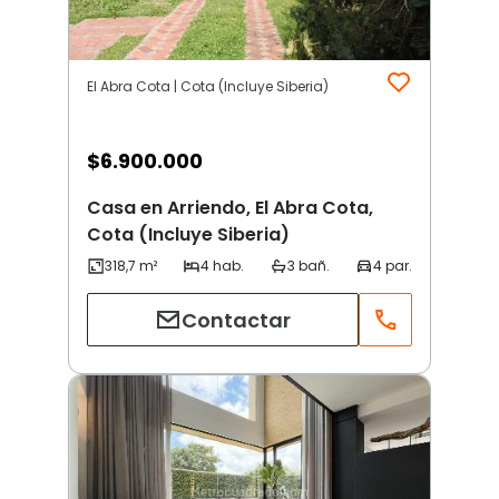
El Abra Cota | Cota (Incluye Siberia)
$
6.900.000
Casa en Arriendo, El Abra Cota,
Cota (Incluye Siberia)
Contactar