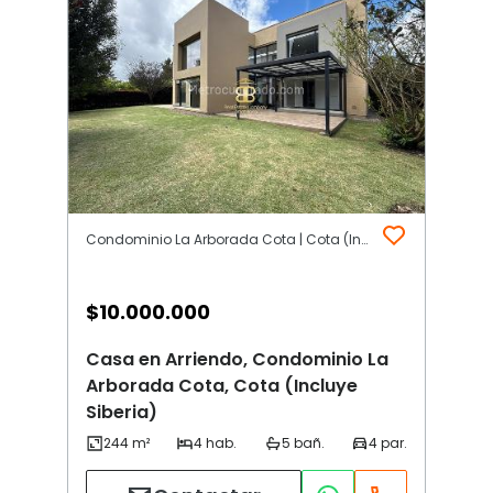
Condominio La Arborada Cota | Cota (Incluye Siberia)
$
10.000.000
Casa en Arriendo, Condominio La
Arborada Cota, Cota (Incluye
Siberia)