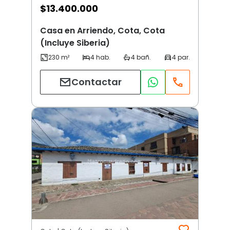
$
13.400.000
Casa en Arriendo, Cota, Cota
(Incluye Siberia)
Contactar