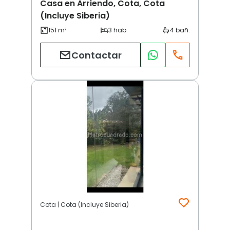
Casa en Arriendo, Cota, Cota
(Incluye Siberia)
Contactar
Cota | Cota (Incluye Siberia)