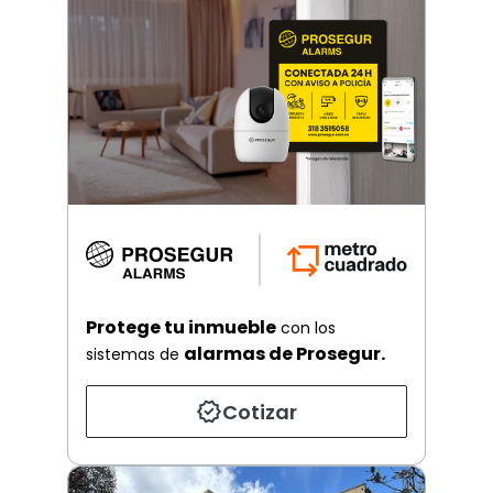
Protege tu inmueble
con los
alarmas de Prosegur.
sistemas de
Cotizar