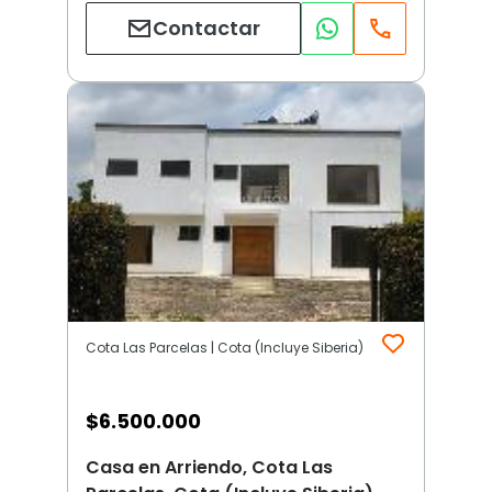
Contactar
Cota Las Parcelas | Cota (Incluye Siberia)
$
6.500.000
Casa en Arriendo, Cota Las