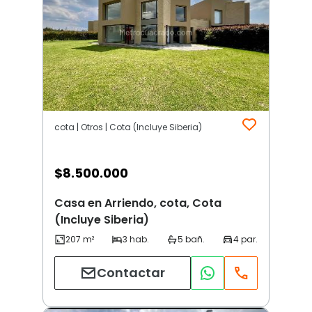
cota | Otros | Cota (Incluye Siberia)
$
8.500.000
Casa en Arriendo, cota, Cota
(Incluye Siberia)
Contactar