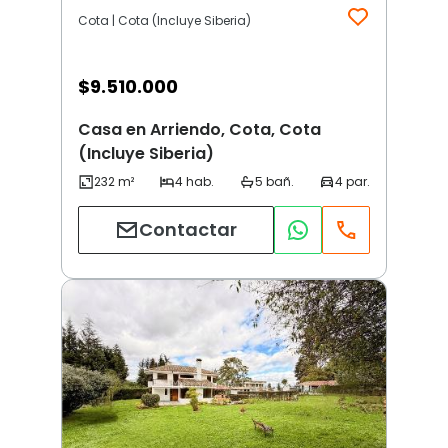
Cota | Cota (Incluye Siberia)
$
9.510.000
Casa en Arriendo, Cota, Cota
(Incluye Siberia)
Contactar