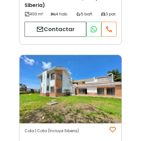
Siberia)
Contactar
Cota | Cota (Incluye Siberia)