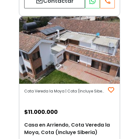
Contactar
Cota Vereda la Moya | Cota (Incluye Siberia)
$
11.000.000
Casa en Arriendo, Cota Vereda la
Moya, Cota (Incluye Siberia)