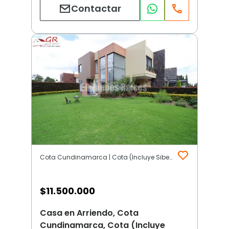
Contactar
Cota Cundinamarca | Cota (Incluye Siberia)
$
11.500.000
Casa en Arriendo, Cota
Cundinamarca, Cota (Incluye