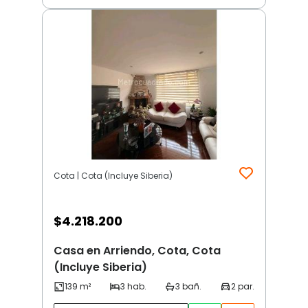
Cota | Cota (Incluye Siberia)
$
4.218.200
Casa en Arriendo, Cota, Cota
(Incluye Siberia)