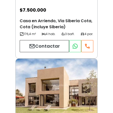
$
7.500.000
Casa en Arriendo, Via Siberia Cota,
Cota (Incluye Siberia)
Contactar