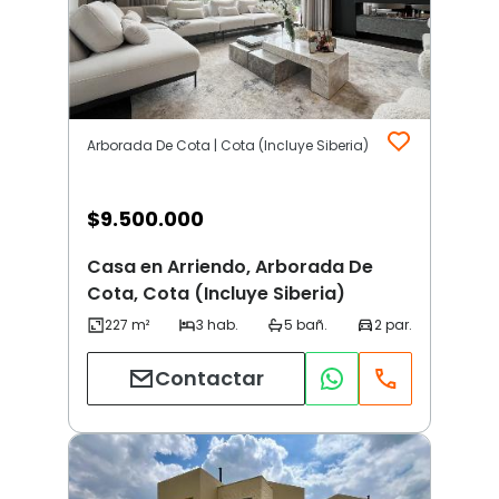
Arborada De Cota | Cota (Incluye Siberia)
$
9.500.000
Casa en Arriendo, Arborada De
Cota, Cota (Incluye Siberia)
Contactar