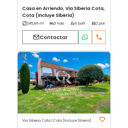
Casa en Arriendo, Via Siberia Cota,
Cota (Incluye Siberia)
Contactar
Via Siberia Cota | Cota (Incluye Siberia)