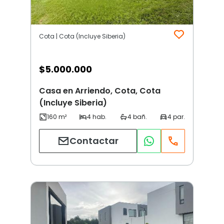
Cota | Cota (Incluye Siberia)
$
5.000.000
Casa en Arriendo, Cota, Cota
(Incluye Siberia)
Contactar