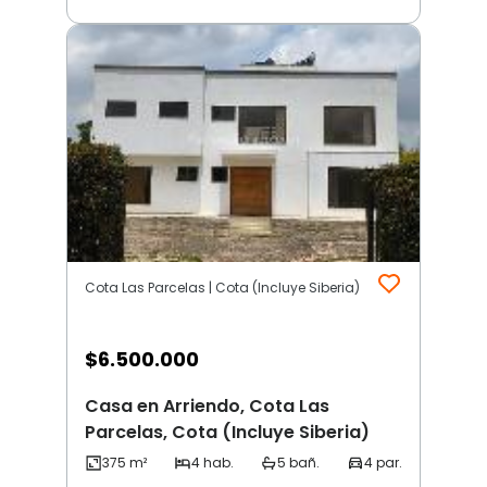
Cota Las Parcelas | Cota (Incluye Siberia)
$
6.500.000
Casa en Arriendo, Cota Las
Parcelas, Cota (Incluye Siberia)