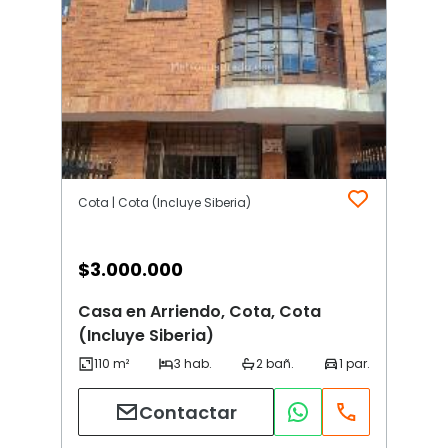
Cota | Cota (Incluye Siberia)
$
3.000.000
Casa en Arriendo, Cota, Cota
(Incluye Siberia)
Contactar