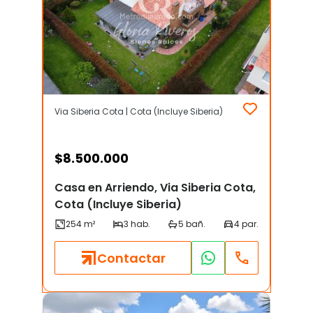
Via Siberia Cota | Cota (Incluye Siberia)
$
8.500.000
Casa en Arriendo, Via Siberia Cota,
Cota (Incluye Siberia)
Contactar