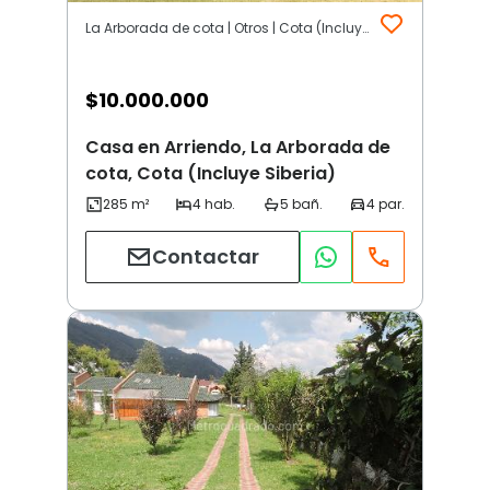
La Arborada de cota | Otros | Cota (Incluye Siberia)
$
10.000.000
Casa en Arriendo, La Arborada de
cota, Cota (Incluye Siberia)
Contactar