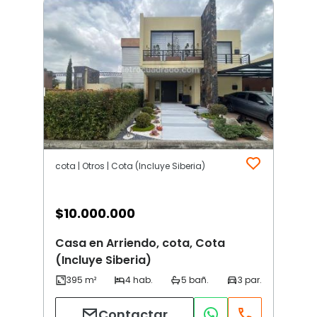
cota | Otros | Cota (Incluye Siberia)
$
10.000.000
Casa en Arriendo, cota, Cota
(Incluye Siberia)
Contactar