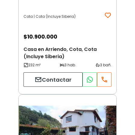
Cota | Cota (Incluye Siberia)
$
10.900.000
Casa en Arriendo, Cota, Cota
(Incluye Siberia)
Contactar