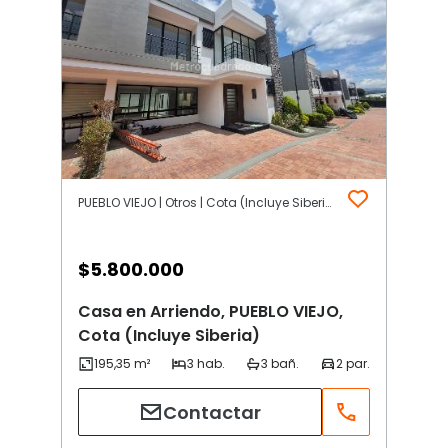
PUEBLO VIEJO | Otros | Cota (Incluye Siberia)
$
5.800.000
Casa en Arriendo, PUEBLO VIEJO,
Cota (Incluye Siberia)
Contactar