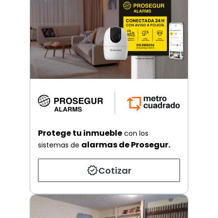
Protege tu inmueble
con los
alarmas de Prosegur.
sistemas de
Cotizar