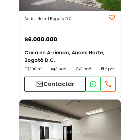
Andes Norte | Bogotá D.C.
$
6.000.000
Casa en Arriendo, Andes Norte,
Bogotá D.C.
Contactar