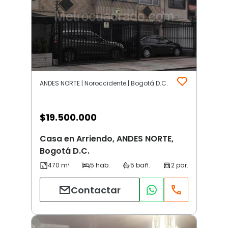
ANDES NORTE | Noroccidente | Bogotá D.C.
$
19.500.000
Casa en Arriendo, ANDES NORTE,
Bogotá D.C.
Contactar