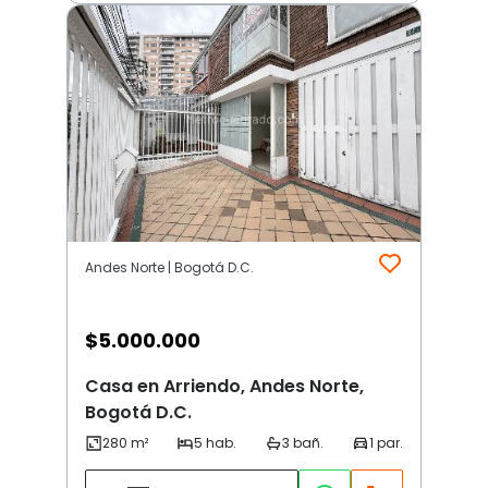
Andes Norte | Bogotá D.C.
$
5.000.000
Casa en Arriendo, Andes Norte,
Bogotá D.C.