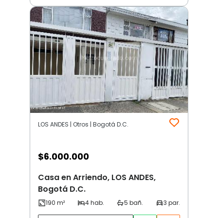
LOS ANDES | Otros | Bogotá D.C.
$
6.000.000
Casa en Arriendo, LOS ANDES,
Bogotá D.C.