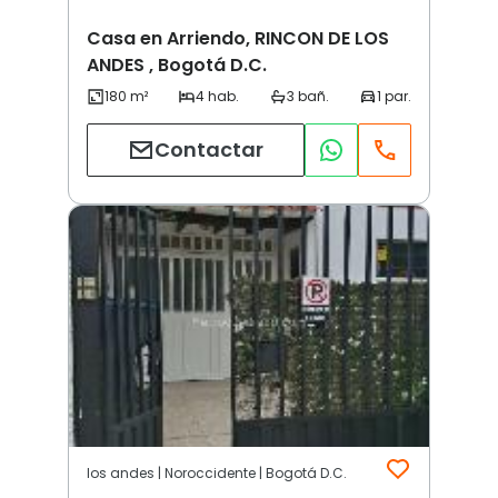
Casa en Arriendo, RINCON DE LOS
ANDES , Bogotá D.C.
Contactar
los andes | Noroccidente | Bogotá D.C.