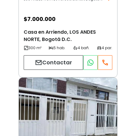
$
7.000.000
Casa en Arriendo, LOS ANDES
NORTE, Bogotá D.C.
Contactar