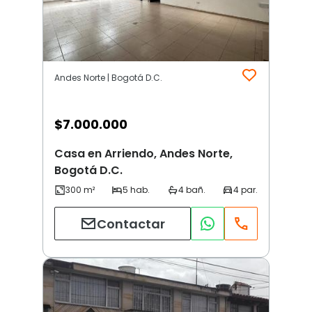
Andes Norte | Bogotá D.C.
$
7.000.000
Casa en Arriendo, Andes Norte,
Bogotá D.C.
Contactar