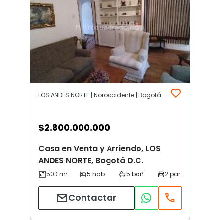
LOS ANDES NORTE | Noroccidente | Bogotá D.C.
$
2.800.000.000
Casa en Venta y Arriendo, LOS
ANDES NORTE, Bogotá D.C.
Contactar