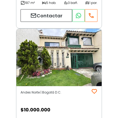
Contactar
Andes Norte | Bogotá D.C.
$
10.000.000