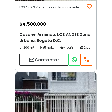
LOS ANDES Zona Urbana | Noroccidente | Bogotá D.C.
$
4.500.000
Casa en Arriendo, LOS ANDES Zona
Urbana, Bogotá D.C.
Contactar