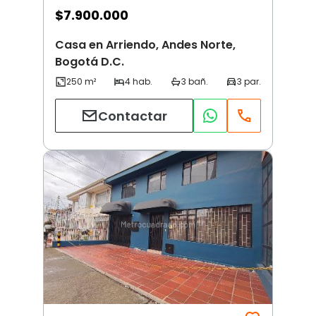
$
7.900.000
Casa en Arriendo, Andes Norte,
Bogotá D.C.
Contactar