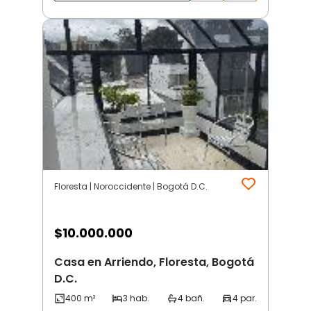
Floresta | Noroccidente | Bogotá D.C.
$
10.000.000
Casa en Arriendo, Floresta, Bogotá
D.C.