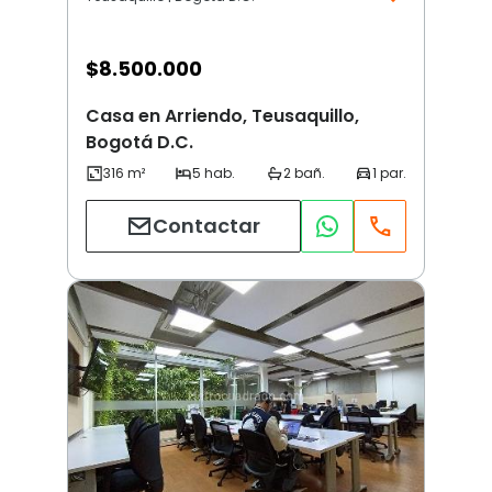
$
8.500.000
Casa en Arriendo, Teusaquillo,
Bogotá D.C.
Contactar