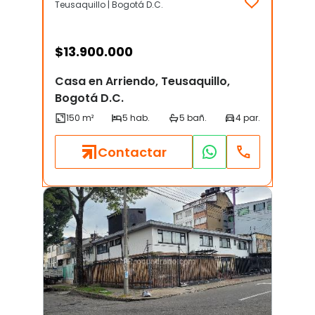
Teusaquillo | Bogotá D.C.
$
13.900.000
Casa en Arriendo, Teusaquillo,
Bogotá D.C.
Contactar