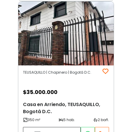
TEUSAQUILLO | Chapinero | Bogotá D.C.
$
35.000.000
Casa en Arriendo, TEUSAQUILLO,
Bogotá D.C.