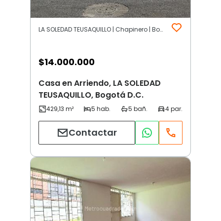
LA SOLEDAD TEUSAQUILLO | Chapinero | Bogotá D.C.
$
14.000.000
Casa en Arriendo, LA SOLEDAD
TEUSAQUILLO, Bogotá D.C.
Contactar