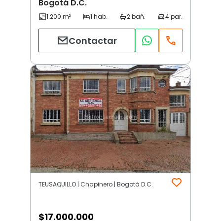
Bogotá D.C.
Contactar
TEUSAQUILLO | Chapinero | Bogotá D.C.
$
17.000.000