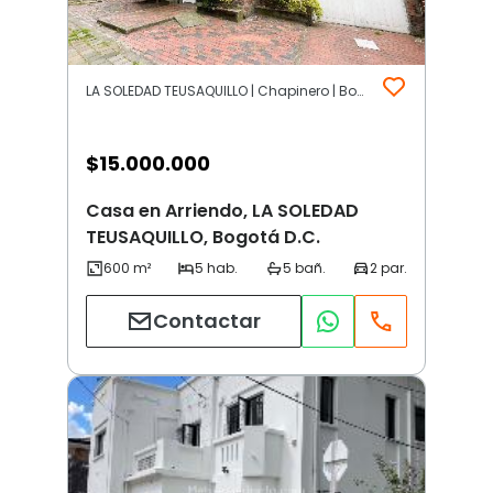
LA SOLEDAD TEUSAQUILLO | Chapinero | Bogotá D.C.
$
15.000.000
Casa en Arriendo, LA SOLEDAD
TEUSAQUILLO, Bogotá D.C.
Contactar