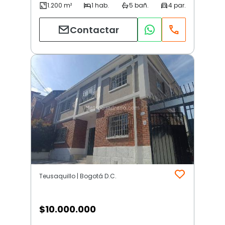
Contactar
Teusaquillo | Bogotá D.C.
$
10.000.000