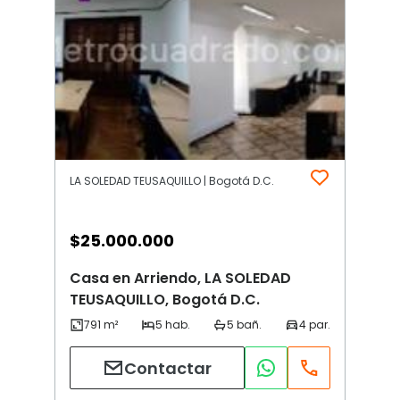
LA SOLEDAD TEUSAQUILLO | Bogotá D.C.
$
25.000.000
Casa en Arriendo, LA SOLEDAD
TEUSAQUILLO, Bogotá D.C.
Contactar