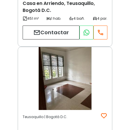
Casa en Arriendo, Teusaquillo,
Bogotá D.C.
Contactar
Teusaquillo | Bogotá D.C.