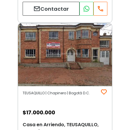
Contactar
TEUSAQUILLO | Chapinero | Bogotá D.C.
$
17.000.000
Casa en Arriendo, TEUSAQUILLO,