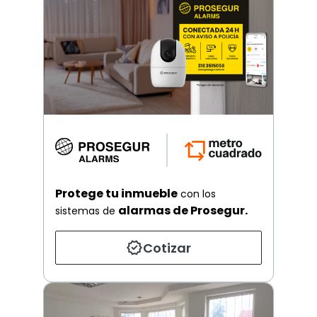
Protege tu inmueble
con los
alarmas de Prosegur.
sistemas de
Cotizar