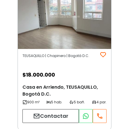
TEUSAQUILLO | Chapinero | Bogotá D.C.
$
18.000.000
Casa en Arriendo, TEUSAQUILLO,
Bogotá D.C.
Contactar