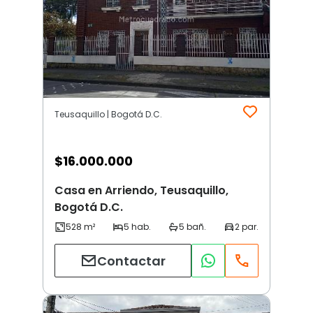
Teusaquillo | Bogotá D.C.
$
16.000.000
Casa en Arriendo, Teusaquillo,
Bogotá D.C.
Contactar