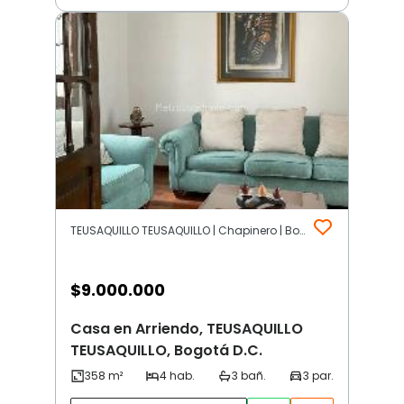
TEUSAQUILLO TEUSAQUILLO | Chapinero | Bogotá D.C.
$
9.000.000
Casa en Arriendo, TEUSAQUILLO
TEUSAQUILLO, Bogotá D.C.