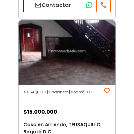
Contactar
TEUSAQUILLO | Chapinero | Bogotá D.C.
$
15.000.000
Casa en Arriendo, TEUSAQUILLO,
Bogotá D.C.