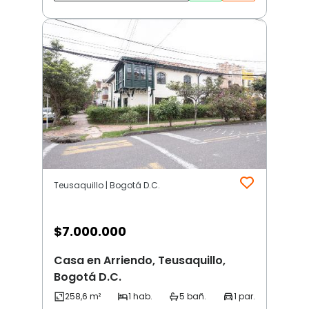
Teusaquillo | Bogotá D.C.
$
7.000.000
Casa en Arriendo, Teusaquillo,
Bogotá D.C.