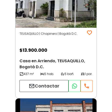
TEUSAQUILLO | Chapinero | Bogotá D.C.
$
13.900.000
Casa en Arriendo, TEUSAQUILLO,
Bogotá D.C.
Contactar