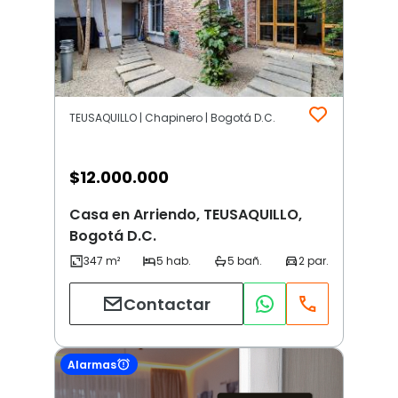
TEUSAQUILLO | Chapinero | Bogotá D.C.
$
12.000.000
Casa en Arriendo, TEUSAQUILLO,
Bogotá D.C.
Contactar
Alarmas