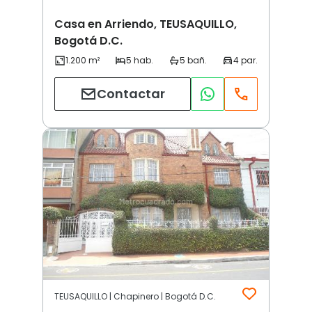
Casa en Arriendo, TEUSAQUILLO,
Bogotá D.C.
Contactar
TEUSAQUILLO | Chapinero | Bogotá D.C.