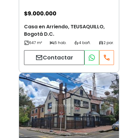
$
9.000.000
Casa en Arriendo, TEUSAQUILLO,
Bogotá D.C.
Contactar