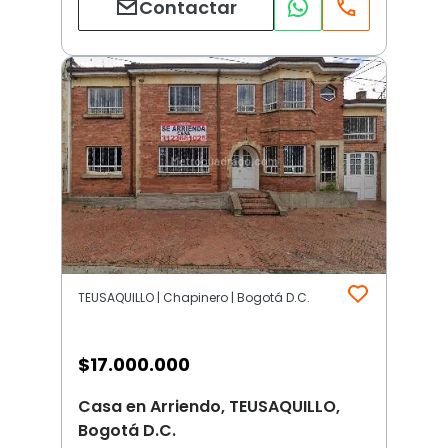
Contactar
TEUSAQUILLO | Chapinero | Bogotá D.C.
$
17.000.000
Casa en Arriendo, TEUSAQUILLO,
Bogotá D.C.