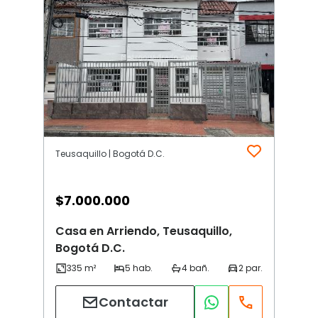
Teusaquillo | Bogotá D.C.
$
7.000.000
Casa en Arriendo, Teusaquillo,
Bogotá D.C.
Contactar