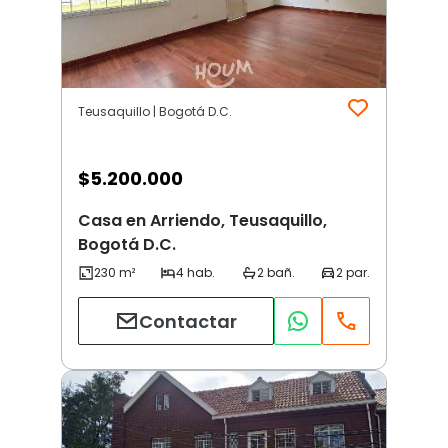
Teusaquillo | Bogotá D.C.
$
5.200.000
Casa en Arriendo, Teusaquillo,
Bogotá D.C.
Contactar