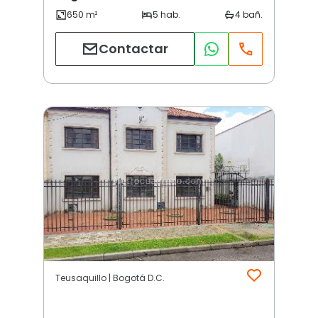
Contactar
Teusaquillo | Bogotá D.C.