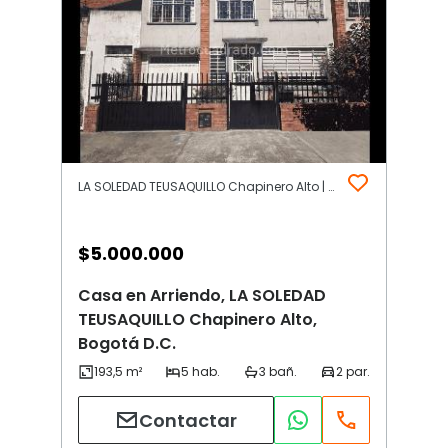
LA SOLEDAD TEUSAQUILLO Chapinero Alto | Chapinero | Bogotá D.C.
$
5.000.000
Casa en Arriendo, LA SOLEDAD
TEUSAQUILLO Chapinero Alto,
Bogotá D.C.
Contactar