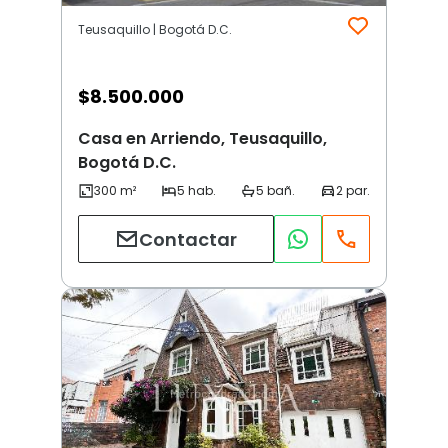
Teusaquillo | Bogotá D.C.
$
8.500.000
Casa en Arriendo, Teusaquillo,
Bogotá D.C.
Contactar