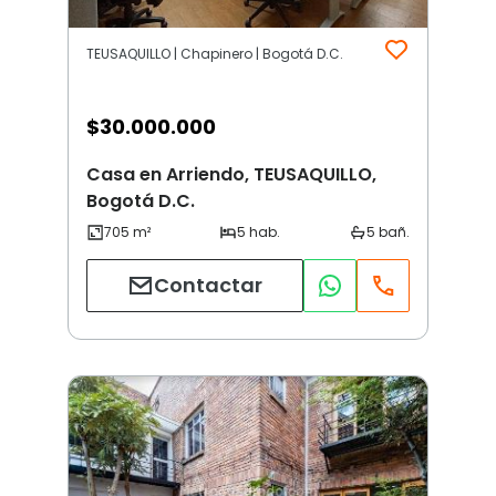
TEUSAQUILLO | Chapinero | Bogotá D.C.
$
30.000.000
Casa en Arriendo, TEUSAQUILLO,
Bogotá D.C.
Contactar