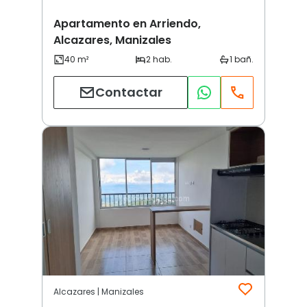
Apartamento en Arriendo,
Alcazares, Manizales
Contactar
Alcazares | Manizales