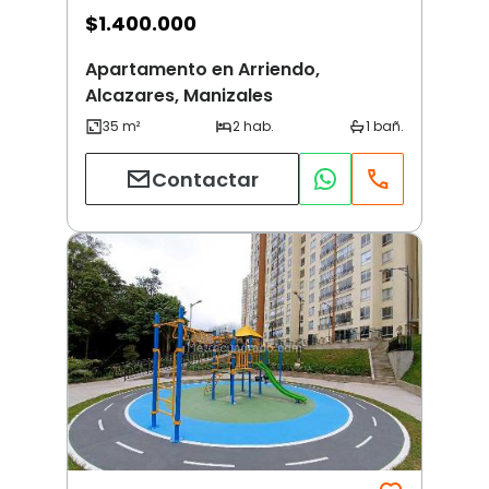
$
1.400.000
Apartamento en Arriendo,
Alcazares, Manizales
Contactar