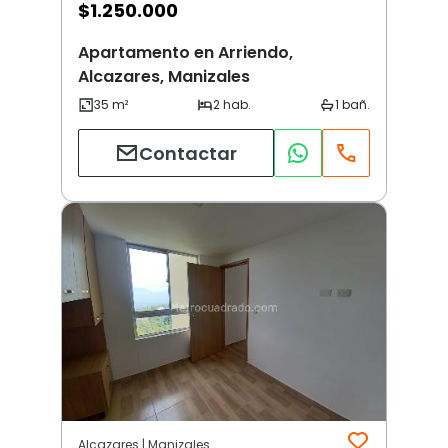
$
1.250.000
Apartamento en Arriendo,
Alcazares, Manizales
Contactar
Alcazares | Manizales