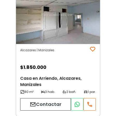
Alcazares | Manizales
$
1.850.000
Casa en Arriendo, Alcazares,
Manizales
Contactar