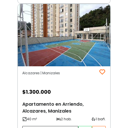
Alcazares | Manizales
$
1.300.000
Apartamento en Arriendo,
Alcazares, Manizales