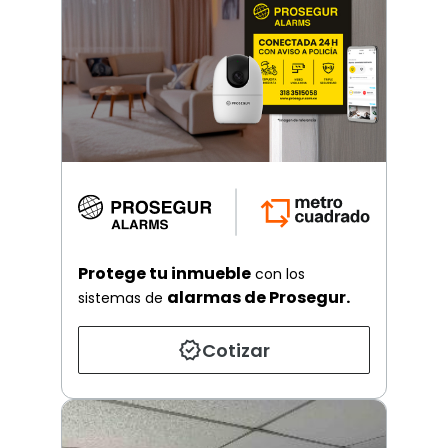
Protege tu inmueble
con los
alarmas de Prosegur.
sistemas de
Cotizar