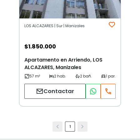
LOS ALCAZARES | Sur | Manizales
$
1.850.000
Apartamento en Arriendo, LOS
ALCAZARES, Manizales
Contactar
1