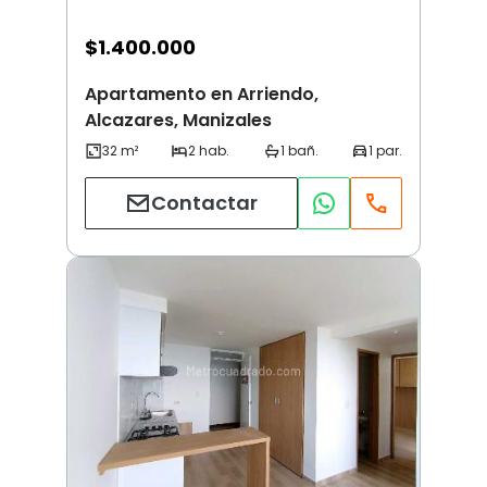
$
1.400.000
Apartamento en Arriendo,
Alcazares, Manizales
Contactar