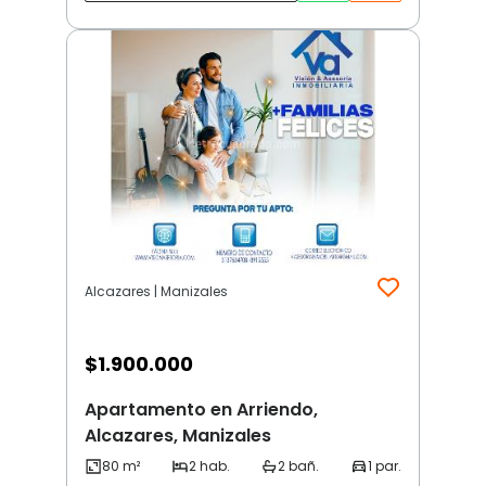
Alcazares | Manizales
$
1.900.000
Apartamento en Arriendo,
Alcazares, Manizales