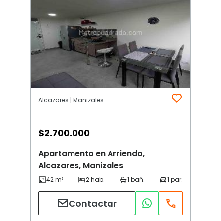
Alcazares | Manizales
$
2.700.000
Apartamento en Arriendo,
Alcazares, Manizales
Contactar