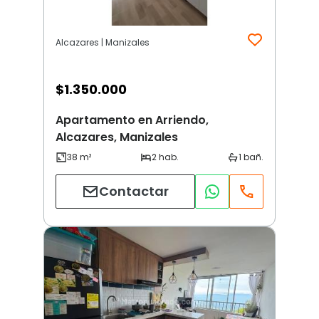
Alcazares | Manizales
$
1.350.000
Apartamento en Arriendo,
Alcazares, Manizales
Contactar