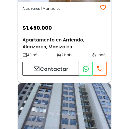
Alcazares | Manizales
$
1.450.000
Apartamento en Arriendo,
Alcazares, Manizales
Contactar