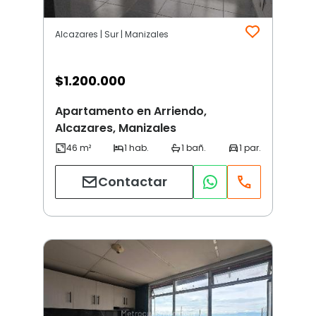
Alcazares | Sur | Manizales
$
1.200.000
Apartamento en Arriendo,
Alcazares, Manizales
Contactar