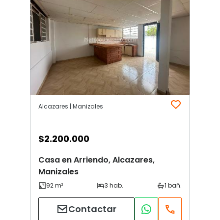
Alcazares | Manizales
$
2.200.000
Casa en Arriendo, Alcazares,
Manizales
Contactar