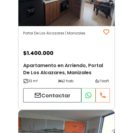
Portal De Los Alcazares | Manizales
$
1.400.000
Apartamento en Arriendo, Portal
De Los Alcazares, Manizales
Contactar