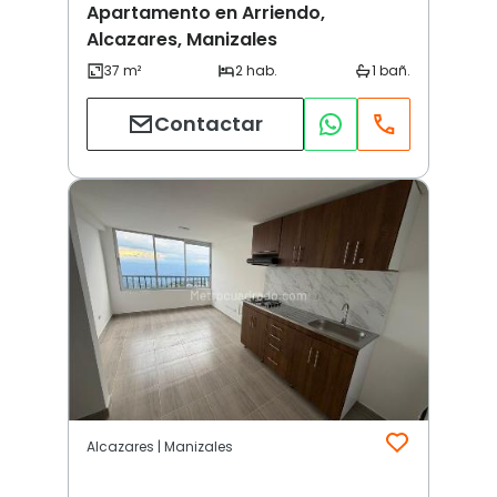
Apartamento en Arriendo,
Alcazares, Manizales
Contactar
Alcazares | Manizales