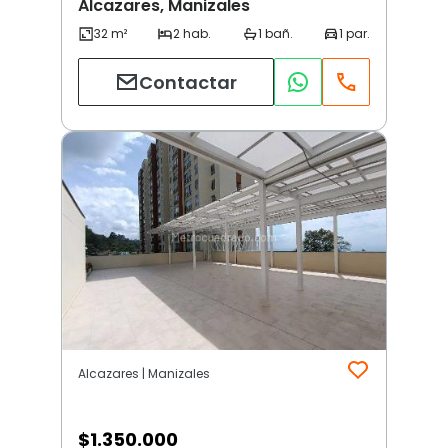
Alcazares, Manizales
Contactar
Alcazares | Manizales
$
1.350.000