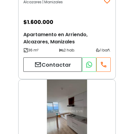
Alcazares | Manizales
$
1.600.000
Apartamento en Arriendo,
Alcazares, Manizales
Contactar