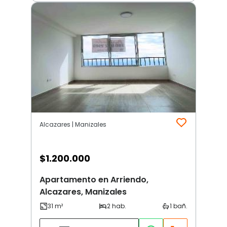
Alcazares | Manizales
$
1.200.000
Apartamento en Arriendo,
Alcazares, Manizales