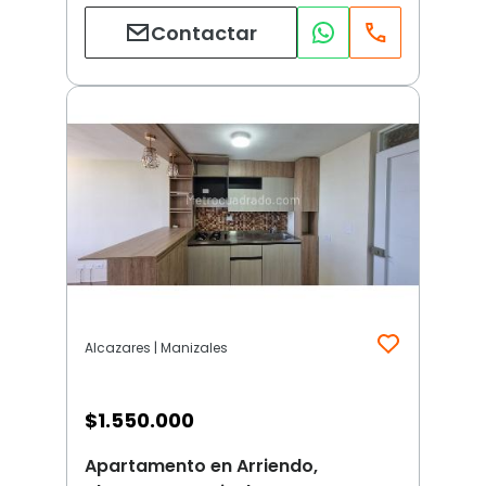
Contactar
Alcazares | Manizales
$
1.550.000
Apartamento en Arriendo,