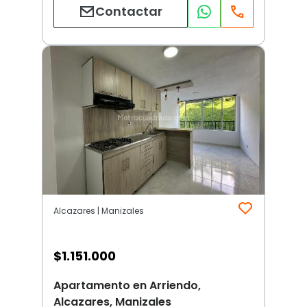
Contactar
Alcazares | Manizales
$
1.151.000
Apartamento en Arriendo,
Alcazares, Manizales