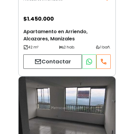
$
1.450.000
Apartamento en Arriendo,
Alcazares, Manizales
Contactar