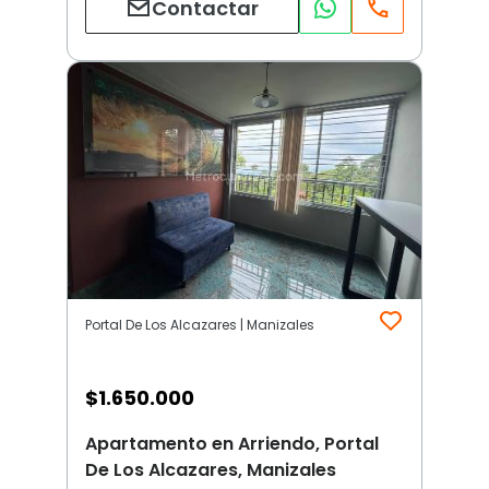
Contactar
Portal De Los Alcazares | Manizales
$
1.650.000
Apartamento en Arriendo, Portal
De Los Alcazares, Manizales