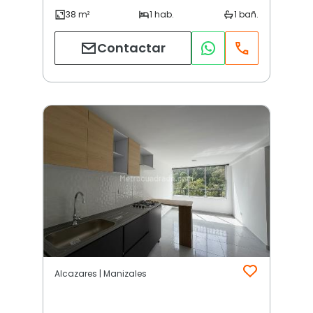
Contactar
Alcazares | Manizales