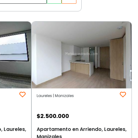
Laureles | Manizales
$
2.500.000
 Laureles,
Apartamento en Arriendo, Laureles,
Manizales