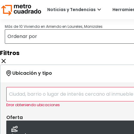
Más de 10 Vivienda en Arriendo en Laureles, Manizales
Filtros
Error obteniendo ubicaciones
Oferta