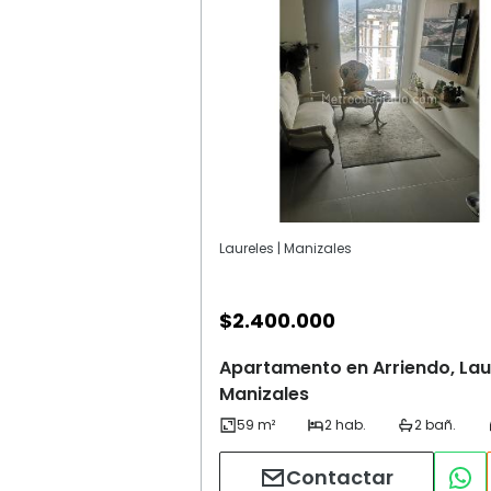
Laureles | Manizales
$
2.400.000
Apartamento en Arriendo, Lau
Manizales
Contactar