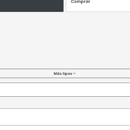
Comprar
Más tipos