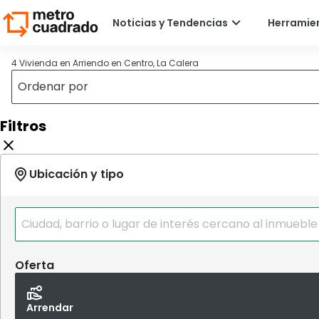
4 Vivienda en Arriendo en Centro, La Calera
Filtros
Oferta
Arrendar