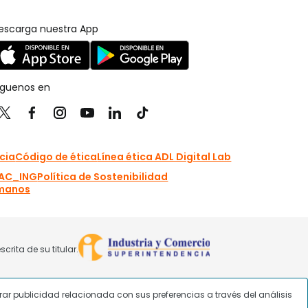
strar publicidad relacionada con sus preferencias a través del análisis