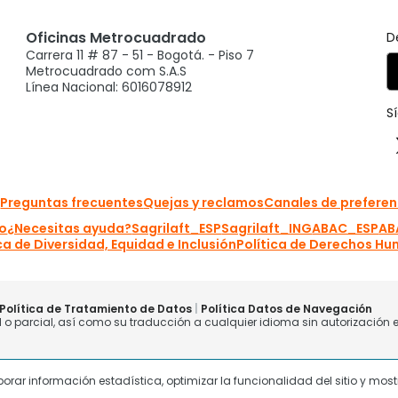
laborar información estadística, optimizar la funcionalidad del sitio y mo