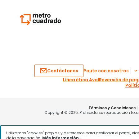
Utilizamos "cookies" propias y de terceros para gestionar el portal, e
de la navegación.
Más información.