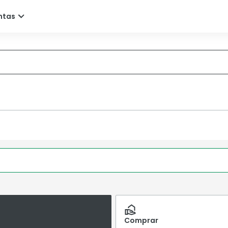
Comprar