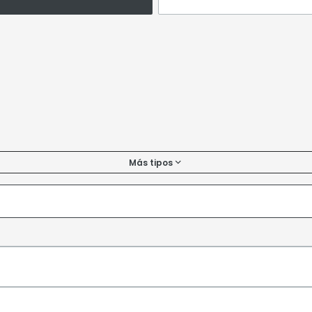
Más tipos