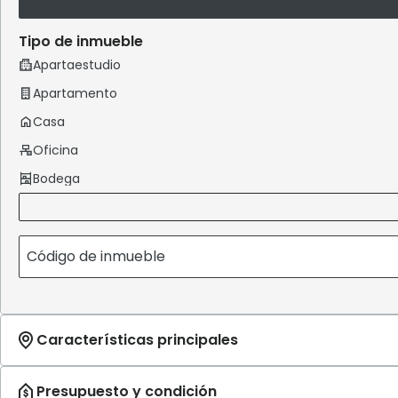
Tipo de inmueble