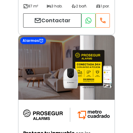
Contactar
Alarmas