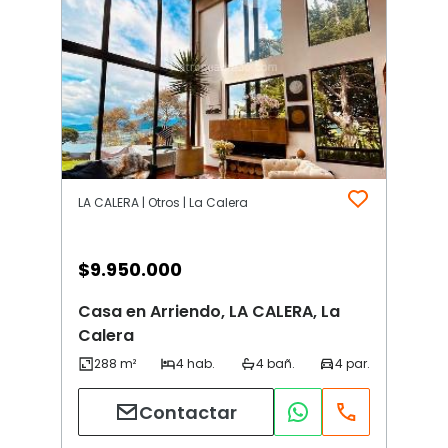
LA CALERA | Otros | La Calera
$
9.950.000
Casa en Arriendo, LA CALERA, La
Calera
Contactar