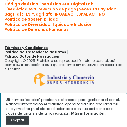
Utilizamos "cookies" propias y de terceros para gestionar el portal,
elaborar información estadística, optimizar la funcionalidad del
sitio y mostrar publicidad relacionada con sus preferencias a
través del análisis de la navegación.
Más información.
Aceptar