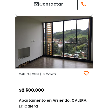
Contactar
CALERA | Otros | La Calera
$
2.600.000
Apartamento en Arriendo, CALERA,
La Calera