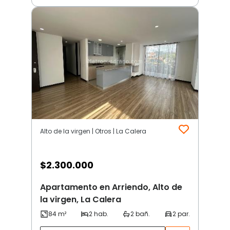
Alto de la virgen | Otros | La Calera
$
2.300.000
Apartamento en Arriendo, Alto de
la virgen, La Calera