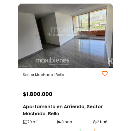
Sector Machado | Bello
$
1.800.000
Apartamento en Arriendo, Sector
Machado, Bello