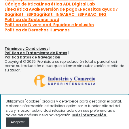
Utilizamos "cookies" propias y de terceros para gestionar el portal,
elaborar información estadística, optimizar la funcionalidad del
sitio y mostrar publicidad relacionada con sus preferencias a
través del análisis de la navegación.
Más información.
Aceptar