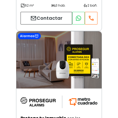
Contactar
Alarmas