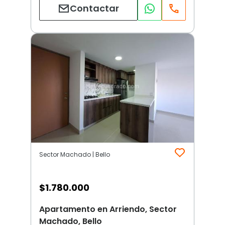
Contactar
Sector Machado | Bello
$
1.780.000
Apartamento en Arriendo, Sector
Machado, Bello