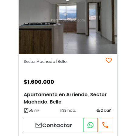
Sector Machado | Bello
$
1.600.000
Apartamento en Arriendo, Sector
Machado, Bello
Contactar