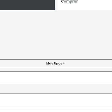
Comprar
Más tipos