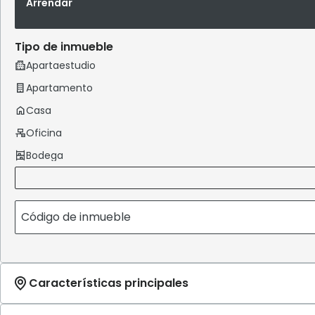
Arrendar
Tipo de inmueble