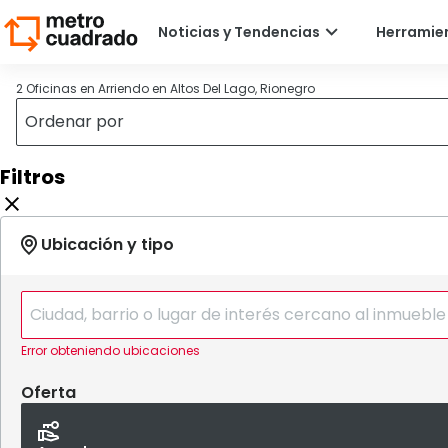
2 Oficinas en Arriendo en Altos Del Lago, Rionegro
Filtros
Error obteniendo ubicaciones
Oferta