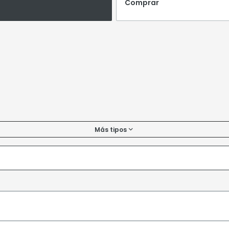
Comprar
Más tipos