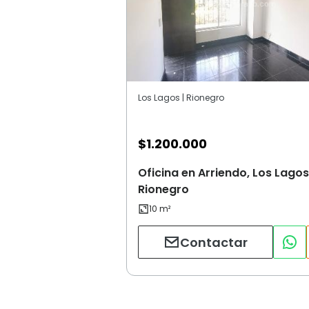
Los Lagos | Rionegro
$
1.200.000
Oficina en Arriendo, Los Lagos
Rionegro
Contactar