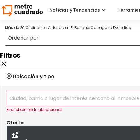
Más de 20 Oficinas en Arriendo en El Bosque, Cartagena De Indias
Filtros
Error obteniendo ubicaciones
Oferta