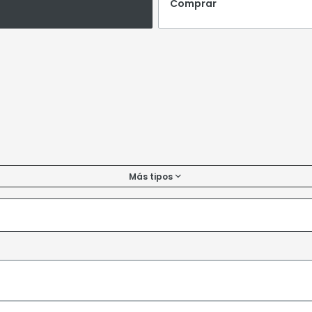
Comprar
Más tipos