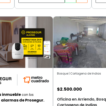
Bosque | Cartagena de Indias
$
2.500.000
u inmueble
con los
Oficina en Arriendo, Bosq
alarmas de Prosegur.
Cartagena de Indias