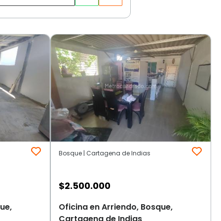
Bosque | Cartagena de Indias
$
2.500.000
ue,
Oficina en Arriendo, Bosque,
Cartagena de Indias