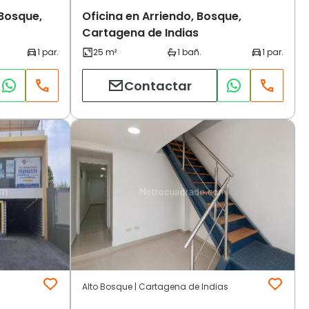
 Bosque,
Oficina en Arriendo, Bosque,
Cartagena de Indias
Contactar
Alto Bosque | Cartagena de Indias