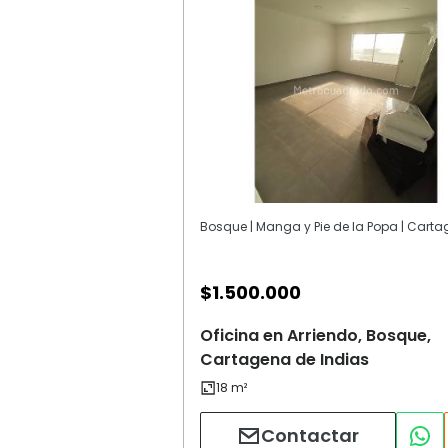
$
1.500.000
Oficina en Arriendo, Bosque,
Cartagena de Indias
Contactar