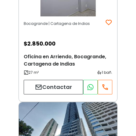
Bocagrande | Cartagena de Indias
$
2.850.000
Oficina en Arriendo, Bocagrande,
Cartagena de Indias
Contactar