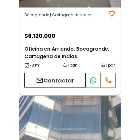
Bocagrande | Cartagena de Indias
$
6.120.000
Oficina en Arriendo, Bocagrande,
Cartagena de Indias
Contactar