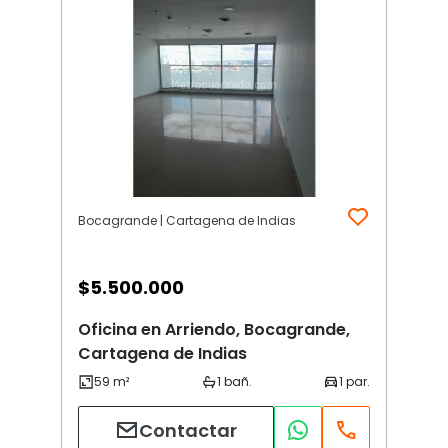
Bocagrande | Cartagena de Indias
$
5.500.000
Oficina en Arriendo, Bocagrande,
Cartagena de Indias
Contactar