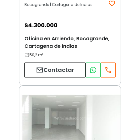
Bocagrande | Cartagena de Indias
$
4.300.000
Oficina en Arriendo, Bocagrande,
Cartagena de Indias
Contactar