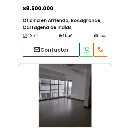
$
8.500.000
Oficina en Arriendo, Bocagrande,
Cartagena de Indias
Contactar