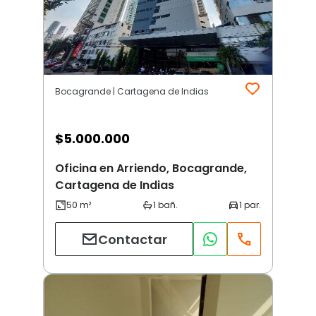
Bocagrande | Cartagena de Indias
$
5.000.000
Oficina en Arriendo, Bocagrande,
Cartagena de Indias
Contactar