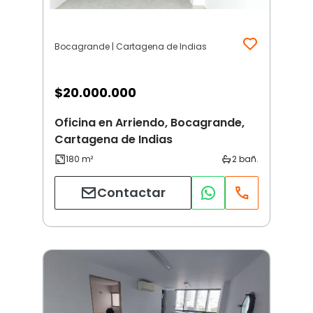
Bocagrande | Cartagena de Indias
$
20.000.000
Oficina en Arriendo, Bocagrande,
Cartagena de Indias
Contactar