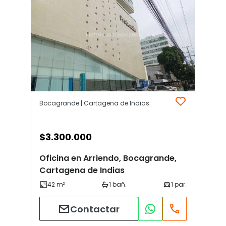
Bocagrande | Cartagena de Indias
$
3.300.000
Oficina en Arriendo, Bocagrande,
Cartagena de Indias
Contactar