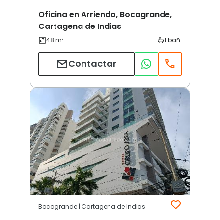
Oficina en Arriendo, Bocagrande,
Cartagena de Indias
Contactar
Bocagrande | Cartagena de Indias