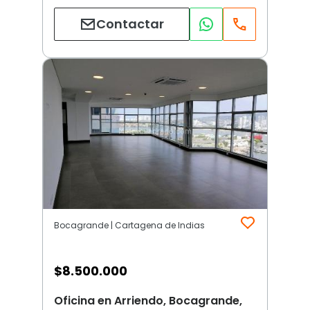
Contactar
Bocagrande | Cartagena de Indias
$
8.500.000
Oficina en Arriendo, Bocagrande,