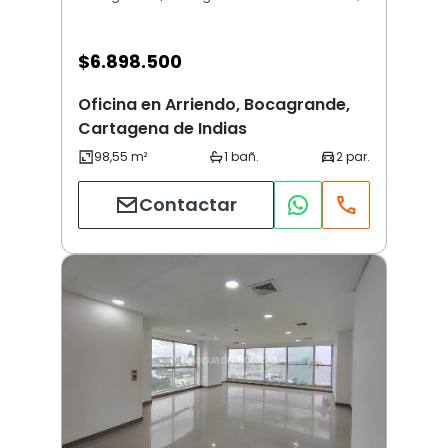
$
6.898.500
Oficina en Arriendo, Bocagrande,
Cartagena de Indias
Contactar