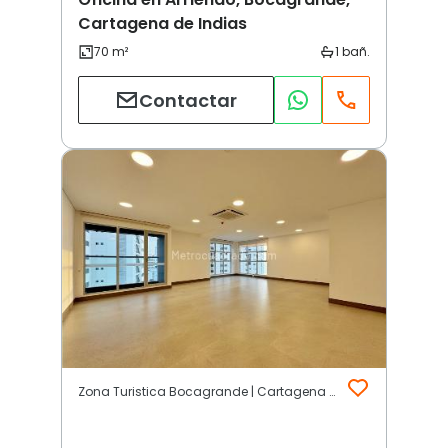
Cartagena de Indias
Contactar
Zona Turistica Bocagrande | Cartagena de Indias