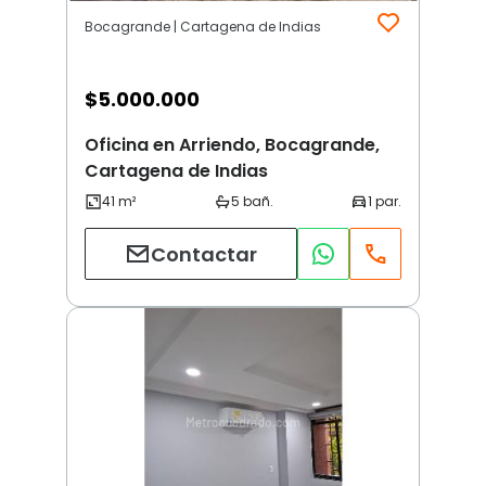
Bocagrande | Cartagena de Indias
$
5.000.000
Oficina en Arriendo, Bocagrande,
Cartagena de Indias
Contactar