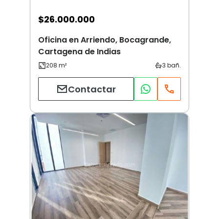
$
26.000.000
Oficina en Arriendo, Bocagrande,
Cartagena de Indias
Contactar