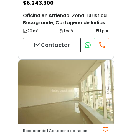
$
8.243.300
Oficina en Arriendo, Zona Turistica
Bocagrande, Cartagena de Indias
Contactar
Bocagrande | Cartagena de Indias