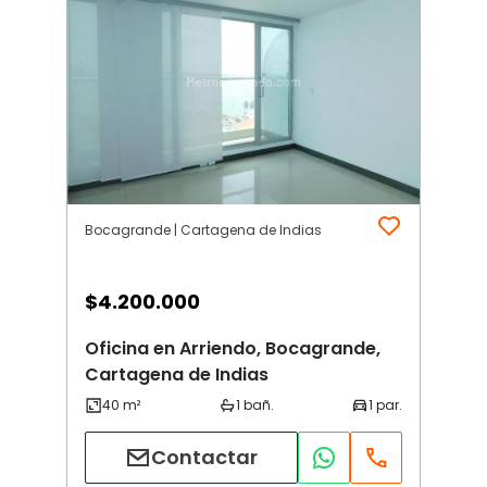
Bocagrande | Cartagena de Indias
$
4.200.000
Oficina en Arriendo, Bocagrande,
Cartagena de Indias
Contactar