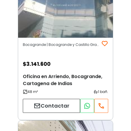
Bocagrande | Bocagrande y Castillo Grande | Cartagena de Indias
$
3.141.600
Oficina en Arriendo, Bocagrande,
Cartagena de Indias
Contactar