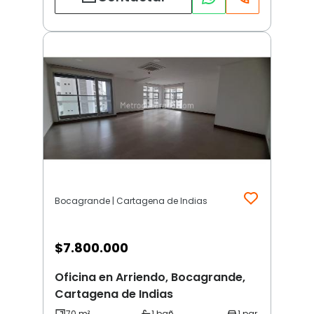
Bocagrande | Cartagena de Indias
$
7.800.000
Oficina en Arriendo, Bocagrande,
Cartagena de Indias