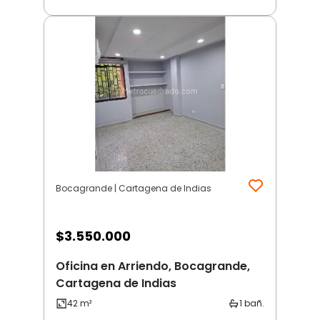
Bocagrande | Cartagena de Indias
$
3.550.000
Oficina en Arriendo, Bocagrande,
Cartagena de Indias