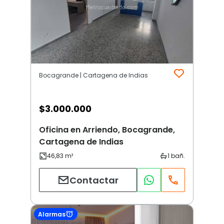
Bocagrande | Cartagena de Indias
$
3.000.000
Oficina en Arriendo, Bocagrande,
Cartagena de Indias
Contactar
Alarmas