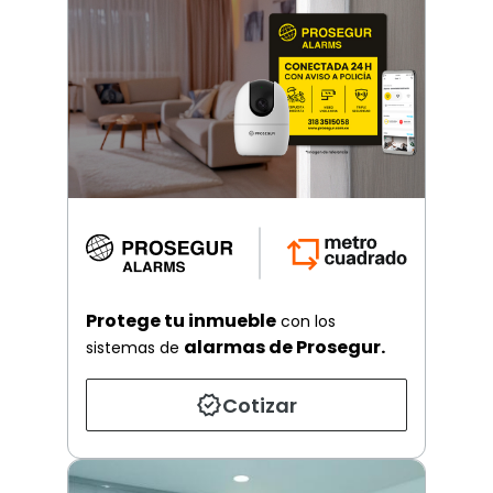
Protege tu inmueble
con los
alarmas de Prosegur.
sistemas de
Cotizar