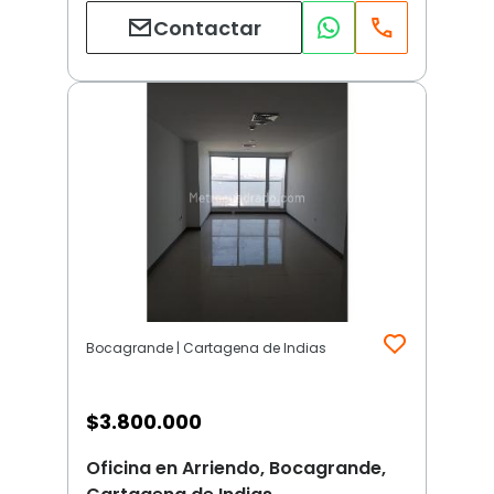
Contactar
Bocagrande | Cartagena de Indias
$
3.800.000
Oficina en Arriendo, Bocagrande,