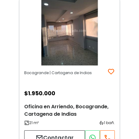
Bocagrande | Cartagena de Indias
$
1.950.000
Oficina en Arriendo, Bocagrande,
Cartagena de Indias
Contactar