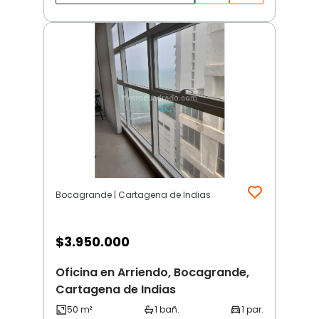
Bocagrande | Cartagena de Indias
$
3.950.000
Oficina en Arriendo, Bocagrande,
Cartagena de Indias