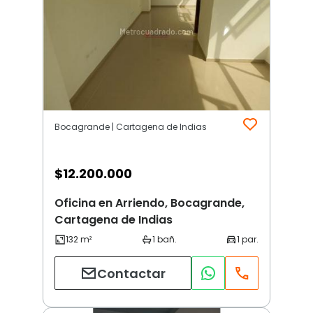
Bocagrande | Cartagena de Indias
$
12.200.000
Oficina en Arriendo, Bocagrande,
Cartagena de Indias
Contactar