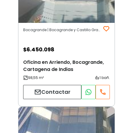
Bocagrande | Bocagrande y Castillo Grande | Cartagena de Indias
$
6.450.098
Oficina en Arriendo, Bocagrande,
Cartagena de Indias
Contactar