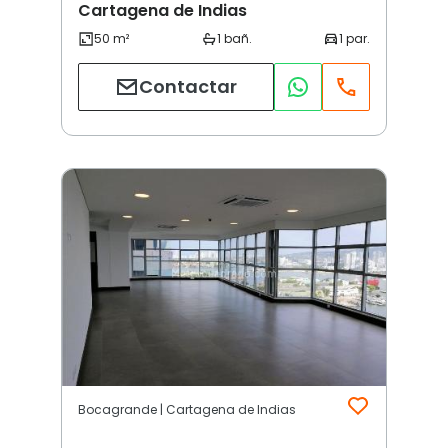
Cartagena de Indias
Contactar
Bocagrande | Cartagena de Indias