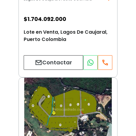
$
1.704.092.000
Lote en Venta, Lagos De Caujaral,
Puerto Colombia
Contactar