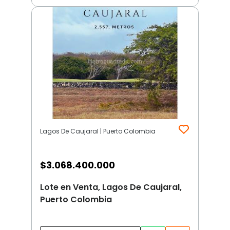
Lagos De Caujaral | Puerto Colombia
$
3.068.400.000
Lote en Venta, Lagos De Caujaral,
Puerto Colombia