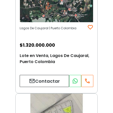
Lagos De Caujaral | Puerto Colombia
$
1.320.000.000
Lote en Venta, Lagos De Caujaral,
Puerto Colombia
Contactar