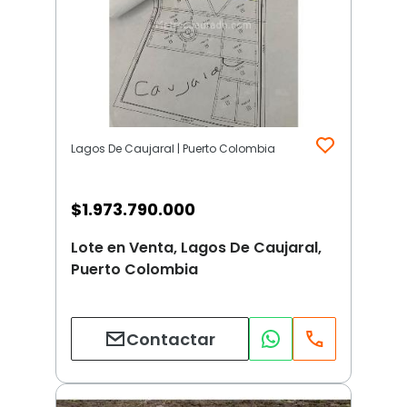
Lagos De Caujaral | Puerto Colombia
$
1.973.790.000
Lote en Venta, Lagos De Caujaral,
Puerto Colombia
Contactar