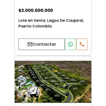
$
2.000.000.000
Lote en Venta, Lagos De Caujaral,
Puerto Colombia
Contactar