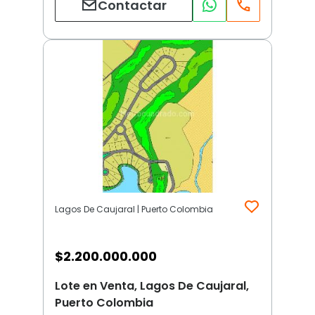
Contactar
Lagos De Caujaral | Puerto Colombia
$
2.200.000.000
Lote en Venta, Lagos De Caujaral,
Puerto Colombia