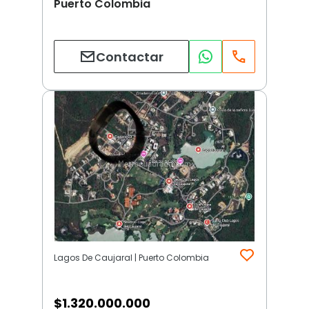
Puerto Colombia
Contactar
Lagos De Caujaral | Puerto Colombia
$
1.320.000.000