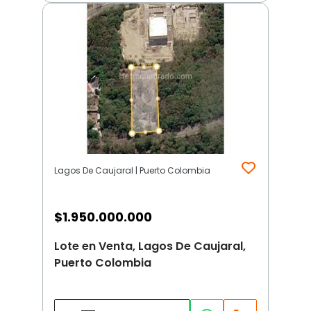
Lagos De Caujaral | Puerto Colombia
$
1.950.000.000
Lote en Venta, Lagos De Caujaral,
Puerto Colombia