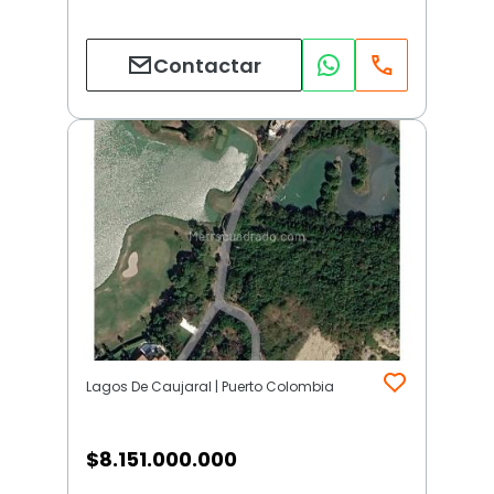
Contactar
Lagos De Caujaral | Puerto Colombia
$
8.151.000.000