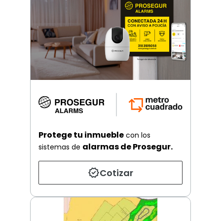
Protege tu inmueble
con los
alarmas de Prosegur.
sistemas de
Cotizar