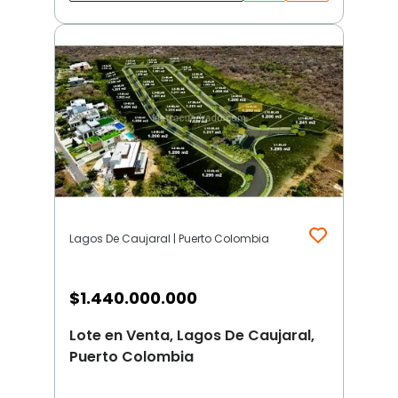
Lagos De Caujaral | Puerto Colombia
$
1.440.000.000
Lote en Venta, Lagos De Caujaral,
Puerto Colombia