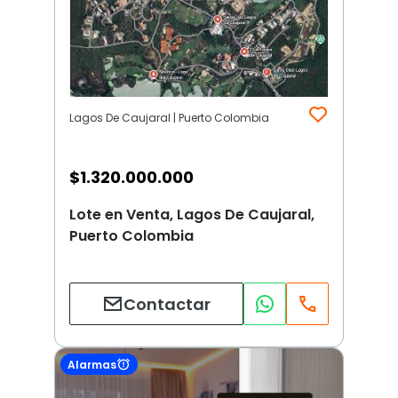
Lagos De Caujaral | Puerto Colombia
$
1.320.000.000
Lote en Venta, Lagos De Caujaral,
Puerto Colombia
Contactar
Alarmas