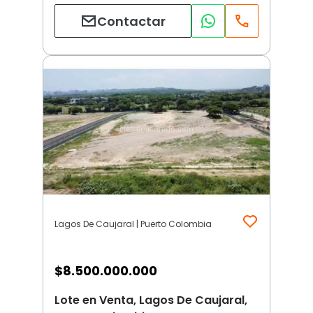
Contactar
Lagos De Caujaral | Puerto Colombia
$
8.500.000.000
Lote en Venta, Lagos De Caujaral,