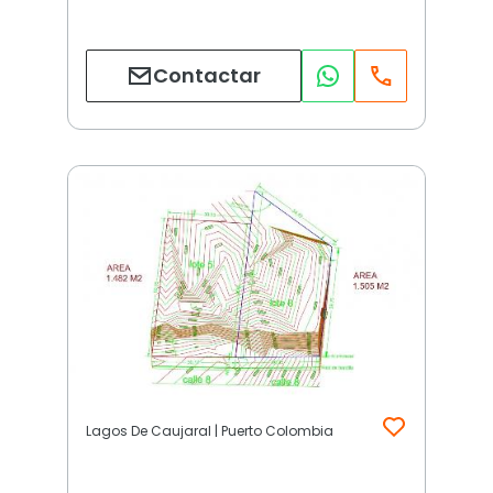
Contactar
Lagos De Caujaral | Puerto Colombia