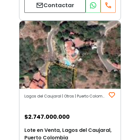
Contactar
Lagos del Caujaral | Otros | Puerto Colombia
$
2.747.000.000
Lote en Venta, Lagos del Caujaral,
Puerto Colombia