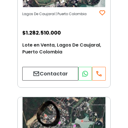
Lagos De Caujaral | Puerto Colombia
$
1.282.510.000
Lote en Venta, Lagos De Caujaral,
Puerto Colombia
Contactar