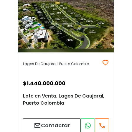
Lagos De Caujaral | Puerto Colombia
$
1.440.000.000
Lote en Venta, Lagos De Caujaral,
Puerto Colombia
Contactar