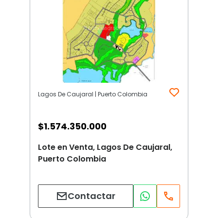
Lagos De Caujaral | Puerto Colombia
$
1.574.350.000
Lote en Venta, Lagos De Caujaral,
Puerto Colombia
Contactar