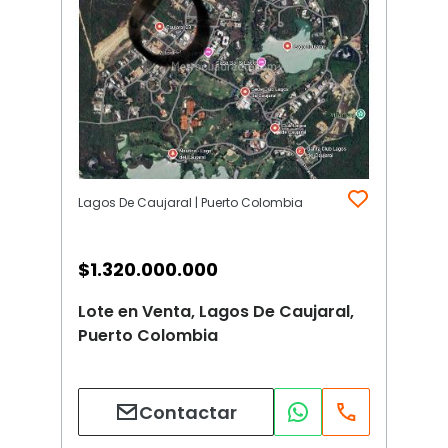
Lagos De Caujaral | Puerto Colombia
$
1.320.000.000
Lote en Venta, Lagos De Caujaral,
Puerto Colombia
Contactar