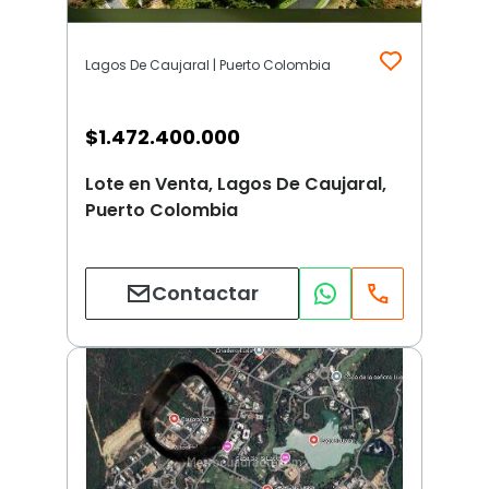
Lagos De Caujaral | Puerto Colombia
$
1.472.400.000
Lote en Venta, Lagos De Caujaral,
Puerto Colombia
Contactar