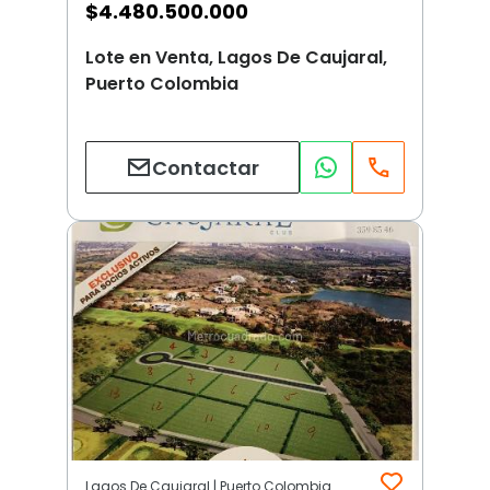
$
4.480.500.000
Lote en Venta, Lagos De Caujaral,
Puerto Colombia
Contactar
Lagos De Caujaral | Puerto Colombia