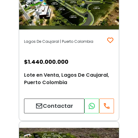
Lagos De Caujaral | Puerto Colombia
$
1.440.000.000
Lote en Venta, Lagos De Caujaral,
Puerto Colombia
Contactar