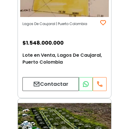
Lagos De Caujaral | Puerto Colombia
$
1.548.000.000
Lote en Venta, Lagos De Caujaral,
Puerto Colombia
Contactar