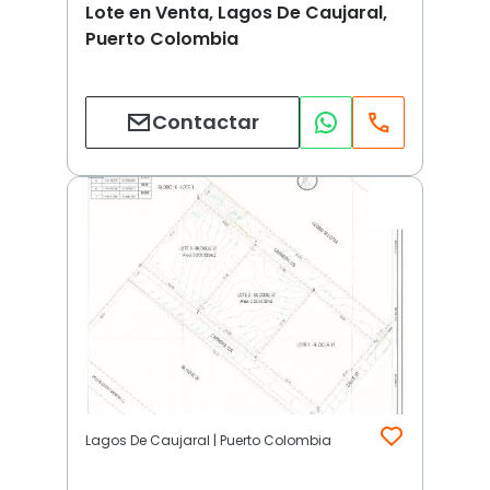
Lote en Venta, Lagos De Caujaral,
Puerto Colombia
Contactar
Lagos De Caujaral | Puerto Colombia