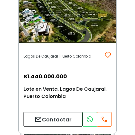
Lagos De Caujaral | Puerto Colombia
$
1.440.000.000
Lote en Venta, Lagos De Caujaral,
Puerto Colombia
Contactar