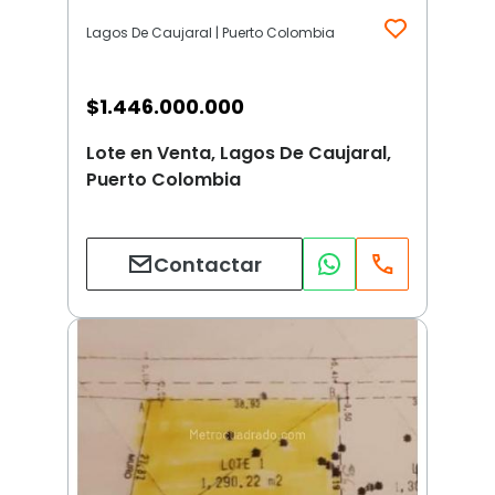
Lagos De Caujaral | Puerto Colombia
$
1.446.000.000
Lote en Venta, Lagos De Caujaral,
Puerto Colombia
Contactar