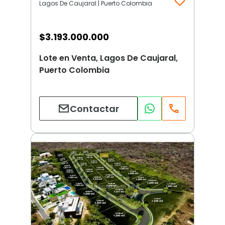
Lagos De Caujaral | Puerto Colombia
$
3.193.000.000
Lote en Venta, Lagos De Caujaral,
Puerto Colombia
Contactar