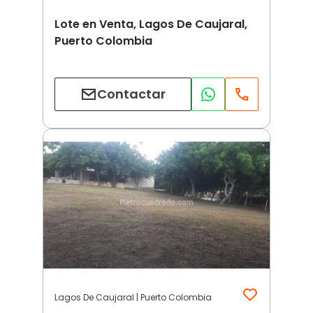
Lote en Venta, Lagos De Caujaral,
Puerto Colombia
Contactar
Lagos De Caujaral | Puerto Colombia