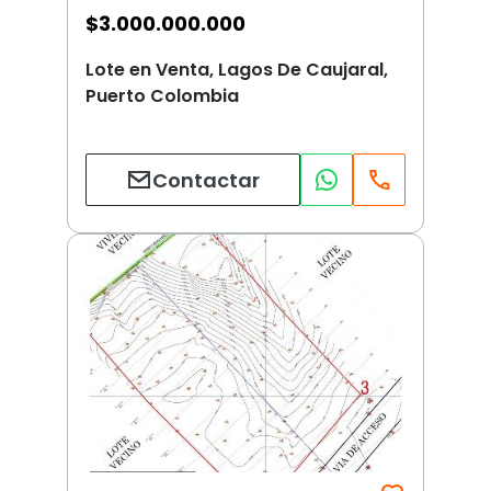
$
3.000.000.000
Lote en Venta, Lagos De Caujaral,
Puerto Colombia
Contactar