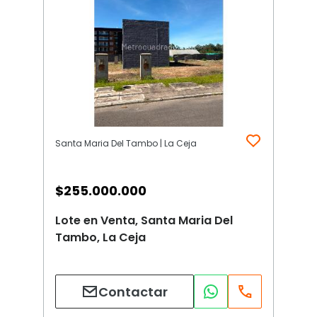
Santa Maria Del Tambo | La Ceja
$
255.000.000
Lote en Venta, Santa Maria Del
Tambo, La Ceja
Contactar