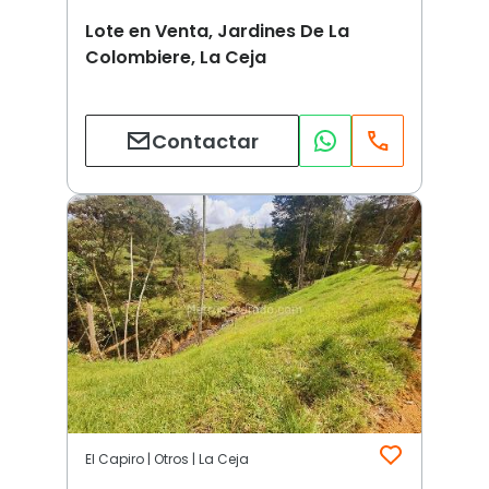
Lote en Venta, Jardines De La
Colombiere, La Ceja
Contactar
El Capiro | Otros | La Ceja