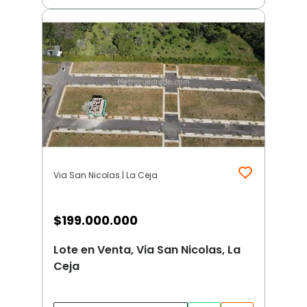
Via San Nicolas | La Ceja
$
199.000.000
Lote en Venta, Via San Nicolas, La
Ceja