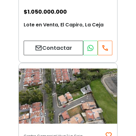
$
1.050.000.000
Lote en Venta, El Capiro, La Ceja
Contactar