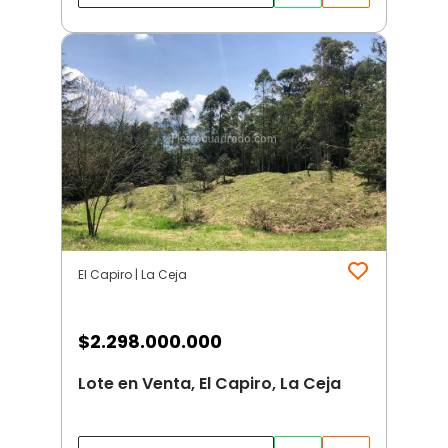
El Capiro | La Ceja
$
2.298.000.000
Lote en Venta, El Capiro, La Ceja