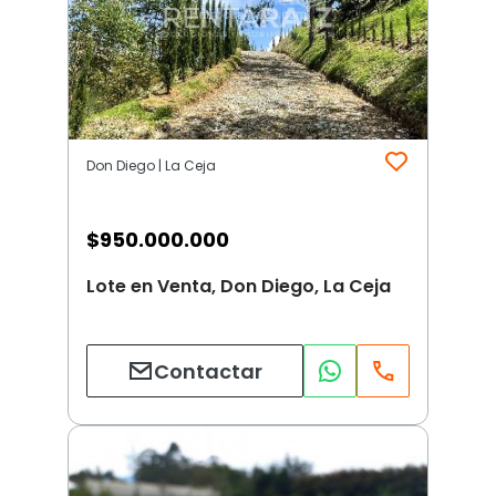
Don Diego | La Ceja
$
950.000.000
Lote en Venta, Don Diego, La Ceja
Contactar