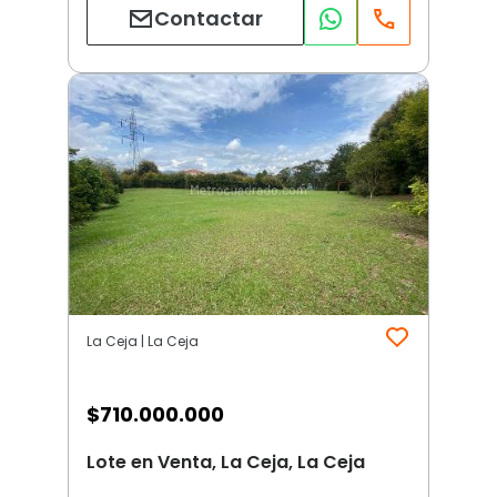
Contactar
La Ceja | La Ceja
$
710.000.000
Lote en Venta, La Ceja, La Ceja