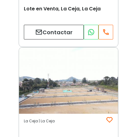
Lote en Venta, La Ceja, La Ceja
Contactar
La Ceja | La Ceja