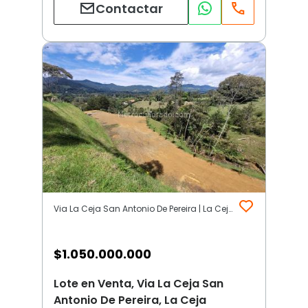
Contactar
Via La Ceja San Antonio De Pereira | La Ceja
$
1.050.000.000
Lote en Venta, Via La Ceja San
Antonio De Pereira, La Ceja