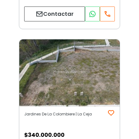
Contactar
Jardines De La Colombiere | La Ceja
$
340.000.000