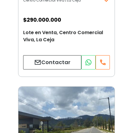
Centro Comercial Viva | La Ceja
$
290.000.000
Lote en Venta, Centro Comercial
Viva, La Ceja
Contactar