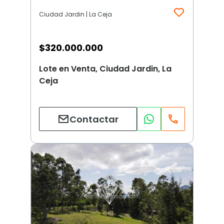
Ciudad Jardin | La Ceja
$
320.000.000
Lote en Venta, Ciudad Jardin, La
Ceja
Contactar