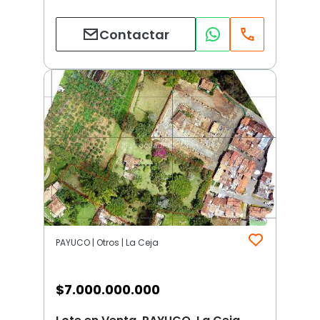
Contactar
PAYUCO | Otros | La Ceja
$
7.000.000.000