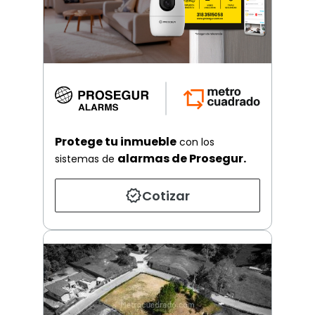
Protege tu inmueble
con los
alarmas de Prosegur.
sistemas de
Cotizar