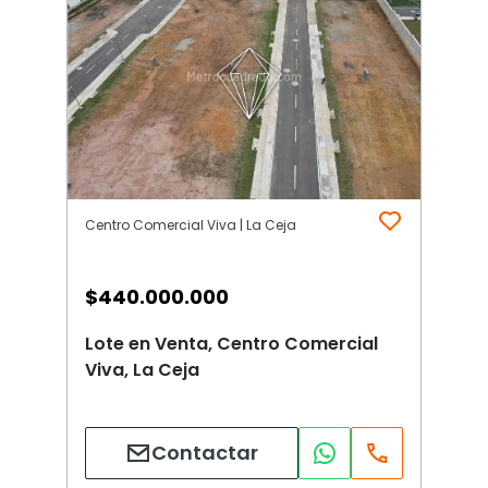
Centro Comercial Viva | La Ceja
$
440.000.000
Lote en Venta, Centro Comercial
Viva, La Ceja
Contactar