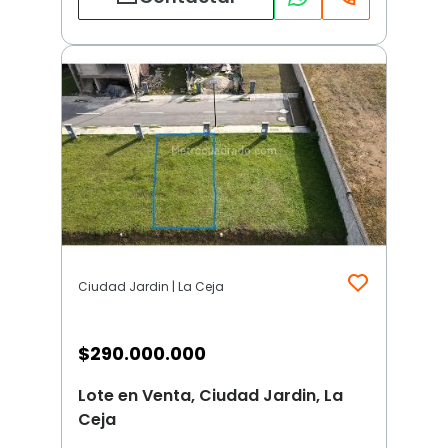
Ciudad Jardin | La Ceja
$
290.000.000
Lote en Venta, Ciudad Jardin, La
Ceja