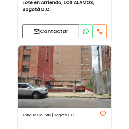
Lote en Arriendo, LOS ALAMOS,
Bogotá D.C.
Contactar
Antiguo Country | Bogotá D.C.