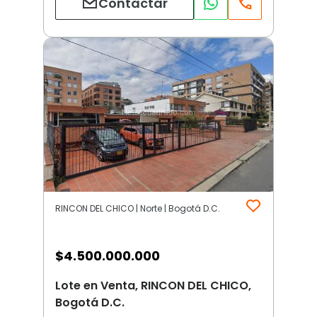
Contactar
RINCON DEL CHICO | Norte | Bogotá D.C.
$
4.500.000.000
Lote en Venta, RINCON DEL CHICO,
Bogotá D.C.