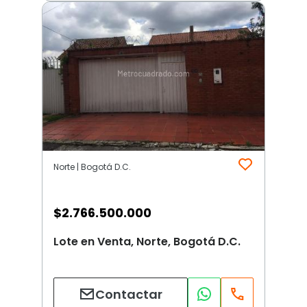
Norte | Bogotá D.C.
$
2.766.500.000
Lote en Venta, Norte, Bogotá D.C.
Contactar