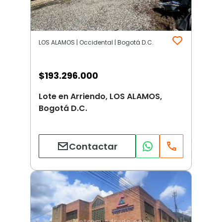
LOS ALAMOS | Occidental | Bogotá D.C.
$
193.296.000
Lote en Arriendo, LOS ALAMOS,
Bogotá D.C.
Contactar