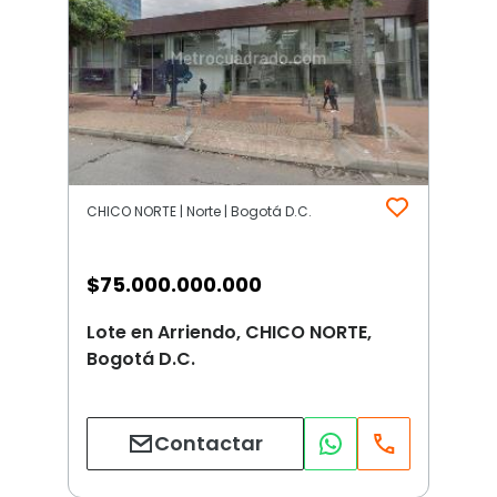
CHICO NORTE | Norte | Bogotá D.C.
$
75.000.000.000
Lote en Arriendo, CHICO NORTE,
Bogotá D.C.
Contactar