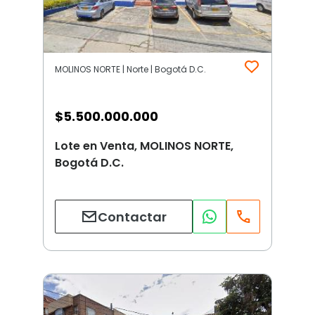
MOLINOS NORTE | Norte | Bogotá D.C.
$
5.500.000.000
Lote en Venta, MOLINOS NORTE,
Bogotá D.C.
Contactar