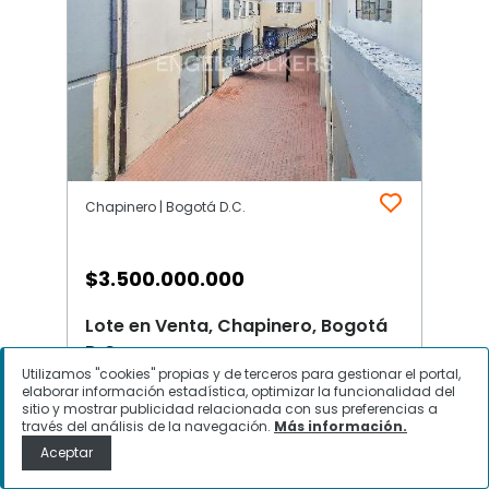
Chapinero | Bogotá D.C.
$
3.500.000.000
Lote en Venta, Chapinero, Bogotá
D.C.
Utilizamos "cookies" propias y de terceros para gestionar el portal,
elaborar información estadística, optimizar la funcionalidad del
sitio y mostrar publicidad relacionada con sus preferencias a
través del análisis de la navegación.
Más información.
Contactar
Aceptar