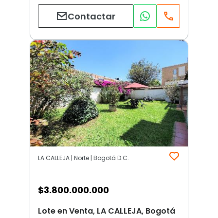
Contactar
LA CALLEJA | Norte | Bogotá D.C.
$
3.800.000.000
Lote en Venta, LA CALLEJA, Bogotá