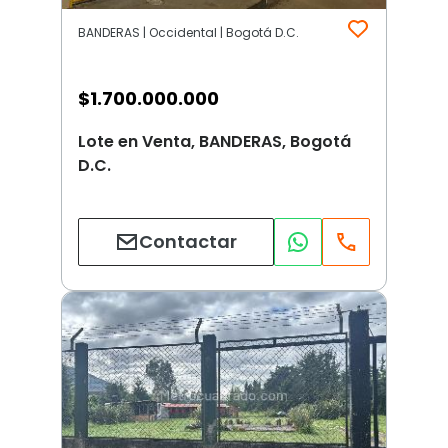
BANDERAS | Occidental | Bogotá D.C.
$
1.700.000.000
Lote en Venta, BANDERAS, Bogotá
D.C.
Contactar