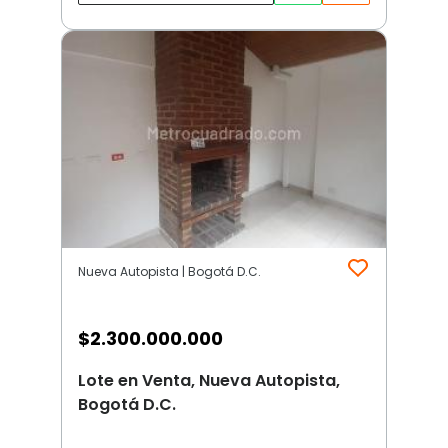
Nueva Autopista | Bogotá D.C.
$
2.300.000.000
Lote en Venta, Nueva Autopista,
Bogotá D.C.