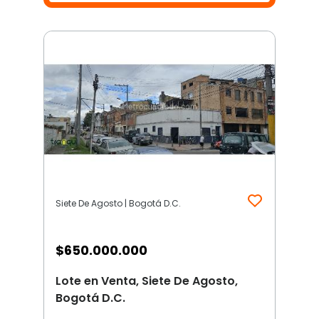
Siete De Agosto | Bogotá D.C.
$
650.000.000
Lote en Venta, Siete De Agosto,
Bogotá D.C.