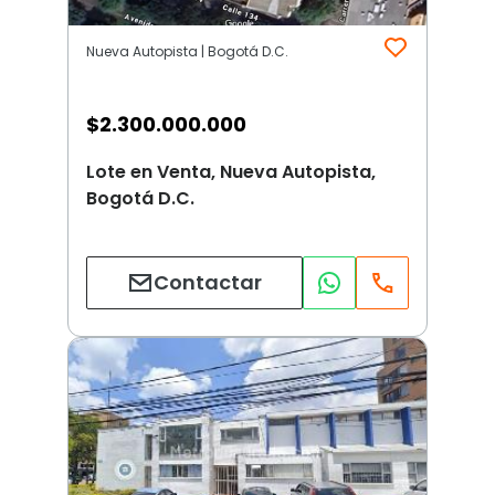
Nueva Autopista | Bogotá D.C.
$
2.300.000.000
Lote en Venta, Nueva Autopista,
Bogotá D.C.
Contactar