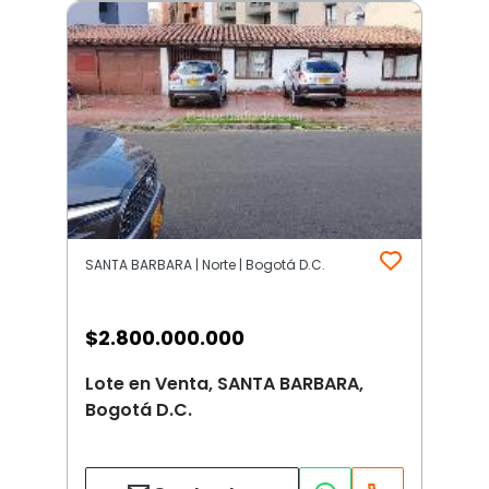
SANTA BARBARA | Norte | Bogotá D.C.
$
2.800.000.000
Lote en Venta, SANTA BARBARA,
Bogotá D.C.