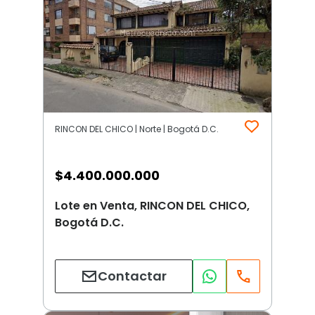
RINCON DEL CHICO | Norte | Bogotá D.C.
$
4.400.000.000
Lote en Venta, RINCON DEL CHICO,
Bogotá D.C.
Contactar