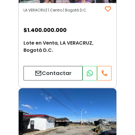
LA VERACRUZ | Centro | Bogotá D.C.
$
1.400.000.000
Lote en Venta, LA VERACRUZ,
Bogotá D.C.
Contactar