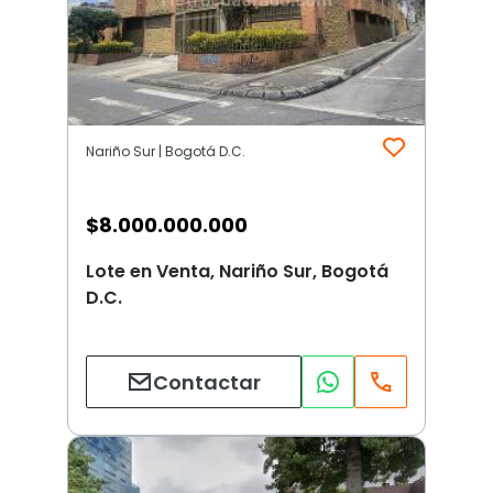
Nariño Sur | Bogotá D.C.
$
8.000.000.000
Lote en Venta, Nariño Sur, Bogotá
D.C.
Contactar