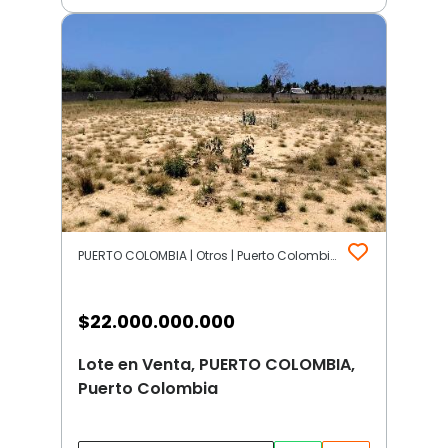
PUERTO COLOMBIA | Otros | Puerto Colombia
$
22.000.000.000
Lote en Venta, PUERTO COLOMBIA,
Puerto Colombia