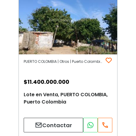
PUERTO COLOMBIA | Otros | Puerto Colombia
$
11.400.000.000
Lote en Venta, PUERTO COLOMBIA,
Puerto Colombia
Contactar