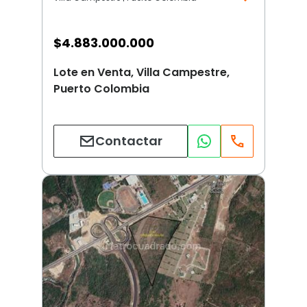
$
4.883.000.000
Lote en Venta, Villa Campestre,
Puerto Colombia
Contactar