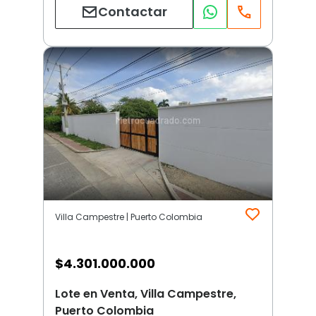
Contactar
Villa Campestre | Puerto Colombia
$
4.301.000.000
Lote en Venta, Villa Campestre,
Puerto Colombia