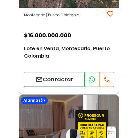
Montecarlo | Puerto Colombia
$
16.000.000.000
Lote en Venta, Montecarlo, Puerto
Colombia
Contactar
Alarmas