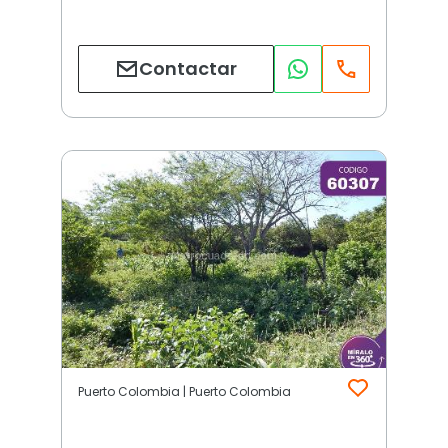
Contactar
Puerto Colombia | Puerto Colombia