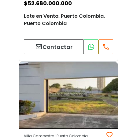
$
52.680.000.000
Lote en Venta, Puerto Colombia,
Puerto Colombia
Contactar
Villa Campestre | Puerto Colombia