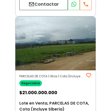
Contactar
PARCELAS DE COTA | Otros | Cota (Incluye Siberia)
Negociable
$
21.000.000.000
Lote en Venta, PARCELAS DE COTA,
Cota (Incluye Siberia)