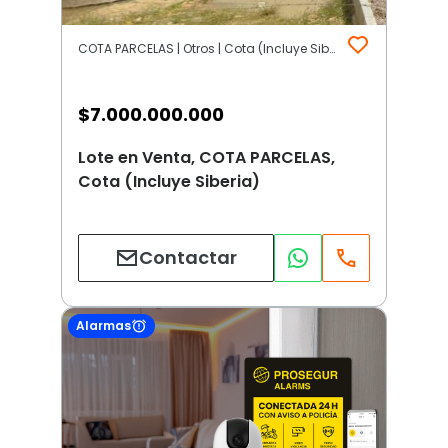
COTA PARCELAS | Otros | Cota (Incluye Siberia)
$
7.000.000.000
Lote en Venta, COTA PARCELAS,
Cota (Incluye Siberia)
Contactar
Alarmas