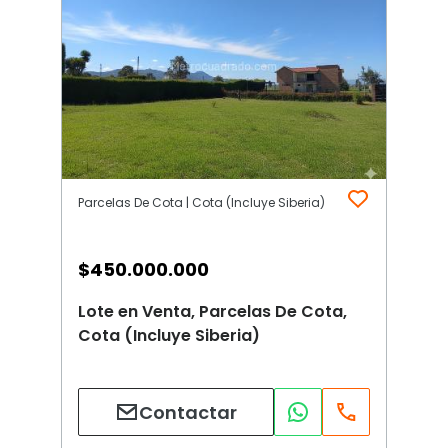
Parcelas De Cota | Cota (Incluye Siberia)
$
450.000.000
Lote en Venta, Parcelas De Cota,
Cota (Incluye Siberia)
Contactar