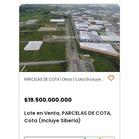
PARCELAS DE COTA | Otros | Cota (Incluye Siberia)
$
19.500.000.000
Lote en Venta, PARCELAS DE COTA,
Cota (Incluye Siberia)