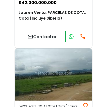
$
42.000.000.000
Lote en Venta, PARCELAS DE COTA,
Cota (Incluye Siberia)
Contactar
PARCELAS DE COTA | Otros | Cota (Incluye Siberia)