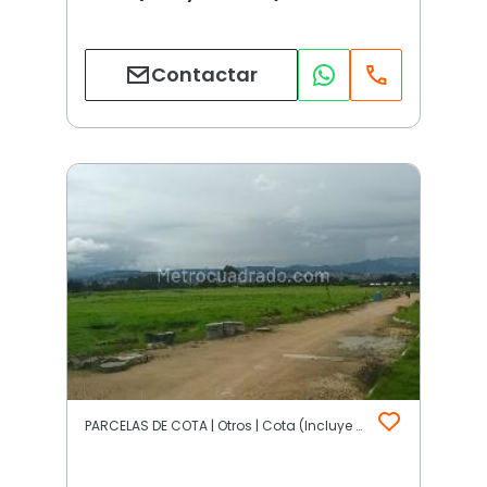
Contactar
PARCELAS DE COTA | Otros | Cota (Incluye Siberia)