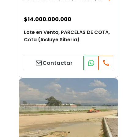
$
14.000.000.000
Lote en Venta, PARCELAS DE COTA,
Cota (Incluye Siberia)
Contactar