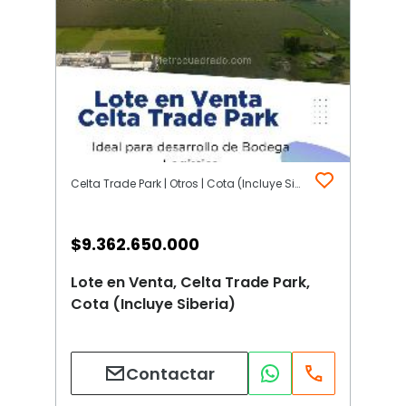
Celta Trade Park | Otros | Cota (Incluye Siberia)
$
9.362.650.000
Lote en Venta, Celta Trade Park,
Cota (Incluye Siberia)
Contactar