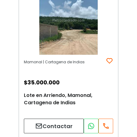
Mamonal | Cartagena de Indias
$
35.000.000
Lote en Arriendo, Mamonal,
Cartagena de Indias
Contactar