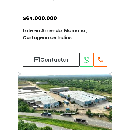
$
64.000.000
Lote en Arriendo, Mamonal,
Cartagena de Indias
Contactar