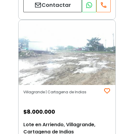
Contactar
Villagrande | Cartagena de Indias
$
8.000.000
Lote en Arriendo, Villagrande,
Cartagena de Indias