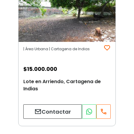
| Área Urbana | Cartagena de Indias
$
15.000.000
Lote en Arriendo, Cartagena de
Indias
Contactar