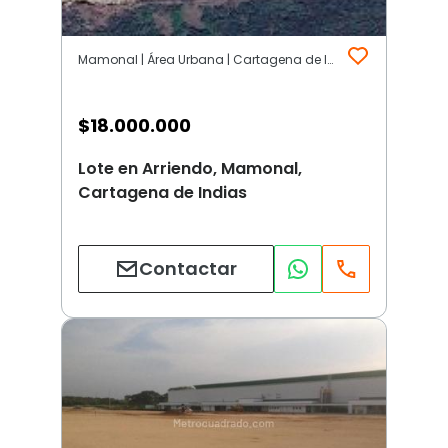
Mamonal | Área Urbana | Cartagena de Indias
$
18.000.000
Lote en Arriendo, Mamonal,
Cartagena de Indias
Contactar