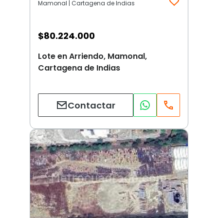
Mamonal | Cartagena de Indias
$
80.224.000
Lote en Arriendo, Mamonal,
Cartagena de Indias
Contactar