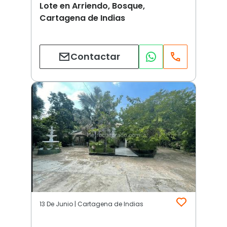
Lote en Arriendo, Bosque,
Cartagena de Indias
Contactar
13 De Junio | Cartagena de Indias