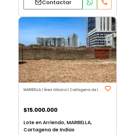
Contactar
MARBELLA | Área Urbana | Cartagena de Indias
$
15.000.000
Lote en Arriendo, MARBELLA,
Cartagena de Indias