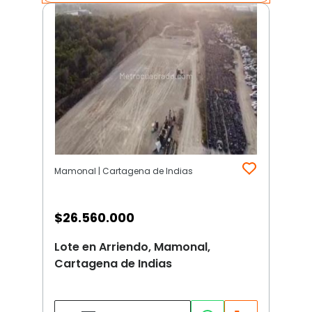
Mamonal | Cartagena de Indias
$
26.560.000
Lote en Arriendo, Mamonal,
Cartagena de Indias