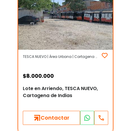
TESCA NUEVO | Área Urbana | Cartagena de Indias
$
8.000.000
Lote en Arriendo, TESCA NUEVO,
Cartagena de Indias
Contactar