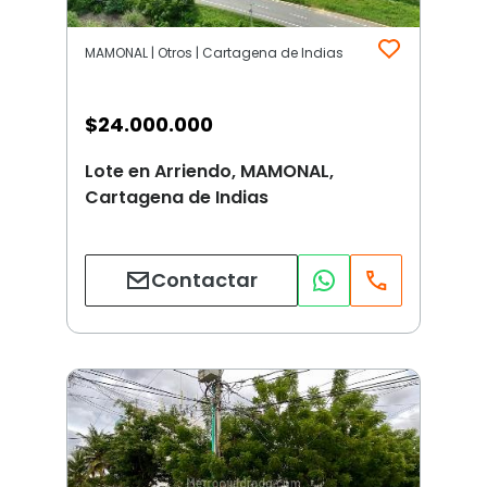
MAMONAL | Otros | Cartagena de Indias
$
24.000.000
Lote en Arriendo, MAMONAL,
Cartagena de Indias
Contactar