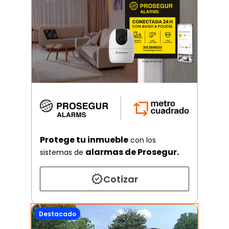
Protege tu inmueble
con los
alarmas de Prosegur.
sistemas de
Cotizar
Destacado