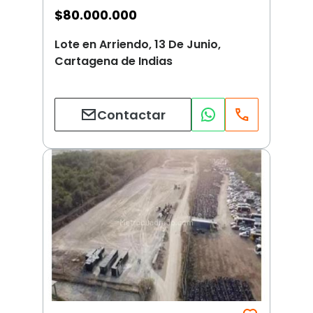
$
80.000.000
Lote en Arriendo, 13 De Junio,
Cartagena de Indias
Contactar