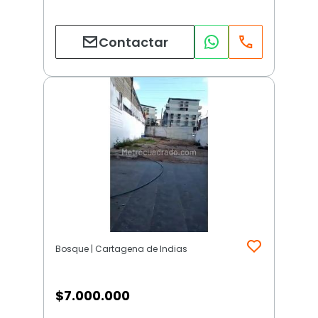
Contactar
Bosque | Cartagena de Indias
$
7.000.000