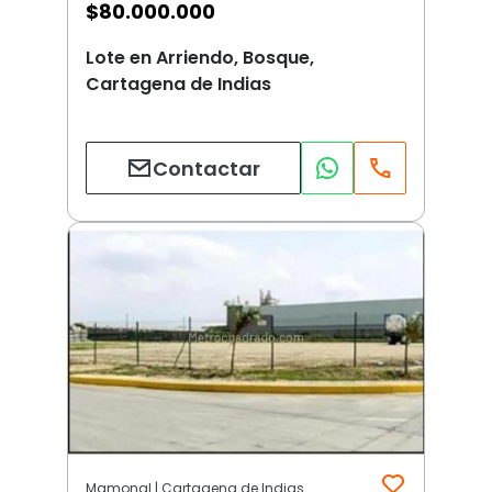
$
80.000.000
Lote en Arriendo, Bosque,
Cartagena de Indias
Contactar
Mamonal | Cartagena de Indias