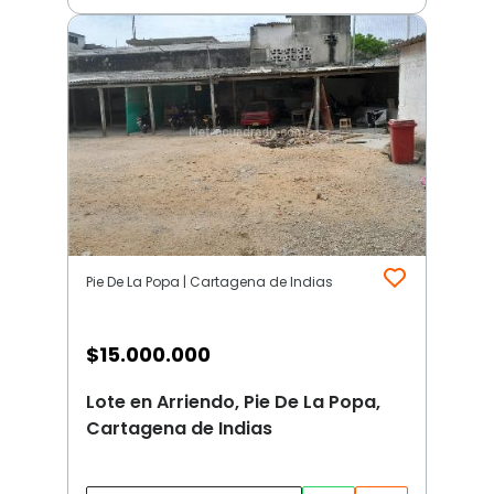
Pie De La Popa | Cartagena de Indias
$
15.000.000
Lote en Arriendo, Pie De La Popa,
Cartagena de Indias