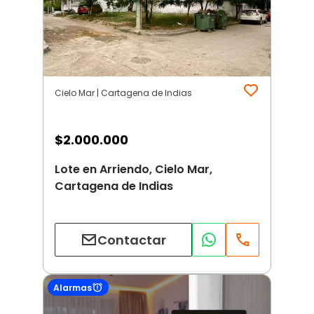
Cielo Mar | Cartagena de Indias
$
2.000.000
Lote en Arriendo, Cielo Mar,
Cartagena de Indias
Contactar
Alarmas