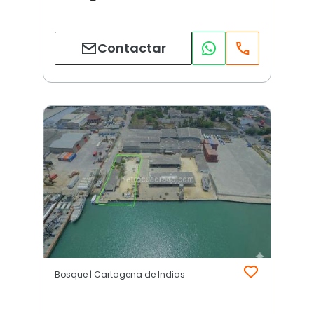
Contactar
Bosque | Cartagena de Indias