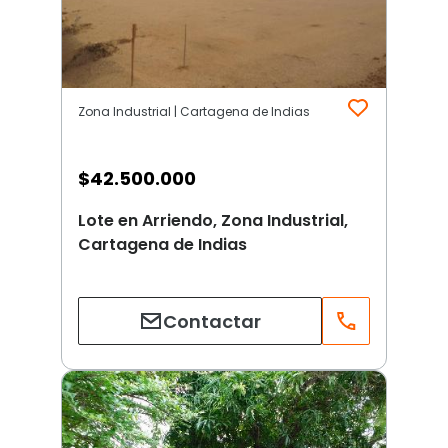
Zona Industrial | Cartagena de Indias
$
42.500.000
Lote en Arriendo, Zona Industrial,
Cartagena de Indias
Contactar