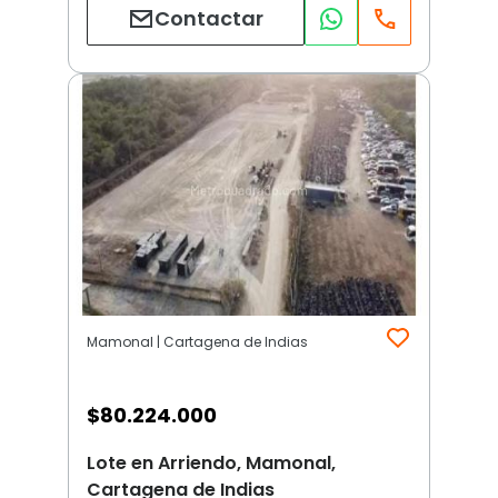
Contactar
Mamonal | Cartagena de Indias
$
80.224.000
Lote en Arriendo, Mamonal,
Cartagena de Indias