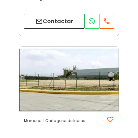
Contactar
Mamonal | Cartagena de Indias