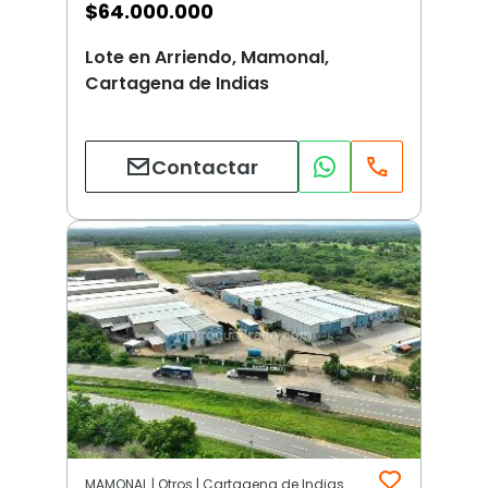
$
64.000.000
Lote en Arriendo, Mamonal,
Cartagena de Indias
Contactar
MAMONAL | Otros | Cartagena de Indias