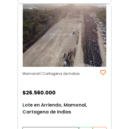
Mamonal | Cartagena de Indias
$
26.560.000
Lote en Arriendo, Mamonal,
Cartagena de Indias