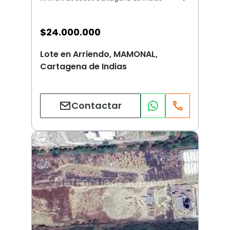
$
24.000.000
Lote en Arriendo, MAMONAL,
Cartagena de Indias
Contactar