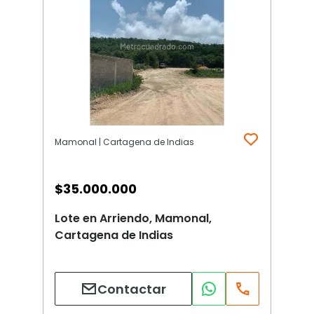
Mamonal | Cartagena de Indias
$
35.000.000
Lote en Arriendo, Mamonal,
Cartagena de Indias
Contactar