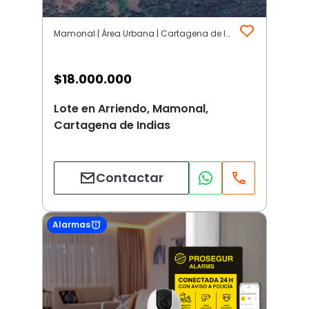
Mamonal | Área Urbana | Cartagena de Indias
$
18.000.000
Lote en Arriendo, Mamonal,
Cartagena de Indias
Contactar
Alarmas