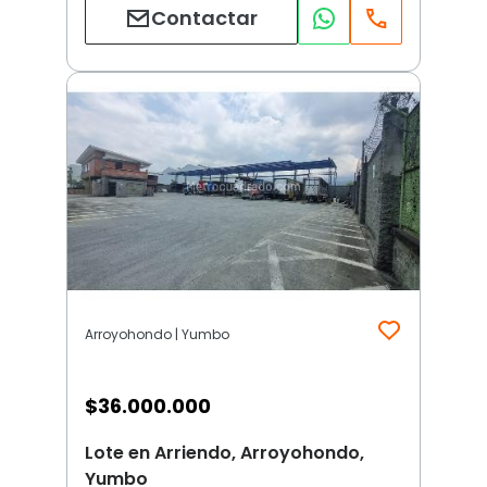
Contactar
Arroyohondo | Yumbo
$
36.000.000
Lote en Arriendo, Arroyohondo,
Yumbo