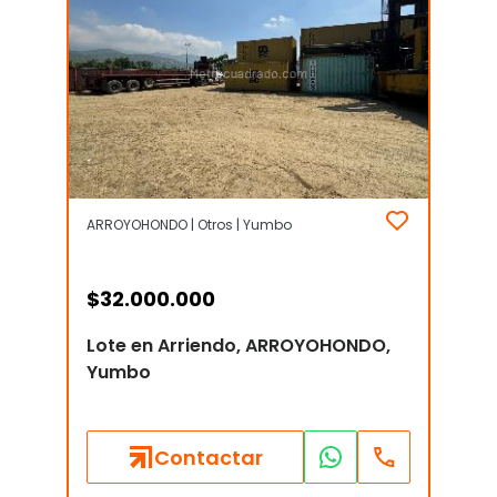
ARROYOHONDO | Otros | Yumbo
$
32.000.000
Lote en Arriendo, ARROYOHONDO,
Yumbo
Contactar