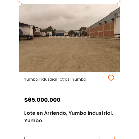
Yumbo Industrial | Otros | Yumbo
$
65.000.000
Lote en Arriendo, Yumbo Industrial,
Yumbo