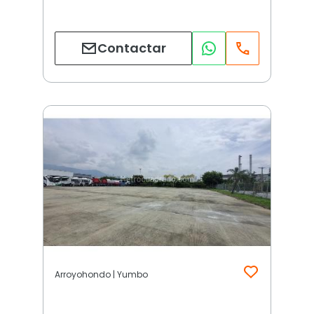
Contactar
Arroyohondo | Yumbo