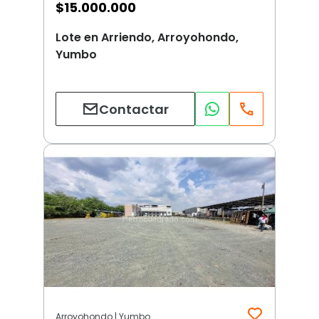
$
15.000.000
Lote en Arriendo, Arroyohondo,
Yumbo
Contactar
Arroyohondo | Yumbo