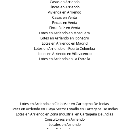
Casas en Arriendo
Fincas en Arriendo
Vivienda en Arriendo
Casas en Venta
Fincas en Venta
Finca Raíz en Venta
Lotes en Arriendo en Mosquera
Lotes en Arriendo en Rionegro
Lotes en Arriendo en Madrid
Lotes en Arriendo en Puerto Colombia
Lotes en Arriendo en Villavicencio
Lotes en Arriendo en La Estrella
Lotes en Arriendo en Cielo Mar en Cartagena De Indias
Lotes en Arriendo en Olaya Sector Estadio en Cartagena De Indias
Lotes en Arriendo en Zona Industrial en Cartagena De Indias
Consultorios en Arriendo
Locales en Arriendo