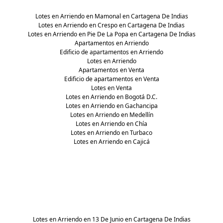
Lotes en Arriendo en Mamonal en Cartagena De Indias
Lotes en Arriendo en Crespo en Cartagena De Indias
Lotes en Arriendo en Pie De La Popa en Cartagena De Indias
Apartamentos en Arriendo
Edificio de apartamentos en Arriendo
Lotes en Arriendo
Apartamentos en Venta
Edificio de apartamentos en Venta
Lotes en Venta
Lotes en Arriendo en Bogotá D.C.
Lotes en Arriendo en Gachancipa
Lotes en Arriendo en Medellín
Lotes en Arriendo en Chía
Lotes en Arriendo en Turbaco
Lotes en Arriendo en Cajicá
Lotes en Arriendo en 13 De Junio en Cartagena De Indias