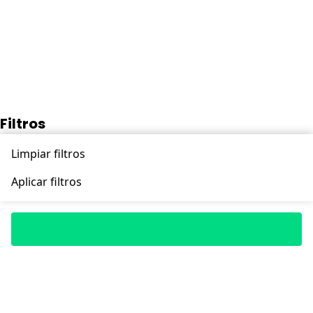
Filtros
Limpiar filtros
Aplicar filtros