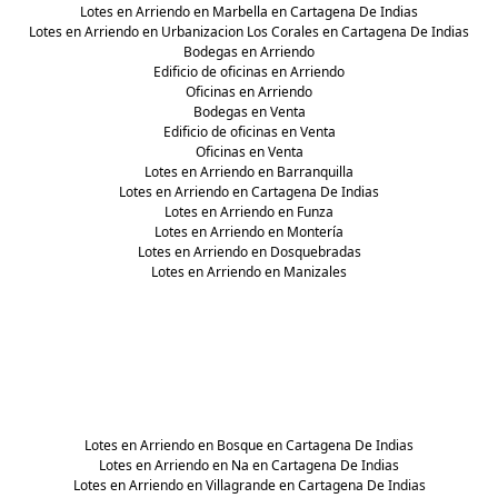
Lotes en Arriendo en Marbella en Cartagena De Indias
Lotes en Arriendo en Urbanizacion Los Corales en Cartagena De Indias
Bodegas en Arriendo
Edificio de oficinas en Arriendo
Oficinas en Arriendo
Bodegas en Venta
Edificio de oficinas en Venta
Oficinas en Venta
Lotes en Arriendo en Barranquilla
Lotes en Arriendo en Cartagena De Indias
Lotes en Arriendo en Funza
Lotes en Arriendo en Montería
Lotes en Arriendo en Dosquebradas
Lotes en Arriendo en Manizales
Lotes en Arriendo en Bosque en Cartagena De Indias
Lotes en Arriendo en Na en Cartagena De Indias
Lotes en Arriendo en Villagrande en Cartagena De Indias