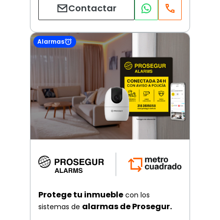
Contactar
Alarmas
Protege tu inmueble
con los
alarmas de Prosegur.
sistemas de