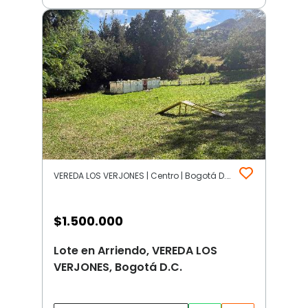
VEREDA LOS VERJONES | Centro | Bogotá D.C.
$
1.500.000
Lote en Arriendo, VEREDA LOS
VERJONES, Bogotá D.C.