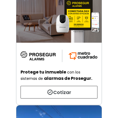
Protege tu inmueble
con los
alarmas de Prosegur.
sistemas de
Cotizar