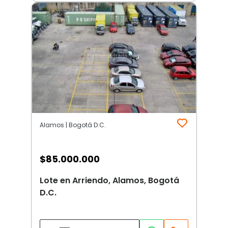
Alamos | Bogotá D.C.
$
85.000.000
Lote en Arriendo, Alamos, Bogotá
D.C.