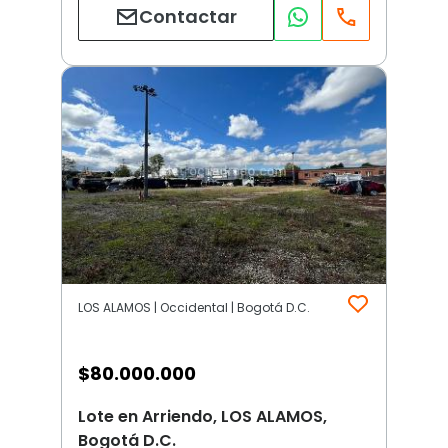
Contactar
LOS ALAMOS | Occidental | Bogotá D.C.
$
80.000.000
Lote en Arriendo, LOS ALAMOS,
Bogotá D.C.