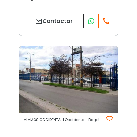
Contactar
ALAMOS OCCIDENTAL | Occidental | Bogotá D.C.