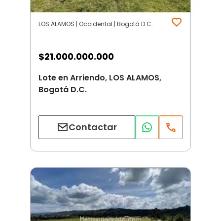
LOS ALAMOS | Occidental | Bogotá D.C.
$
21.000.000.000
Lote en Arriendo, LOS ALAMOS,
Bogotá D.C.
Contactar