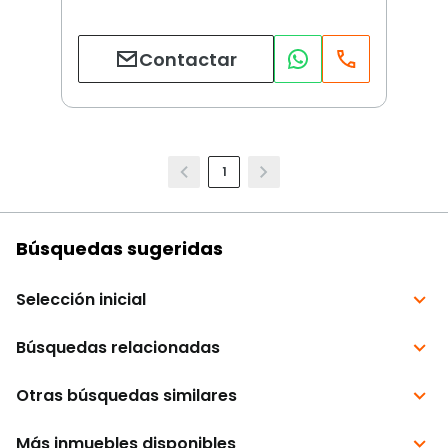
Contactar
1