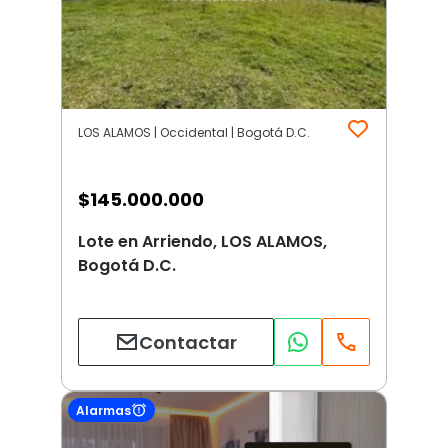
LOS ALAMOS | Occidental | Bogotá D.C.
$
145.000.000
Lote en Arriendo, LOS ALAMOS,
Bogotá D.C.
Contactar
Alarmas