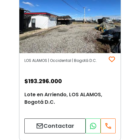
LOS ALAMOS | Occidental | Bogotá D.C.
$
193.296.000
Lote en Arriendo, LOS ALAMOS,
Bogotá D.C.
Contactar