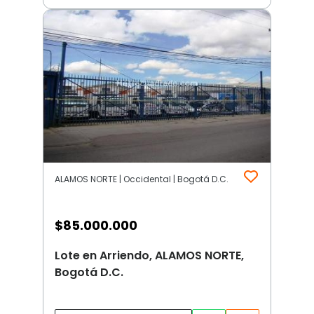
ALAMOS NORTE | Occidental | Bogotá D.C.
$
85.000.000
Lote en Arriendo, ALAMOS NORTE,
Bogotá D.C.