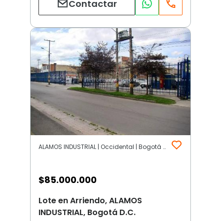
Contactar
ALAMOS INDUSTRIAL | Occidental | Bogotá D.C.
$
85.000.000
Lote en Arriendo, ALAMOS
INDUSTRIAL, Bogotá D.C.