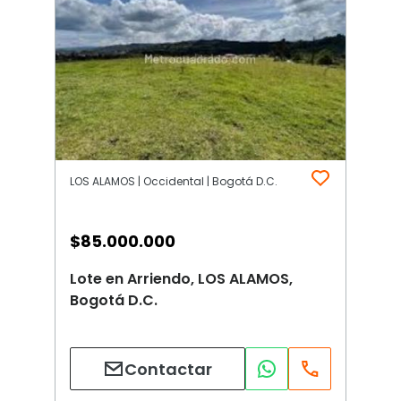
LOS ALAMOS | Occidental | Bogotá D.C.
$
85.000.000
Lote en Arriendo, LOS ALAMOS,
Bogotá D.C.
Contactar