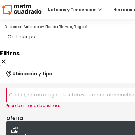
3 Lotes en Arriendo en Florida Blanca, Bogotá
Filtros
Error obteniendo ubicaciones
Oferta