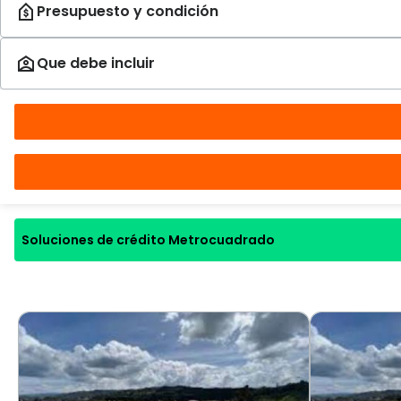
Soluciones de crédito Metrocuadrado