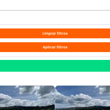
Limpiar filtros
Aplicar filtros