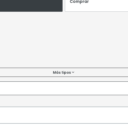
Comprar
Más tipos