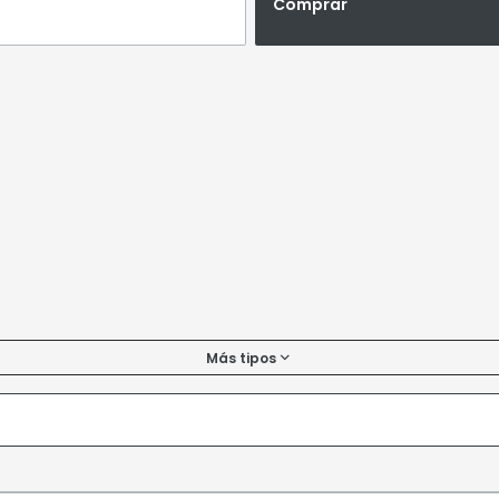
Comprar
Más tipos