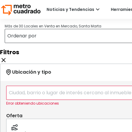
Más de 30 Locales en Venta en Mercado, Santa Marta
Filtros
Error obteniendo ubicaciones
Oferta