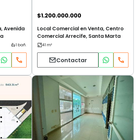
$
1.200.000.000
a, Avenida
Local Comercial en Venta, Centro
ta
Comercial Arrecife, Santa Marta
Contactar