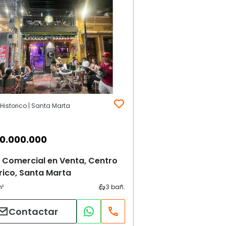
Historico | Santa Marta
00.000.000
 Comercial en Venta, Centro
rico, Santa Marta
Contactar