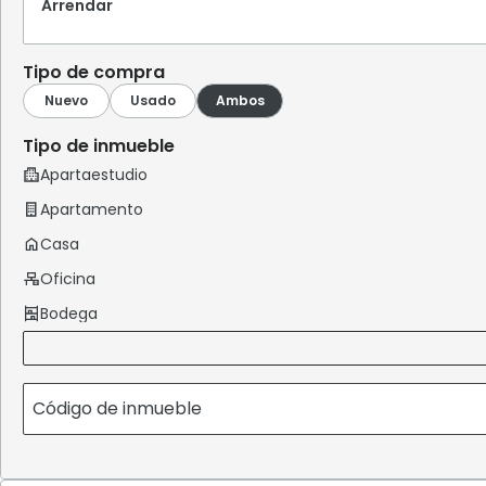
Arrendar
Tipo de compra
Tipo de inmueble