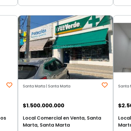
Santa Marta | Santa Marta
Santa 
$
1.500.000.000
$
2.5
zos
Local Comercial en Venta, Santa
Local
Marta, Santa Marta
Mart