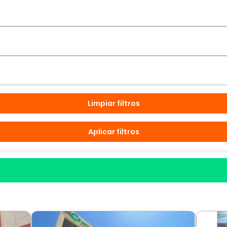
Limpiar filtros
Aplicar filtros