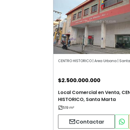
$
2.500.000.000
Local Comercial en Venta, C
HISTORICO, Santa Marta
Contactar