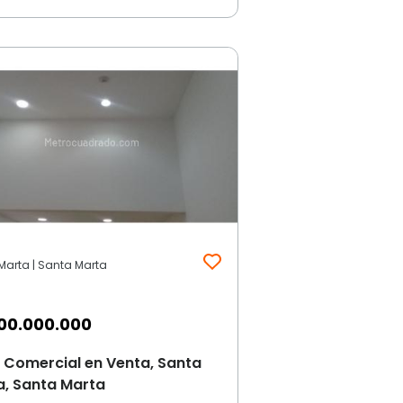
Marta | Santa Marta
00.000.000
 Comercial en Venta, Santa
a, Santa Marta