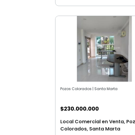
Pozos Colorados | Santa Marta
$
230.000.000
Local Comercial en Venta, Po
Colorados, Santa Marta