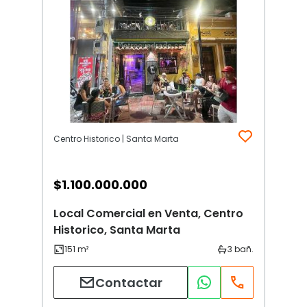
Centro Historico | Santa Marta
$
1.100.000.000
Local Comercial en Venta, Centro
Historico, Santa Marta
Contactar