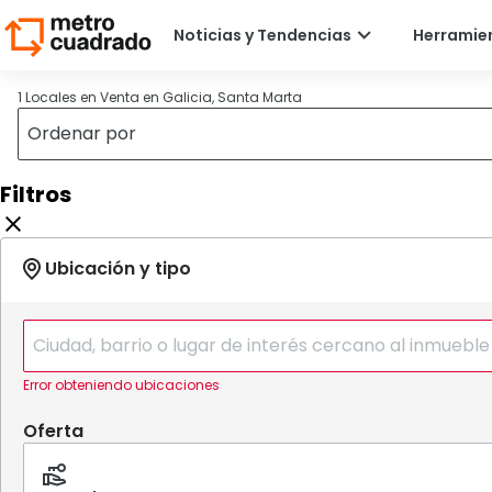
1 Locales en Venta en Galicia, Santa Marta
Filtros
Error obteniendo ubicaciones
Oferta