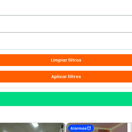
Limpiar filtros
Aplicar filtros
Alarmas