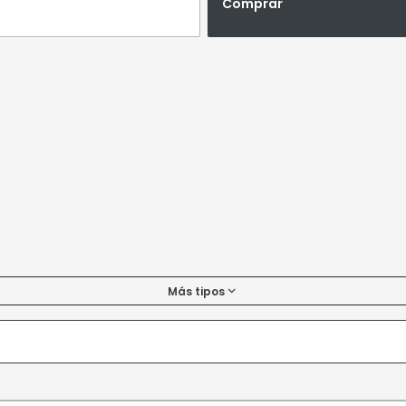
Comprar
Más tipos