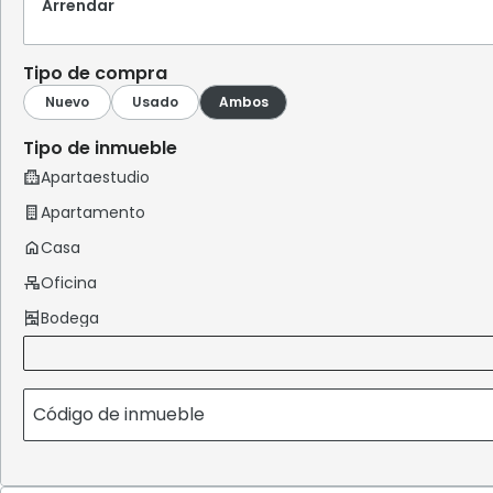
Arrendar
Tipo de compra
Tipo de inmueble