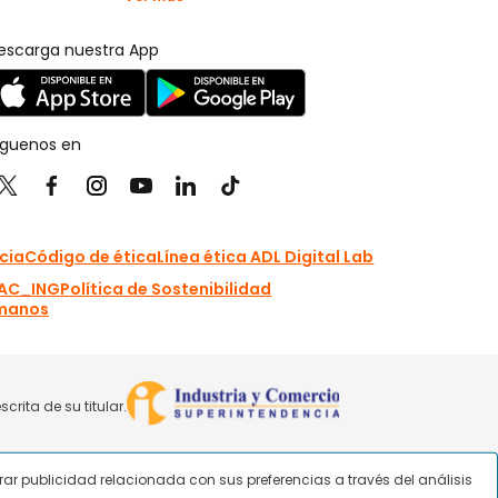
strar publicidad relacionada con sus preferencias a través del análisis