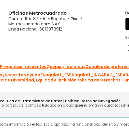
laborar información estadística, optimizar la funcionalidad del sitio y mo