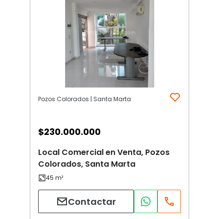
Pozos Colorados | Santa Marta
$
230.000.000
Local Comercial en Venta, Pozos
Colorados, Santa Marta
Contactar