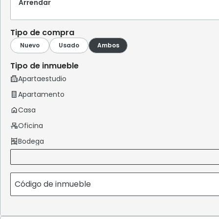
Arrendar
Tipo de compra
Tipo de inmueble