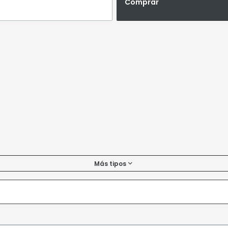
Comprar
Más tipos