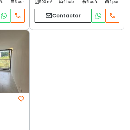
Contactar