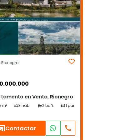
| Rionegro
0.000.000
tamento en Venta, Rionegro
Contactar