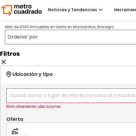
Más de 3000 Inmuebles en Venta en Mansanillos, Rionegro
Filtros
Error obteniendo ubicaciones
Oferta