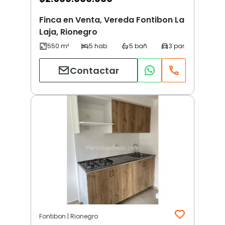
Finca en Venta, Vereda Fontibon La
Laja, Rionegro
Contactar
Fontibon | Rionegro