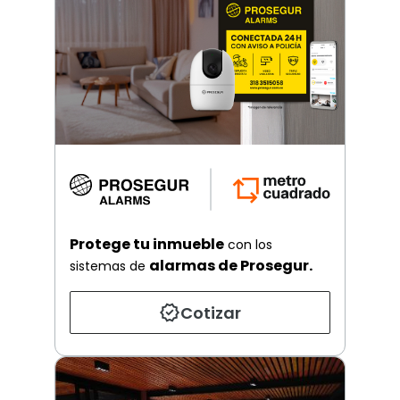
Protege tu inmueble
con los
alarmas de Prosegur.
sistemas de
Cotizar