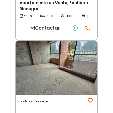
Apartamento en Venta, Fontibon,
Rionegro
Contactar
Fontibon | Rionegro