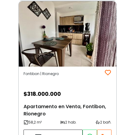
Fontibon | Rionegro
$
318.000.000
Apartamento en Venta, Fontibon,
Rionegro