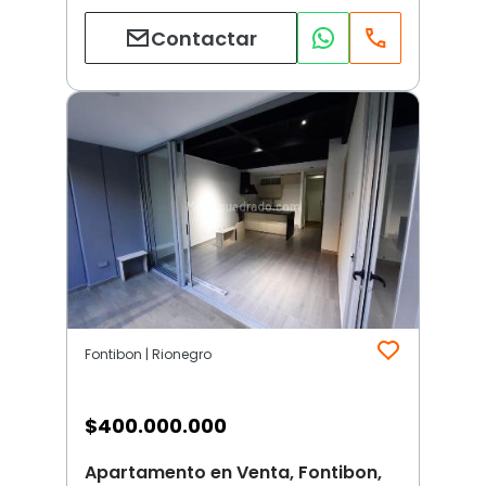
Contactar
Fontibon | Rionegro
$
400.000.000
Apartamento en Venta, Fontibon,