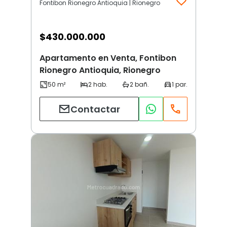
Fontibon Rionegro Antioquia | Rionegro
$
430.000.000
Apartamento en Venta, Fontibon
Rionegro Antioquia, Rionegro
Contactar