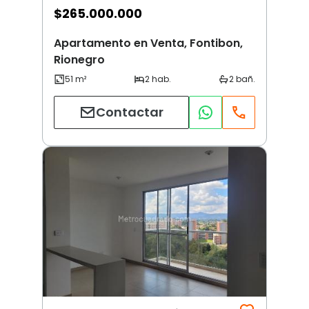
$
265.000.000
Apartamento en Venta, Fontibon,
Rionegro
Contactar