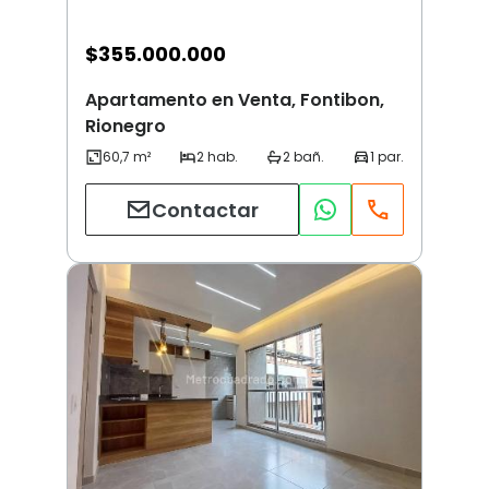
$
355.000.000
Apartamento en Venta, Fontibon,
Rionegro
Contactar