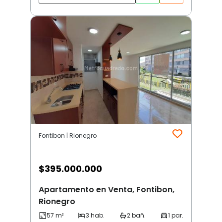
Fontibon | Rionegro
$
395.000.000
Apartamento en Venta, Fontibon,
Rionegro