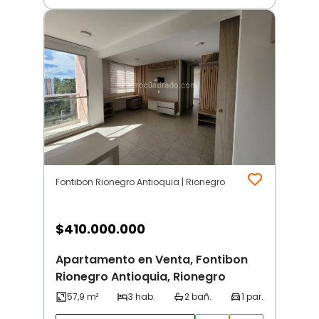
Fontibon Rionegro Antioquia | Rionegro
$
410.000.000
Apartamento en Venta, Fontibon
Rionegro Antioquia, Rionegro