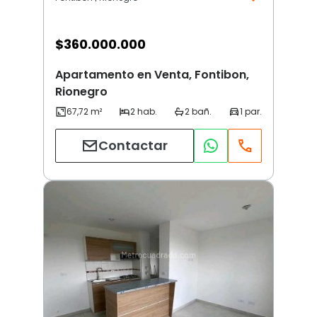
$
360.000.000
Apartamento en Venta, Fontibon,
Rionegro
Contactar