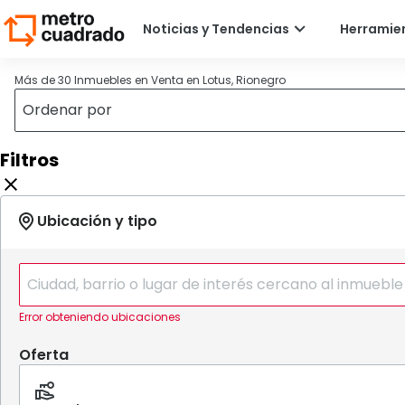
Más de 30 Inmuebles en Venta en Lotus, Rionegro
Filtros
Error obteniendo ubicaciones
Oferta