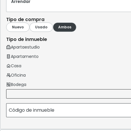
Arrendar
Tipo de compra
Tipo de inmueble