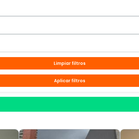
Limpiar filtros
Aplicar filtros