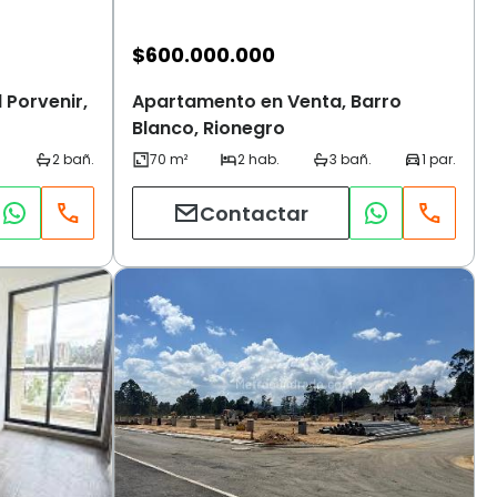
$
600.000.000
 Porvenir,
Apartamento en Venta, Barro
Blanco, Rionegro
Contactar