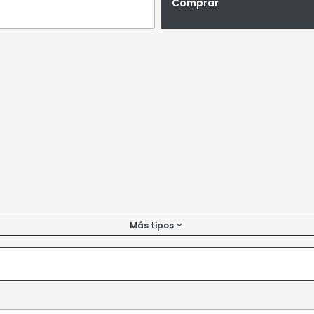
Comprar
Más tipos