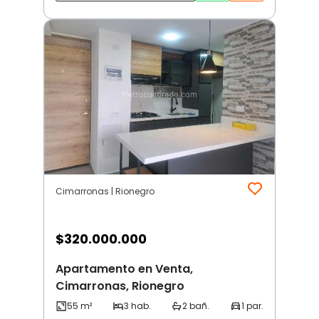
Cimarronas | Rionegro
$
320.000.000
Apartamento en Venta,
Cimarronas, Rionegro