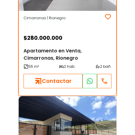
Cimarronas | Rionegro
$
280.000.000
Apartamento en Venta,
Cimarronas, Rionegro
Contactar