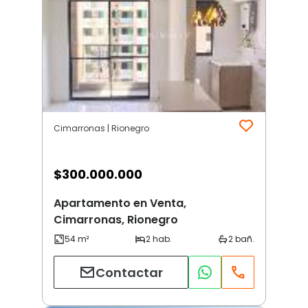
Cimarronas | Rionegro
$
300.000.000
Apartamento en Venta,
Cimarronas, Rionegro
Contactar