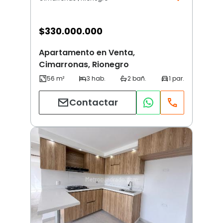
$
330.000.000
Apartamento en Venta,
Cimarronas, Rionegro
Contactar