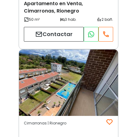
Apartamento en Venta,
Cimarronas, Rionegro
Contactar
Cimarronas | Rionegro