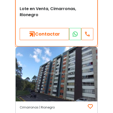
Lote en Venta, Cimarronas,
Rionegro
Contactar
Cimarronas | Rionegro