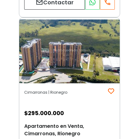
Contactar
Cimarronas | Rionegro
$
295.000.000
Apartamento en Venta,
Cimarronas, Rionegro