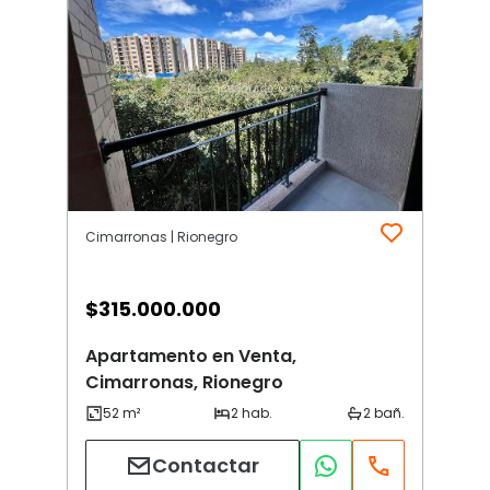
Cimarronas | Rionegro
$
315.000.000
Apartamento en Venta,
Cimarronas, Rionegro
Contactar