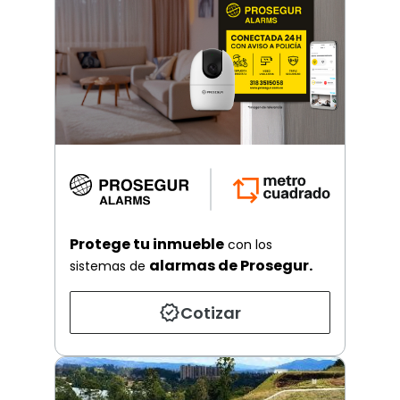
Protege tu inmueble
con los
alarmas de Prosegur.
sistemas de
Cotizar