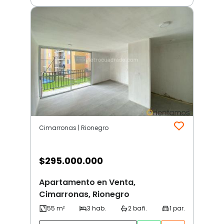
Cimarronas | Rionegro
$
295.000.000
Apartamento en Venta,
Cimarronas, Rionegro