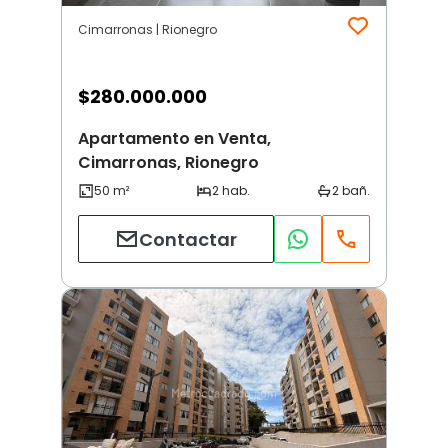
Cimarronas | Rionegro
$
280.000.000
Apartamento en Venta,
Cimarronas, Rionegro
Contactar