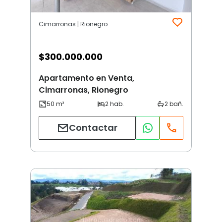
Cimarronas | Rionegro
$
300.000.000
Apartamento en Venta,
Cimarronas, Rionegro
Contactar