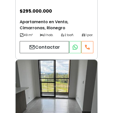
$
295.000.000
Apartamento en Venta,
Cimarronas, Rionegro
Contactar