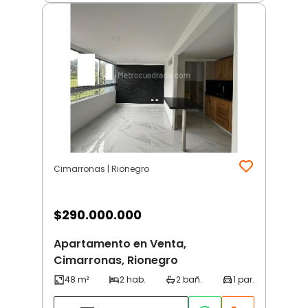
Cimarronas | Rionegro
$
290.000.000
Apartamento en Venta,
Cimarronas, Rionegro