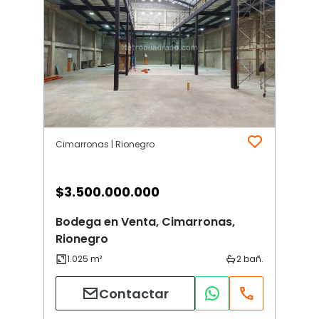
Cimarronas | Rionegro
$
3.500.000.000
Bodega en Venta, Cimarronas,
Rionegro
Contactar