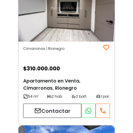
Cimarronas | Rionegro
$
310.000.000
Apartamento en Venta,
Cimarronas, Rionegro
Contactar