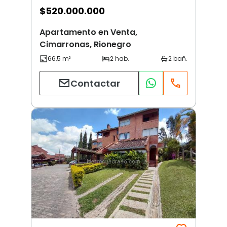
$
520.000.000
Apartamento en Venta,
Cimarronas, Rionegro
Contactar