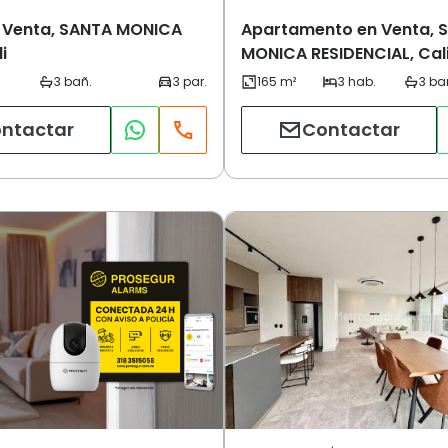
n Venta, SANTA MONICA
Apartamento en Venta, 
i
MONICA RESIDENCIAL, Cal
ntactar
Contactar