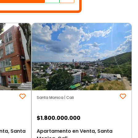
Santa Monica | Cali
$
1.800.000.000
enta, Santa
Apartamento en Venta, Santa