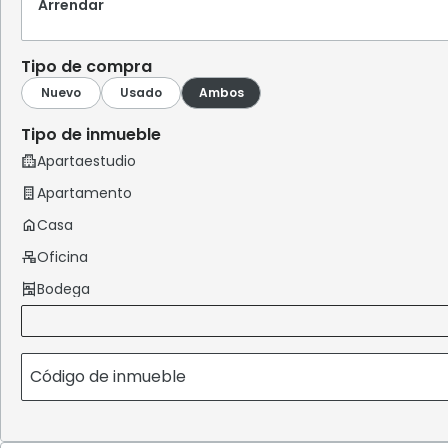
Arrendar
Tipo de compra
Tipo de inmueble