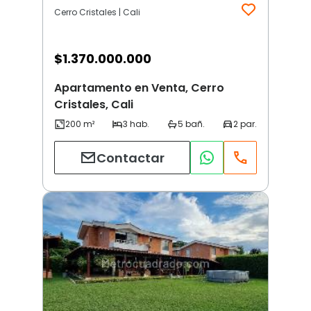
Cerro Cristales | Cali
$
1.370.000.000
Apartamento en Venta, Cerro
Cristales, Cali
Contactar