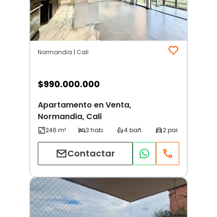
Normandia | Cali
$
990.000.000
Apartamento en Venta,
Normandia, Cali
Contactar