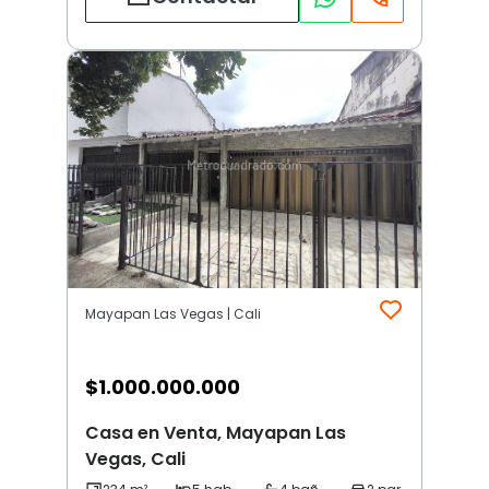
Mayapan Las Vegas | Cali
$
1.000.000.000
Casa en Venta, Mayapan Las
Vegas, Cali