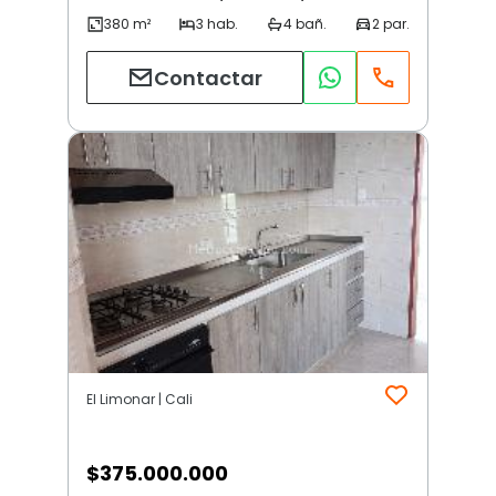
Contactar
El Limonar | Cali
$
375.000.000