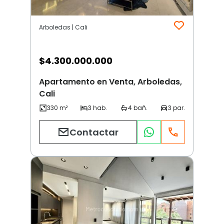
Arboledas | Cali
$
4.300.000.000
Apartamento en Venta, Arboledas,
Cali
Contactar