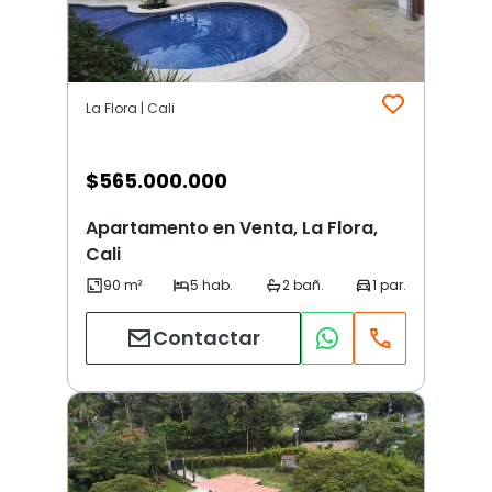
La Flora | Cali
$
565.000.000
Apartamento en Venta, La Flora,
Cali
Contactar