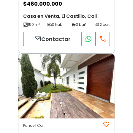
$
480.000.000
Casa en Venta, El Castillo, Cali
Contactar
Pance | Cali