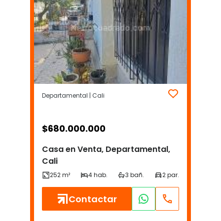
Departamental | Cali
$
680.000.000
Casa en Venta, Departamental,
Cali
Contactar