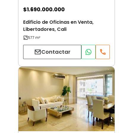
$
1.690.000.000
Edificio de Oficinas en Venta,
Libertadores, Cali
Contactar