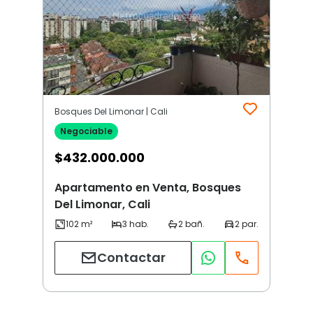
Bosques Del Limonar | Cali
Negociable
$
432.000.000
Apartamento en Venta, Bosques
Del Limonar, Cali
Contactar