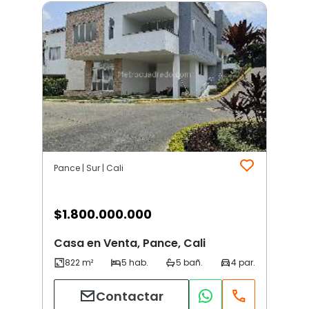
Pance | Sur | Cali
$
1.800.000.000
Casa en Venta, Pance, Cali
Contactar