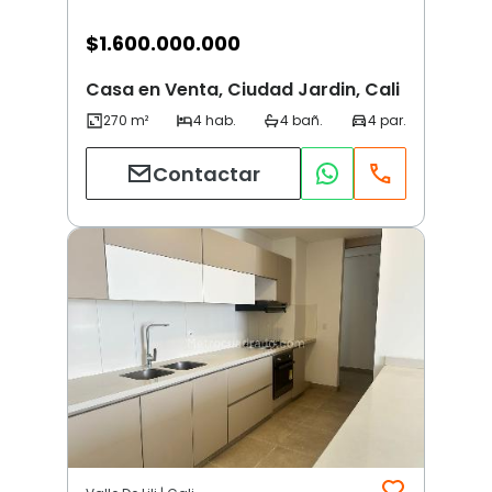
$
1.600.000.000
Casa en Venta, Ciudad Jardin, Cali
Contactar