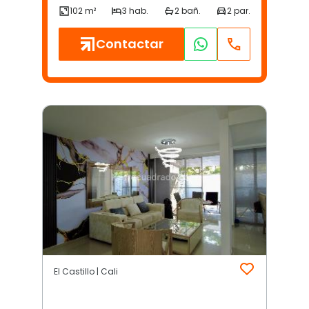
Contactar
El Castillo | Cali