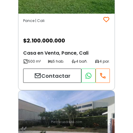
Pance | Cali
$
2.100.000.000
Casa en Venta, Pance, Cali
Contactar