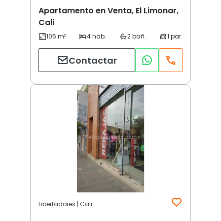
Apartamento en Venta, El Limonar,
Cali
Contactar
Libertadores | Cali