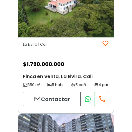
La Elvira | Cali
$
1.790.000.000
Finca en Venta, La Elvira, Cali
Contactar