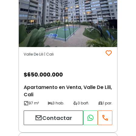
Valle De Lili | Cali
$
650.000.000
Apartamento en Venta, Valle De Lili,
Cali
Contactar