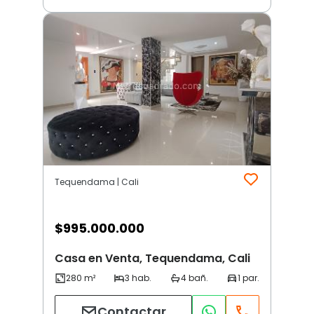
Tequendama | Cali
$
995.000.000
Casa en Venta, Tequendama, Cali
Contactar