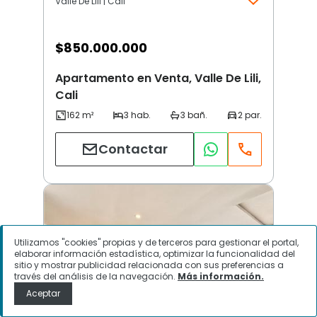
Valle De Lili | Cali
$
850.000.000
Apartamento en Venta, Valle De Lili,
Cali
Contactar
Utilizamos "cookies" propias y de terceros para gestionar el portal,
elaborar información estadística, optimizar la funcionalidad del
sitio y mostrar publicidad relacionada con sus preferencias a
través del análisis de la navegación.
Más información.
Aceptar