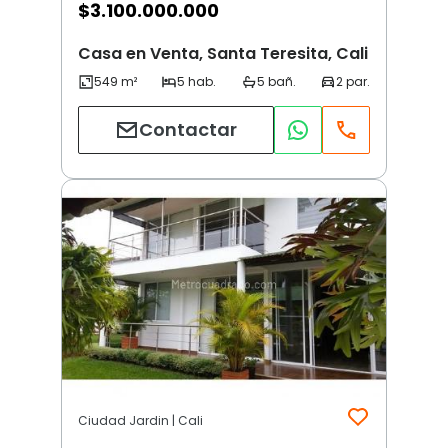
$
3.100.000.000
Casa en Venta, Santa Teresita, Cali
Contactar
Ciudad Jardin | Cali