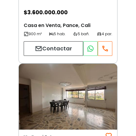
$
3.600.000.000
Casa en Venta, Pance, Cali
Contactar