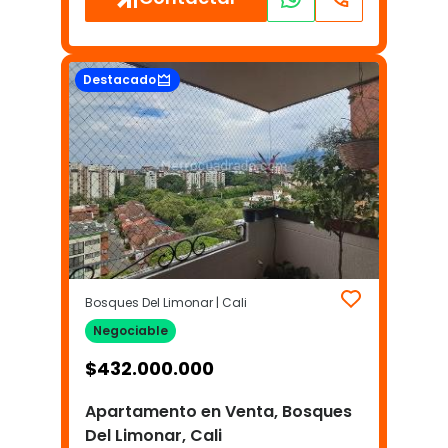
Destacado
Bosques Del Limonar | Cali
Negociable
$
432.000.000
Apartamento en Venta, Bosques
Del Limonar, Cali