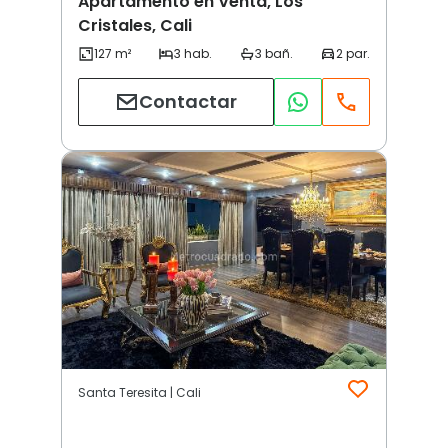
Apartamento en Venta, Los
Cristales, Cali
Contactar
Santa Teresita | Cali