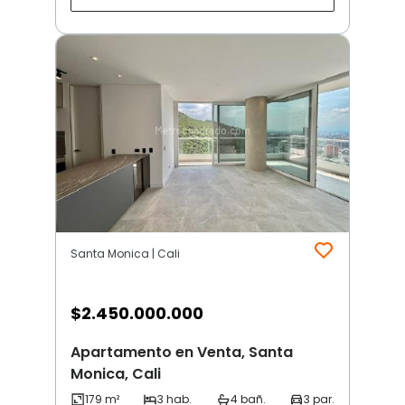
Santa Monica | Cali
$
2.450.000.000
Apartamento en Venta, Santa
Monica, Cali