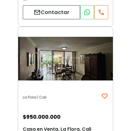
Contactar
La Flora | Cali
$
950.000.000
Casa en Venta, La Flora, Cali