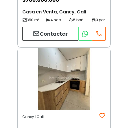
Casa en Venta, Caney, Cali
Contactar
Caney | Cali