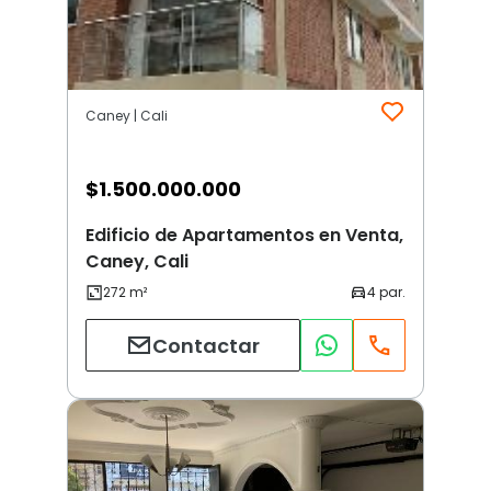
Caney | Cali
$
1.500.000.000
Edificio de Apartamentos en Venta,
Caney, Cali
Contactar