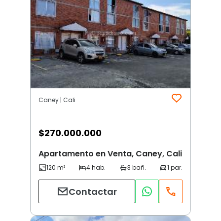
Caney | Cali
$
270.000.000
Apartamento en Venta, Caney, Cali
Contactar