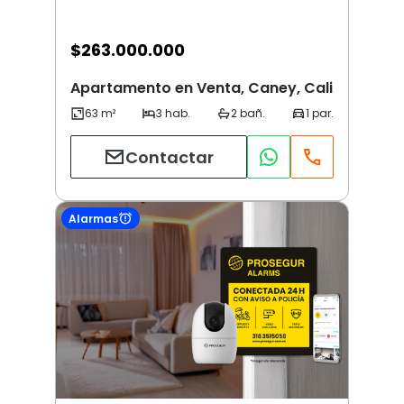
$
263.000.000
Apartamento en Venta, Caney, Cali
Contactar
Alarmas