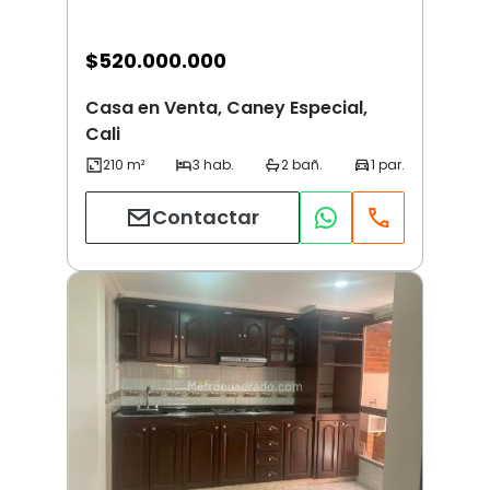
$
520.000.000
Casa en Venta, Caney Especial,
Cali
Contactar