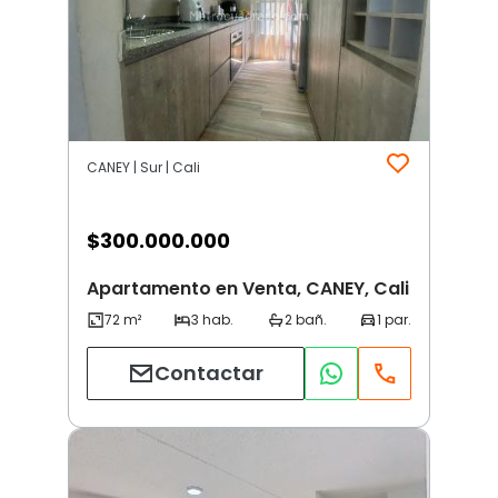
CANEY | Sur | Cali
$
300.000.000
Apartamento en Venta, CANEY, Cali
Contactar