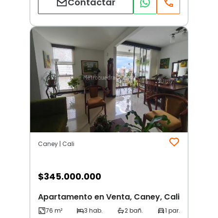
Contactar
Caney | Cali
$
345.000.000
Apartamento en Venta, Caney, Cali