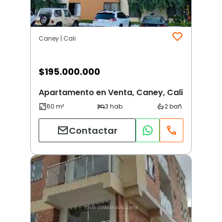
Caney | Cali
$
195.000.000
Apartamento en Venta, Caney, Cali
Contactar