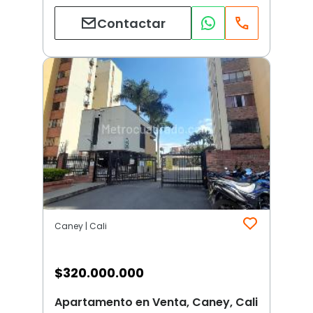
Contactar
Caney | Cali
$
320.000.000
Apartamento en Venta, Caney, Cali