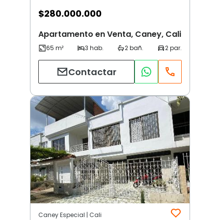
$
280.000.000
Apartamento en Venta, Caney, Cali
Contactar
Caney Especial | Cali