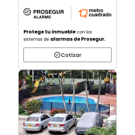
Protege tu inmueble
con los
alarmas de Prosegur.
sistemas de
Cotizar