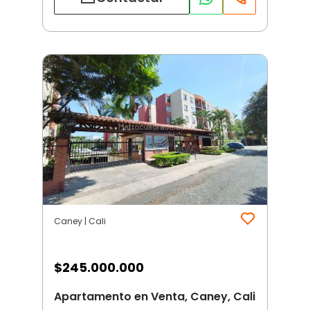
Caney | Cali
$
245.000.000
Apartamento en Venta, Caney, Cali