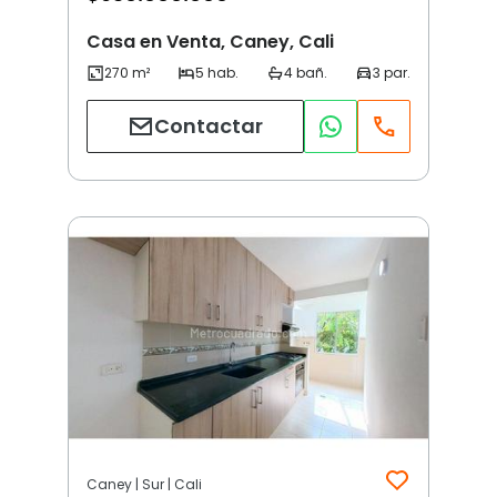
Casa en Venta, Caney, Cali
Contactar
Caney | Sur | Cali