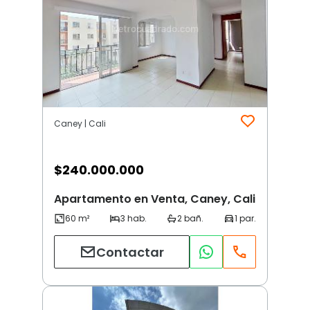
Caney | Cali
$
240.000.000
Apartamento en Venta, Caney, Cali
Contactar