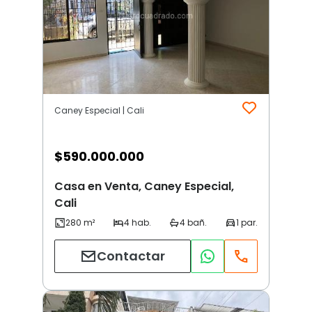
Caney Especial | Cali
$
590.000.000
Casa en Venta, Caney Especial,
Cali
Contactar