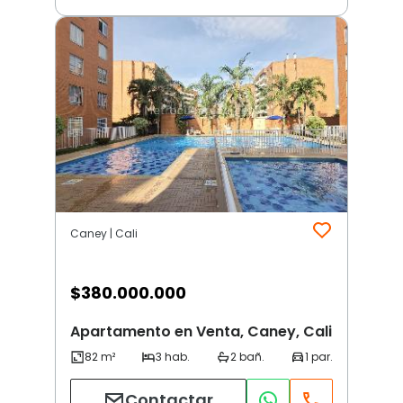
Caney | Cali
$
380.000.000
Apartamento en Venta, Caney, Cali
Contactar