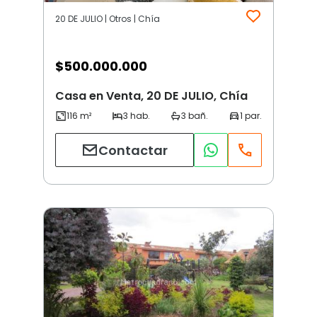
20 DE JULIO | Otros | Chía
$
500.000.000
Casa en Venta, 20 DE JULIO, Chía
Contactar