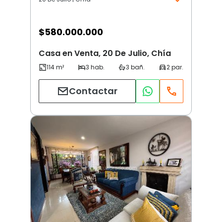
$
580.000.000
Casa en Venta, 20 De Julio, Chía
Contactar