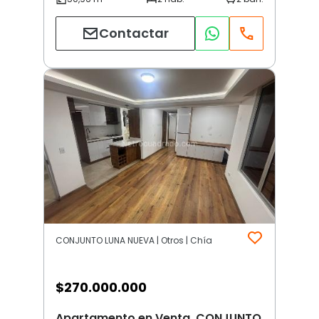
Contactar
CONJUNTO LUNA NUEVA | Otros | Chía
$
270.000.000
Apartamento en Venta, CONJUNTO