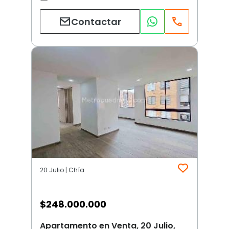
Contactar
20 Julio | Chía
$
248.000.000
Apartamento en Venta, 20 Julio,