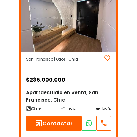
San Francisco | Otros | Chía
$
235.000.000
Apartaestudio en Venta, San
Francisco, Chía
Contactar