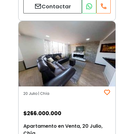
Contactar
20 Julio | Chía
$
266.000.000
Apartamento en Venta, 20 Julio,
Chía