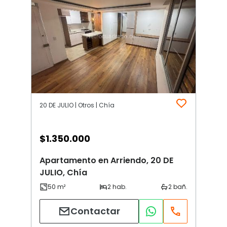
20 DE JULIO | Otros | Chía
$
1.350.000
Apartamento en Arriendo, 20 DE
JULIO, Chía
Contactar