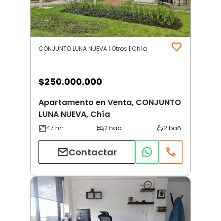
CONJUNTO LUNA NUEVA | Otros | Chía
$
250.000.000
Apartamento en Venta, CONJUNTO
LUNA NUEVA, Chía
Contactar