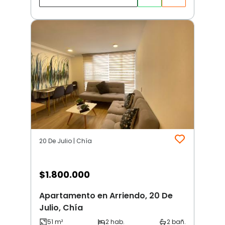
20 De Julio | Chía
$
1.800.000
Apartamento en Arriendo, 20 De
Julio, Chía