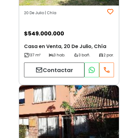
20 De Julio | Chía
$
549.000.000
Casa en Venta, 20 De Julio, Chía
Contactar