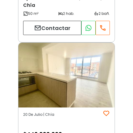
Chía
Contactar
20 De Julio | Chía