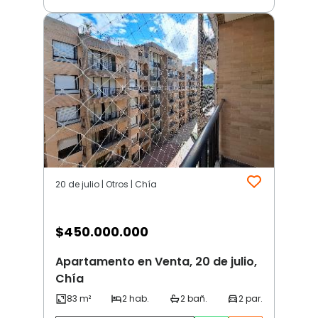
20 de julio | Otros | Chía
$
450.000.000
Apartamento en Venta, 20 de julio,
Chía