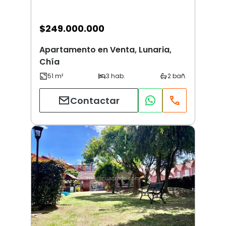
$
249.000.000
Apartamento en Venta, Lunaria,
Chía
Contactar