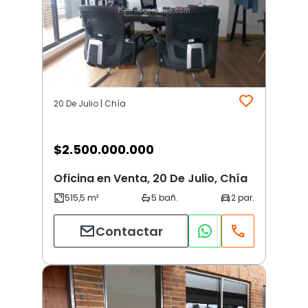
20 De Julio | Chía
$
2.500.000.000
Oficina en Venta, 20 De Julio, Chía
Contactar