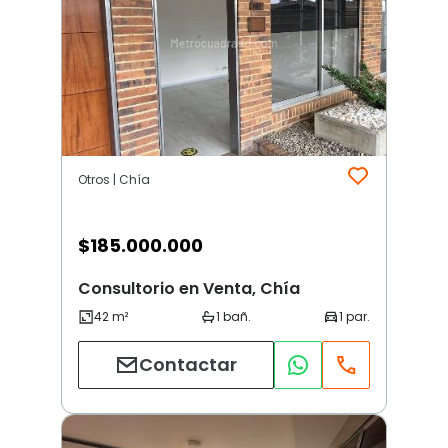
Otros | Chía
$
185.000.000
Consultorio en Venta, Chía
Contactar