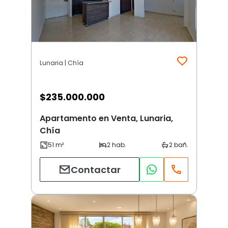
Lunaria | Chía
$
235.000.000
Apartamento en Venta, Lunaria,
Chía
Contactar