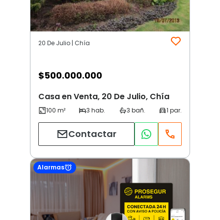
20 De Julio | Chía
$
500.000.000
Casa en Venta, 20 De Julio, Chía
Contactar
Alarmas