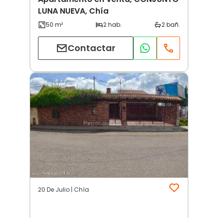
LUNA NUEVA, Chía
Contactar
20 De Julio | Chía