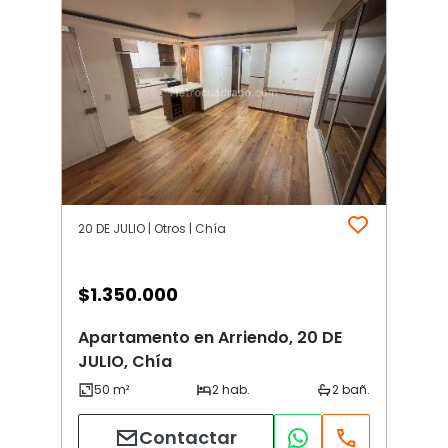
20 DE JULIO | Otros | Chía
$
1.350.000
Apartamento en Arriendo, 20 DE
JULIO, Chía
Contactar