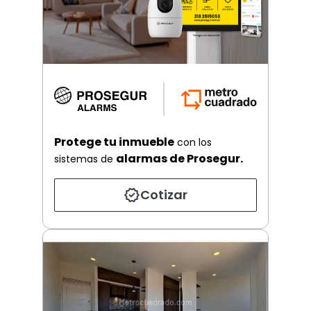
Protege tu inmueble
con los
alarmas de Prosegur.
sistemas de
Cotizar