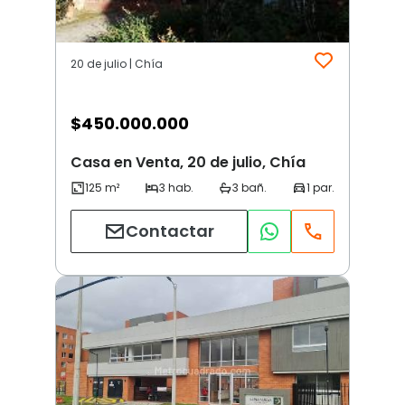
20 de julio | Chía
$
450.000.000
Casa en Venta, 20 de julio, Chía
Contactar