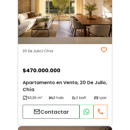
20 De Julio | Chía
$
470.000.000
Apartamento en Venta, 20 De Julio,
Chía
Contactar