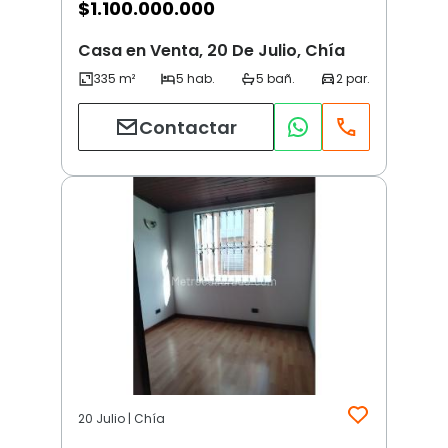
$
1.100.000.000
Casa en Venta, 20 De Julio, Chía
Contactar
20 Julio | Chía