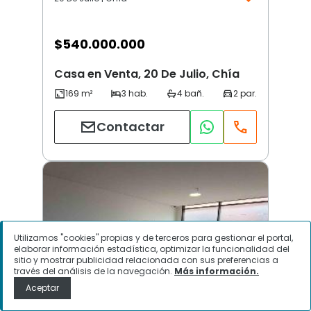
$
540.000.000
Casa en Venta, 20 De Julio, Chía
Contactar
Utilizamos "cookies" propias y de terceros para gestionar el portal,
elaborar información estadística, optimizar la funcionalidad del
sitio y mostrar publicidad relacionada con sus preferencias a
través del análisis de la navegación.
Más información.
Aceptar