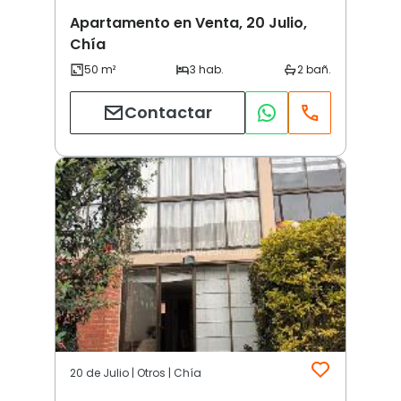
Apartamento en Venta, 20 Julio,
Chía
Contactar
20 de Julio | Otros | Chía