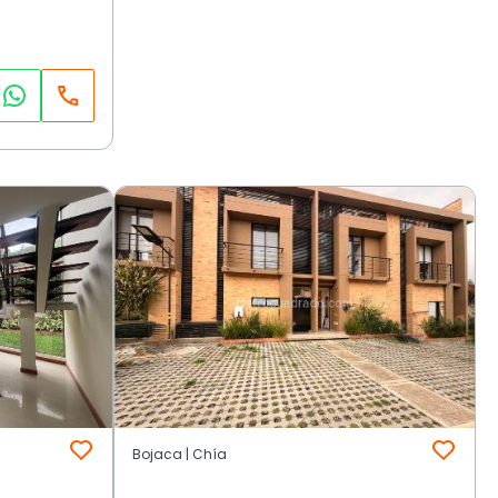
Bojaca | Chía