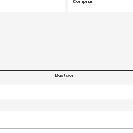
Comprar
Más tipos