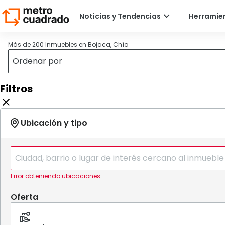
Más de 200 Inmuebles en Bojaca, Chía
Filtros
Error obteniendo ubicaciones
Oferta