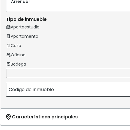
Arrendar
Tipo de inmueble