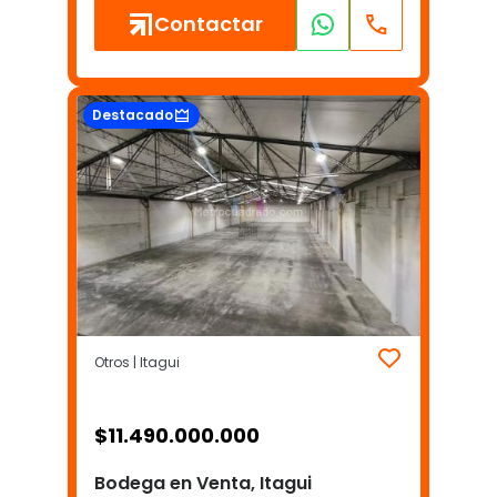
Contactar
Destacado
Otros | Itagui
$
11.490.000.000
Bodega en Venta, Itagui