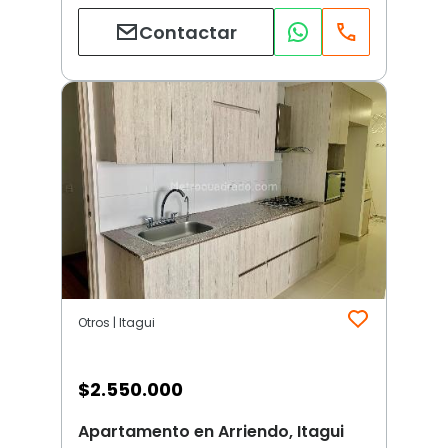
Contactar
Otros | Itagui
$
2.550.000
Apartamento en Arriendo, Itagui