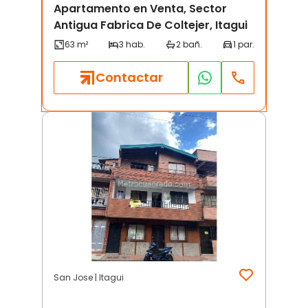
Apartamento en Venta, Sector
Antigua Fabrica De Coltejer, Itagui
Contactar
San Jose | Itagui