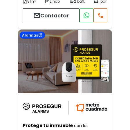
Contactar
Alarmas
Protege tu inmueble
con los