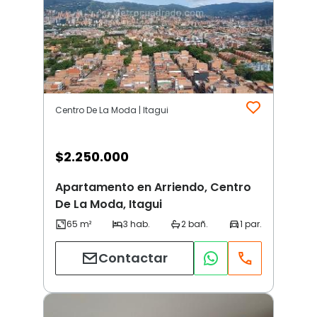
Centro De La Moda | Itagui
$
2.250.000
Apartamento en Arriendo, Centro
De La Moda, Itagui
Contactar