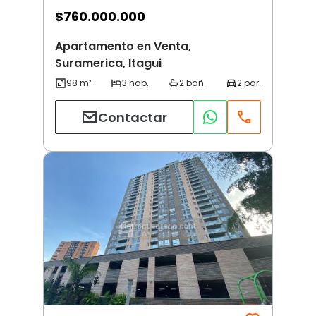
$
760.000.000
Apartamento en Venta,
Suramerica, Itagui
Contactar