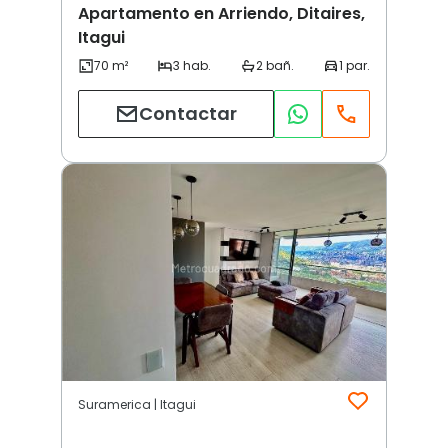
Apartamento en Arriendo, Ditaires,
Itagui
Contactar
Suramerica | Itagui