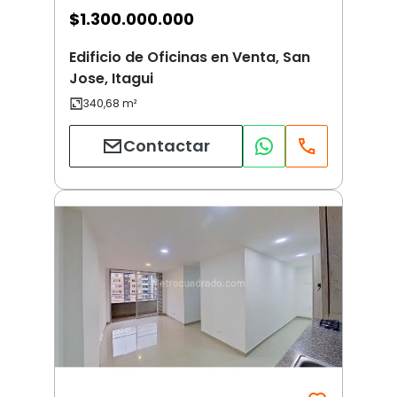
$
1.300.000.000
Edificio de Oficinas en Venta, San
Jose, Itagui
Contactar