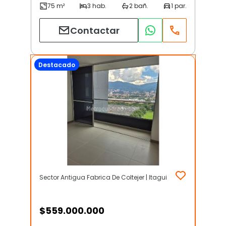
Contactar
Destacado
Sector Antigua Fabrica De Coltejer | Itagui
$
559.000.000