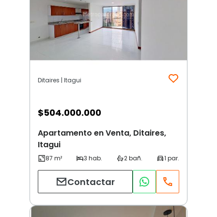
Ditaires | Itagui
$
504.000.000
Apartamento en Venta, Ditaires,
Itagui
Contactar