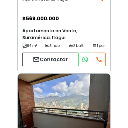
$
569.000.000
Apartamento en Venta,
Suramérica, Itagui
Contactar