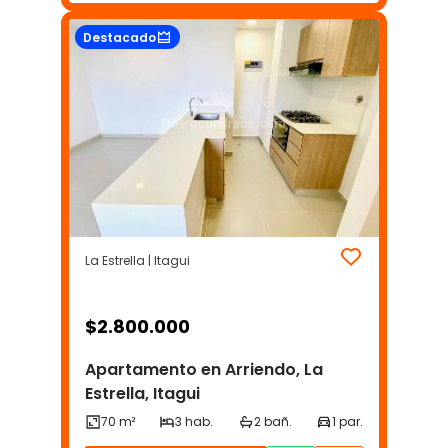
Destacado
La Estrella | Itagui
$
2.800.000
Apartamento en Arriendo, La
Estrella, Itagui