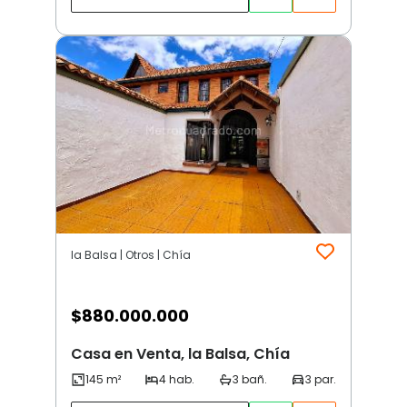
la Balsa | Otros | Chía
$
880.000.000
Casa en Venta, la Balsa, Chía