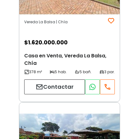
Vereda La Balsa | Chía
$
1.620.000.000
Casa en Venta, Vereda La Balsa,
Chía
Contactar