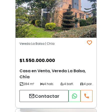
Vereda La Balsa | Chía
$
1.550.000.000
Casa en Venta, Vereda La Balsa,
Chía
Contactar