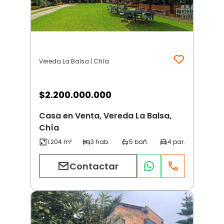
Vereda La Balsa | Chía
$
2.200.000.000
Casa en Venta, Vereda La Balsa,
Chía
Contactar