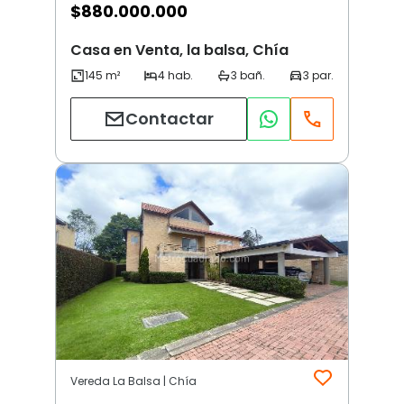
$
880.000.000
Casa en Venta, la balsa, Chía
Contactar
Vereda La Balsa | Chía