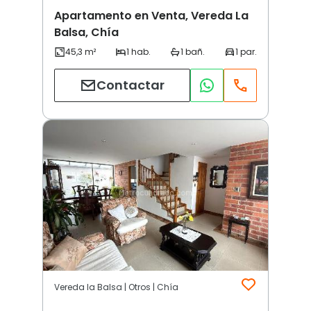
Apartamento en Venta, Vereda La
Balsa, Chía
Contactar
Vereda la Balsa | Otros | Chía