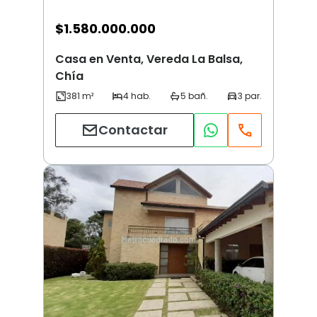
$
1.580.000.000
Casa en Venta, Vereda La Balsa,
Chía
Contactar