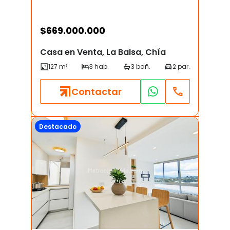
$
669.000.000
Casa en Venta, La Balsa, Chía
Contactar
Destacado