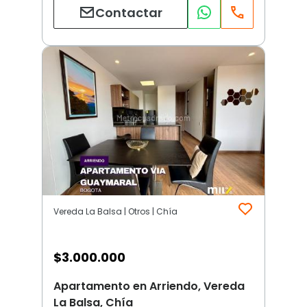
Contactar
Vereda La Balsa | Otros | Chía
$
3.000.000
Apartamento en Arriendo, Vereda
La Balsa, Chía