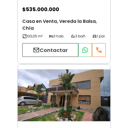
$
535.000.000
Casa en Venta, Vereda la Balsa,
Chía
Contactar