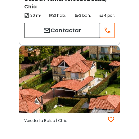
Chía
Contactar
Vereda La Balsa | Chía