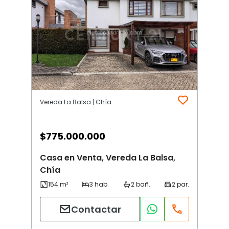
Vereda La Balsa | Chía
$
775.000.000
Casa en Venta, Vereda La Balsa,
Chía
Contactar