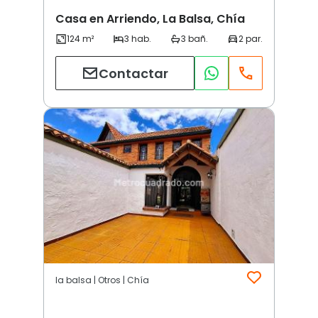
Casa en Arriendo, La Balsa, Chía
Contactar
la balsa | Otros | Chía