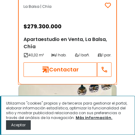
La Balsa | Chía
$
279.300.000
Apartaestudio en Venta, La Balsa,
Chía
Contactar
Utilizamos "cookies" propias y de terceros para gestionar el portal,
elaborar información estadística, optimizar la funcionalidad del
sitio y mostrar publicidad relacionada con sus preferencias a
través del análisis de la navegación.
Más información.
Aceptar