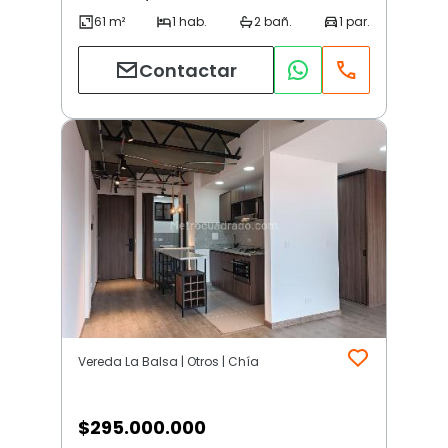
Contactar
Vereda La Balsa | Otros | Chía
$
295.000.000