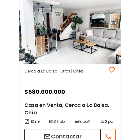
Cerca a La Balsa | Otros | Chía
$
580.000.000
Casa en Venta, Cerca a La Balsa,
Chía
Contactar