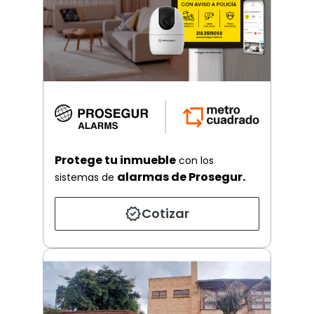
Protege tu inmueble
con los
alarmas de Prosegur.
sistemas de
Cotizar