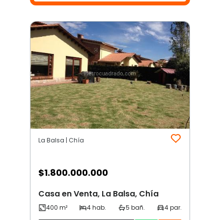
La Balsa | Chía
$
1.800.000.000
Casa en Venta, La Balsa, Chía