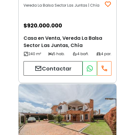
Vereda La Balsa Sector Las Juntas | Chía
$
920.000.000
Casa en Venta, Vereda La Balsa
Sector Las Juntas, Chía
Contactar