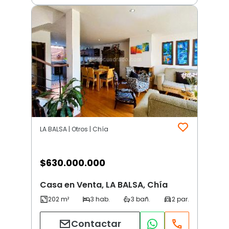
LA BALSA | Otros | Chía
$
630.000.000
Casa en Venta, LA BALSA, Chía
Contactar