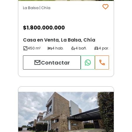
La Balsa | Chía
$
1.800.000.000
Casa en Venta, La Balsa, Chía
Contactar