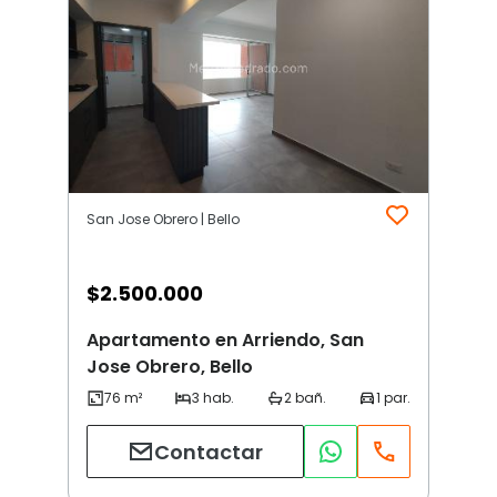
San Jose Obrero | Bello
$
2.500.000
Apartamento en Arriendo, San
Jose Obrero, Bello
Contactar