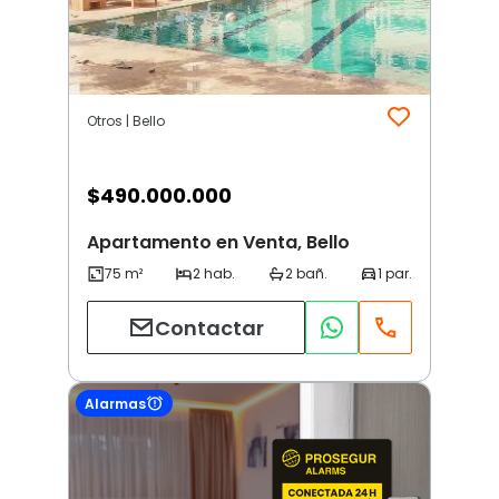
Otros | Bello
$
490.000.000
Apartamento en Venta, Bello
Contactar
Alarmas