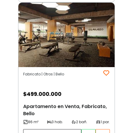
Fabricato | Otros | Bello
$
499.000.000
Apartamento en Venta, Fabricato,
Bello