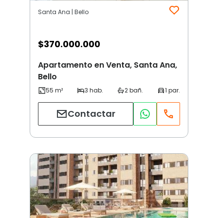
Santa Ana | Bello
$
370.000.000
Apartamento en Venta, Santa Ana,
Bello
Contactar