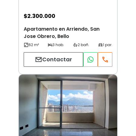
$
2.300.000
Apartamento en Arriendo, San
Jose Obrero, Bello
Contactar