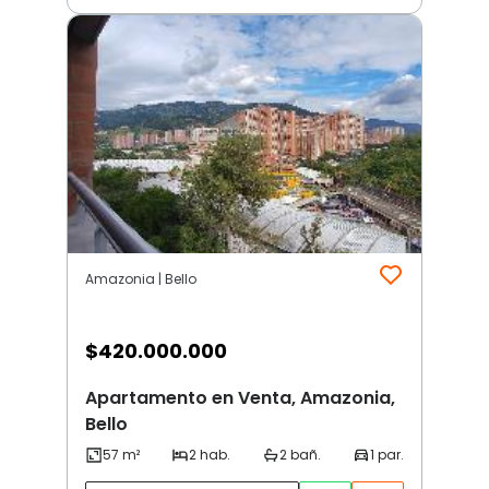
Amazonia | Bello
$
420.000.000
Apartamento en Venta, Amazonia,
Bello