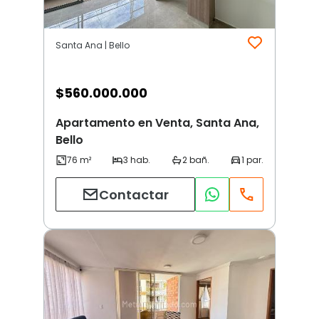
Santa Ana | Bello
$
560.000.000
Apartamento en Venta, Santa Ana,
Bello
Contactar