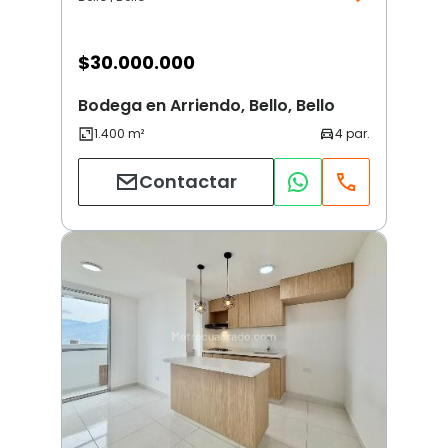
$
30.000.000
Bodega en Arriendo, Bello, Bello
Contactar