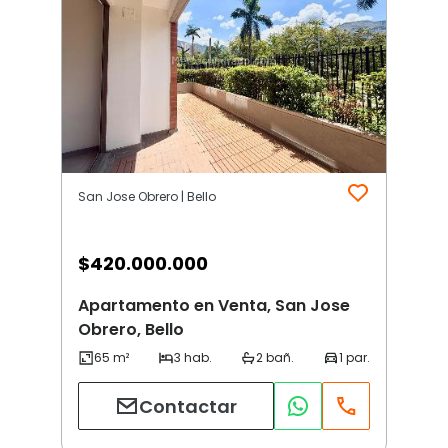
San Jose Obrero | Bello
$
420.000.000
Apartamento en Venta, San Jose
Obrero, Bello
Contactar