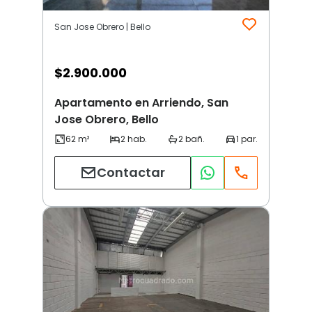
San Jose Obrero | Bello
$
2.900.000
Apartamento en Arriendo, San
Jose Obrero, Bello
Contactar