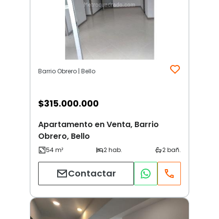
Barrio Obrero | Bello
$
315.000.000
Apartamento en Venta, Barrio
Obrero, Bello
Contactar