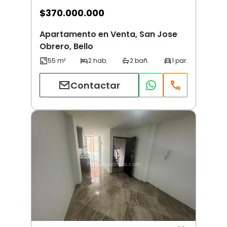
$
370.000.000
Apartamento en Venta, San Jose
Obrero, Bello
Contactar