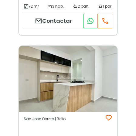
Contactar
San Jose Obrero | Bello