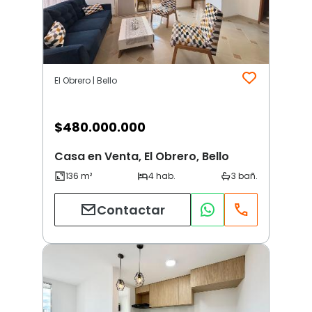
El Obrero | Bello
$
480.000.000
Casa en Venta, El Obrero, Bello
Contactar