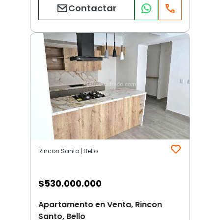
Contactar
Rincon Santo | Bello
$
530.000.000
Apartamento en Venta, Rincon
Santo, Bello