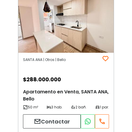
SANTA ANA | Otros | Bello
$
288.000.000
Apartamento en Venta, SANTA ANA,
Bello
Contactar