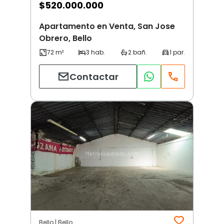
$
520.000.000
Apartamento en Venta, San Jose
Obrero, Bello
Contactar
Bello | Bello