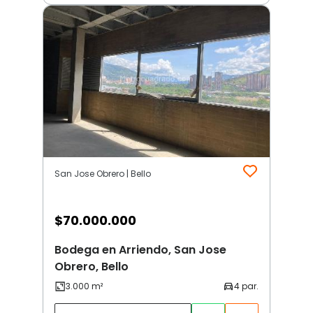
San Jose Obrero | Bello
$
70.000.000
Bodega en Arriendo, San Jose
Obrero, Bello