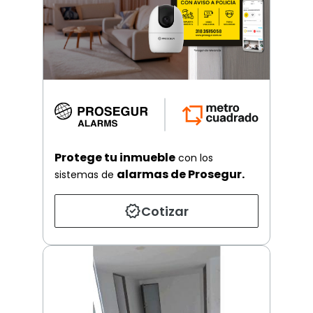
Protege tu inmueble
con los
alarmas de Prosegur.
sistemas de
Cotizar