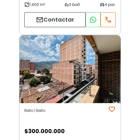
Contactar
Bello | Bello
$
300.000.000