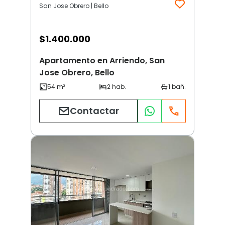
San Jose Obrero | Bello
$
1.400.000
Apartamento en Arriendo, San
Jose Obrero, Bello
Contactar