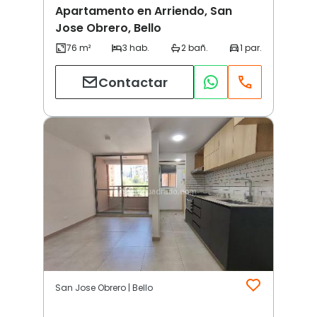
Apartamento en Arriendo, San
Jose Obrero, Bello
Contactar
San Jose Obrero | Bello