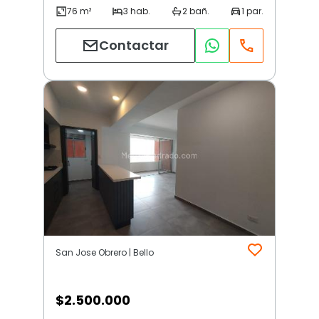
Contactar
San Jose Obrero | Bello
$
2.500.000