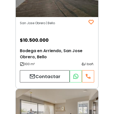
San Jose Obrero | Bello
$
10.500.000
Bodega en Arriendo, San Jose
Obrero, Bello
Contactar