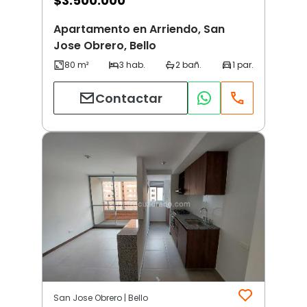
$
3.500.000
Apartamento en Arriendo, San
Jose Obrero, Bello
Contactar
San Jose Obrero | Bello