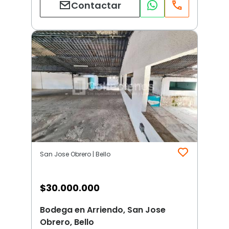
Contactar
San Jose Obrero | Bello
$
30.000.000
Bodega en Arriendo, San Jose
Obrero, Bello