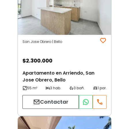
San Jose Obrero | Bello
$
2.300.000
Apartamento en Arriendo, San
Jose Obrero, Bello
Contactar