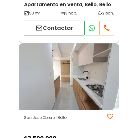
Apartamento en Venta, Bello, Bello
Contactar
San Jose Obrero | Bello