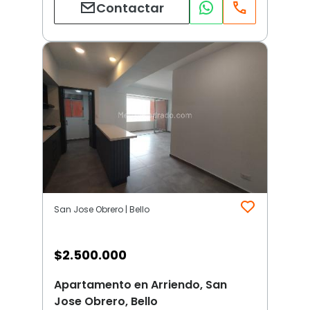
Contactar
San Jose Obrero | Bello
$
2.500.000
Apartamento en Arriendo, San
Jose Obrero, Bello