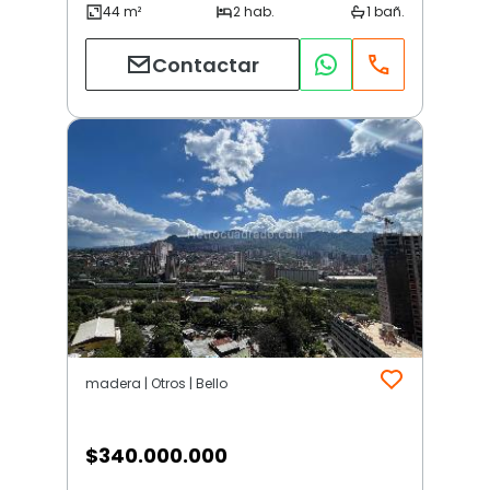
Contactar
madera | Otros | Bello
$
340.000.000