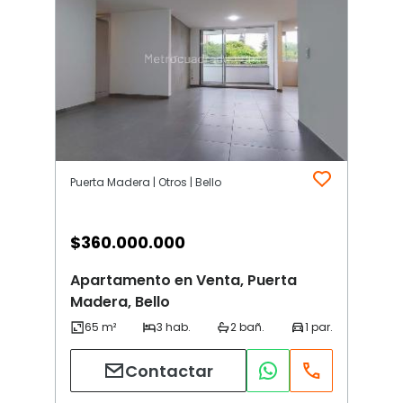
Puerta Madera | Otros | Bello
$
360.000.000
Apartamento en Venta, Puerta
Madera, Bello
Contactar