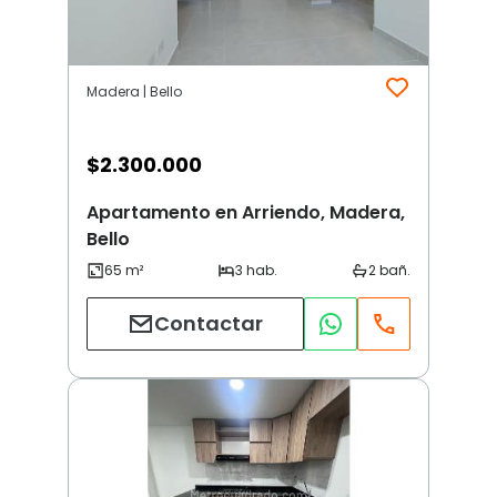
Madera | Bello
$
2.300.000
Apartamento en Arriendo, Madera,
Bello
Contactar