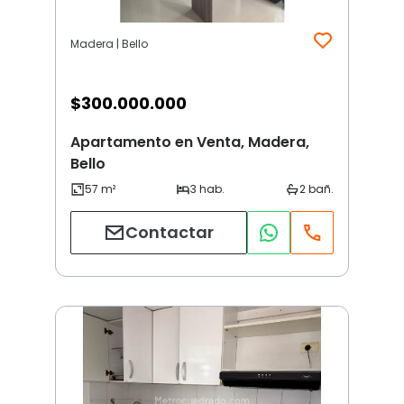
Madera | Bello
$
300.000.000
Apartamento en Venta, Madera,
Bello
Contactar