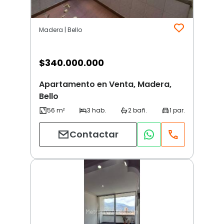
Madera | Bello
$
340.000.000
Apartamento en Venta, Madera,
Bello
Contactar