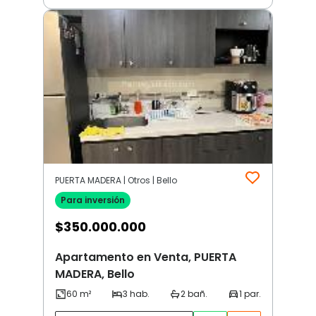
PUERTA MADERA | Otros | Bello
Para inversión
$
350.000.000
Apartamento en Venta, PUERTA
MADERA, Bello