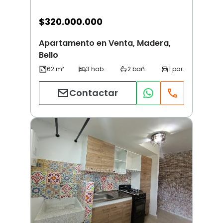
$
320.000.000
Apartamento en Venta, Madera,
Bello
Contactar