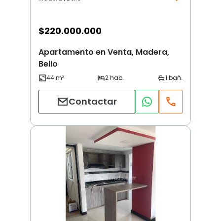
$
220.000.000
Apartamento en Venta, Madera,
Bello
Contactar