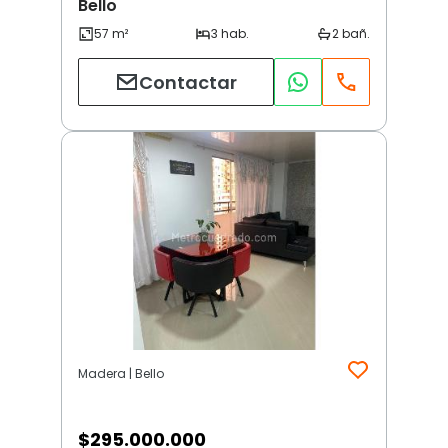
Bello
Contactar
Madera | Bello
$
295.000.000