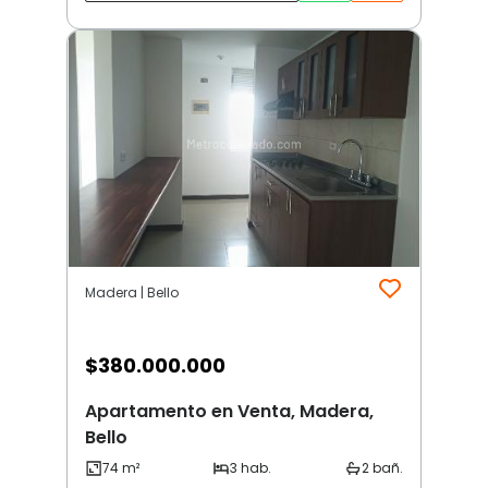
Madera | Bello
$
380.000.000
Apartamento en Venta, Madera,
Bello