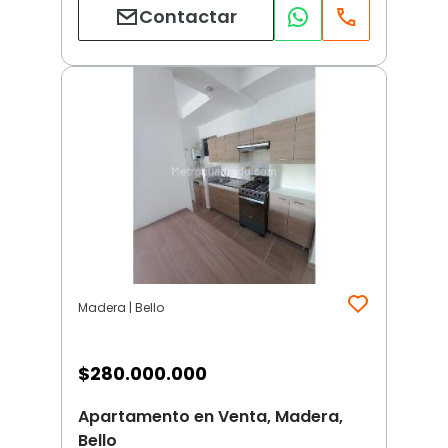
Contactar
Madera | Bello
$
280.000.000
Apartamento en Venta, Madera,
Bello