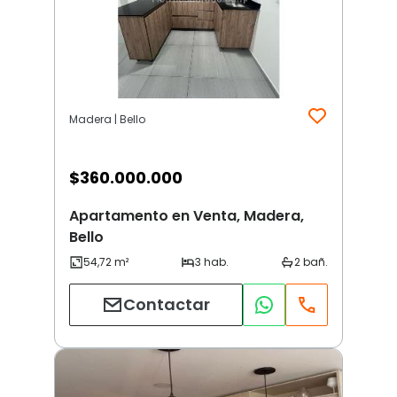
Madera | Bello
$
360.000.000
Apartamento en Venta, Madera,
Bello
Contactar