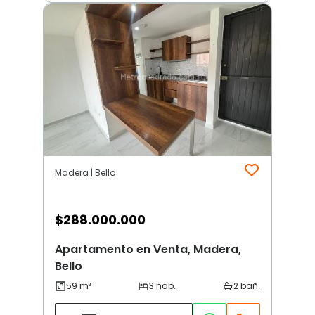
Madera | Bello
$
288.000.000
Apartamento en Venta, Madera,
Bello