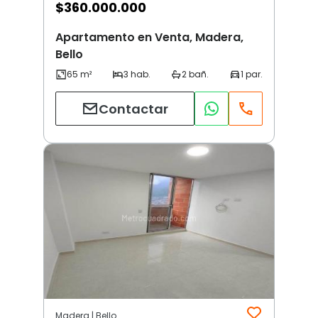
$
360.000.000
Apartamento en Venta, Madera,
Bello
Contactar
Madera | Bello