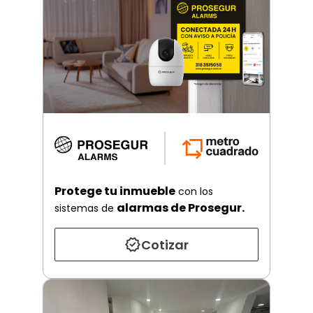
Protege tu inmueble
con los
alarmas de Prosegur.
sistemas de
Cotizar