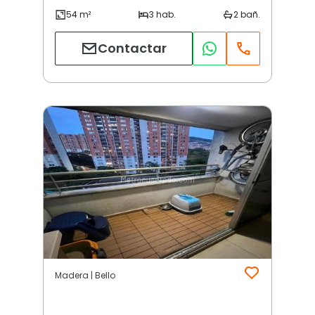
Contactar
Madera | Bello