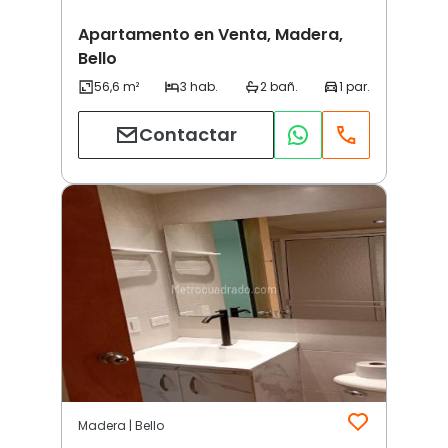
Apartamento en Venta, Madera,
Bello
Contactar
Madera | Bello