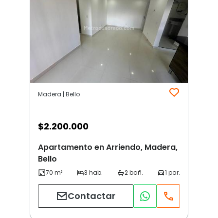
Madera | Bello
$
2.200.000
Apartamento en Arriendo, Madera,
Bello
Contactar