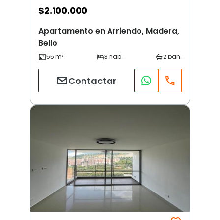
$
2.100.000
Apartamento en Arriendo, Madera,
Bello
Contactar