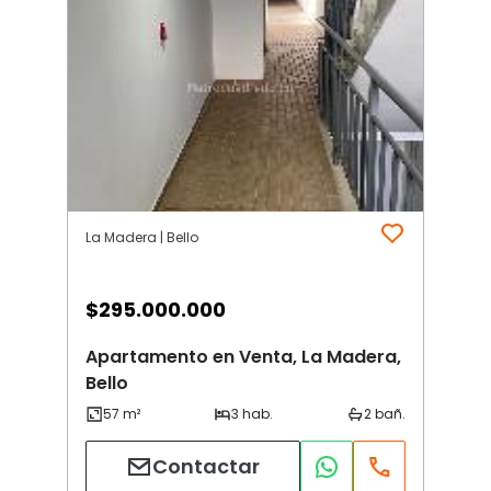
La Madera | Bello
$
295.000.000
Apartamento en Venta, La Madera,
Bello
Contactar