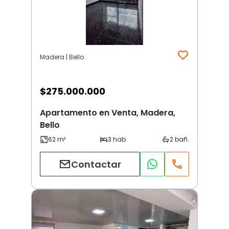
Madera | Bello
$
275.000.000
Apartamento en Venta, Madera,
Bello
Contactar