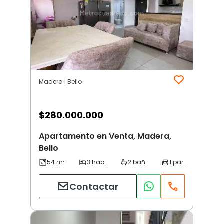
Madera | Bello
$
280.000.000
Apartamento en Venta, Madera,
Bello
Contactar