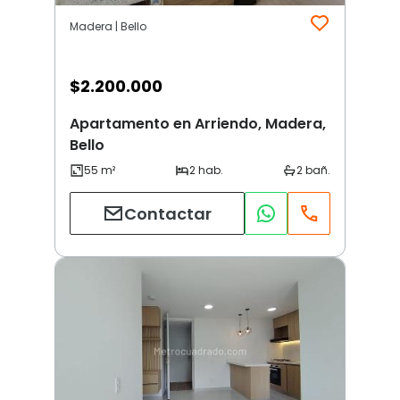
Madera | Bello
$
2.200.000
Apartamento en Arriendo, Madera,
Bello
Contactar