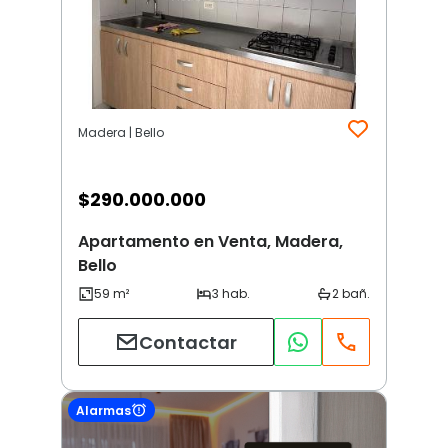
Madera | Bello
$
290.000.000
Apartamento en Venta, Madera,
Bello
Contactar
Alarmas