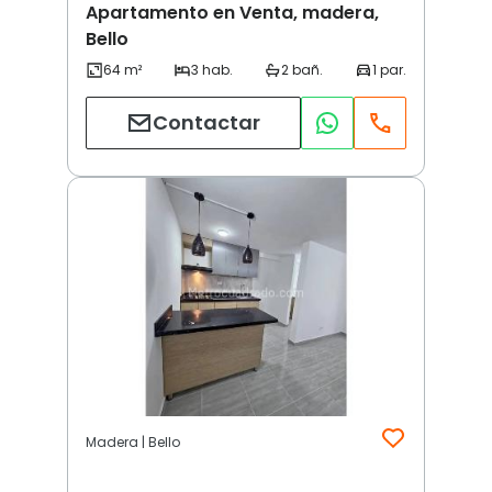
Apartamento en Venta, madera,
Bello
Contactar
Madera | Bello