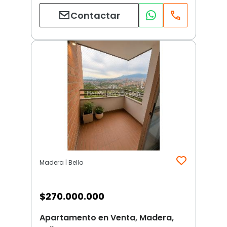
Contactar
Madera | Bello
$
270.000.000
Apartamento en Venta, Madera,