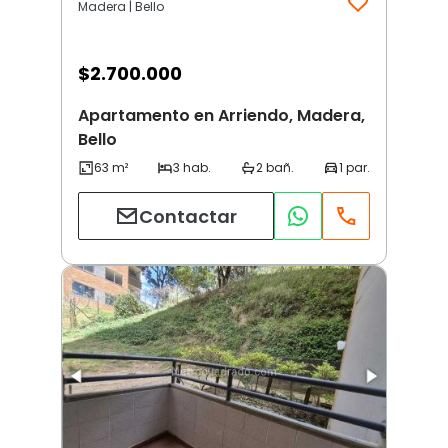
Madera | Bello
$
2.700.000
Apartamento en Arriendo, Madera,
Bello
Contactar