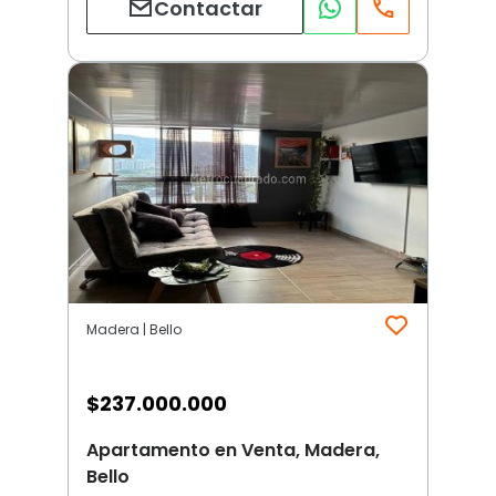
Contactar
Madera | Bello
$
237.000.000
Apartamento en Venta, Madera,
Bello