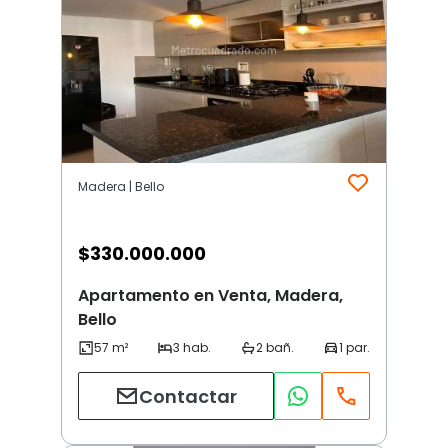
Madera | Bello
$
330.000.000
Apartamento en Venta, Madera,
Bello
Contactar