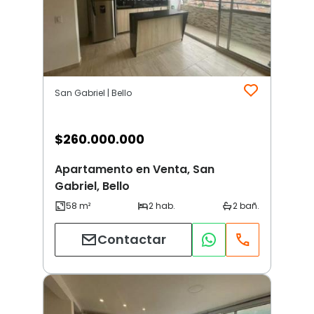
San Gabriel | Bello
$
260.000.000
Apartamento en Venta, San
Gabriel, Bello
Contactar