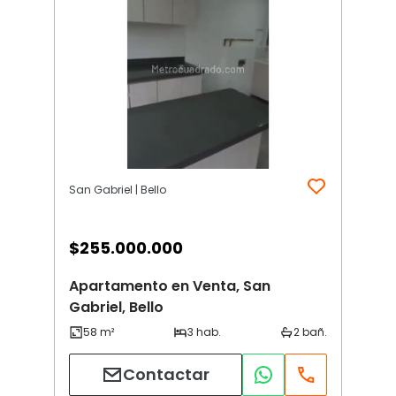
San Gabriel | Bello
$
255.000.000
Apartamento en Venta, San
Gabriel, Bello
Contactar