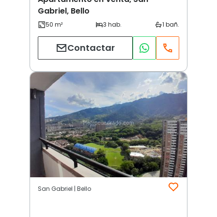
Gabriel, Bello
Contactar
San Gabriel | Bello