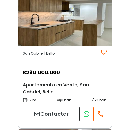
San Gabriel | Bello
$
280.000.000
Apartamento en Venta, San
Gabriel, Bello
Contactar