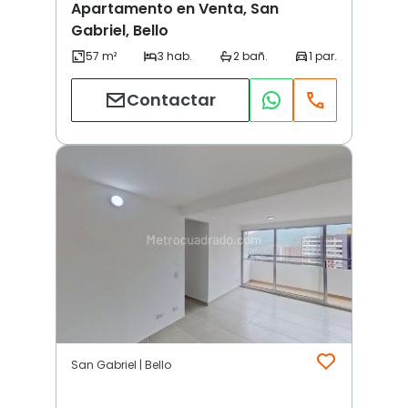
Apartamento en Venta, San
Gabriel, Bello
Contactar
San Gabriel | Bello