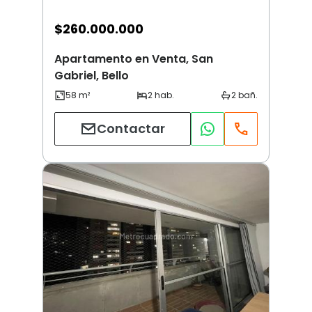
$
260.000.000
Apartamento en Venta, San
Gabriel, Bello
Contactar