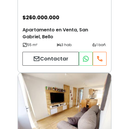
$
260.000.000
Apartamento en Venta, San
Gabriel, Bello
Contactar