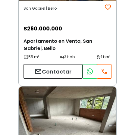
San Gabriel | Bello
$
260.000.000
Apartamento en Venta, San
Gabriel, Bello
Contactar