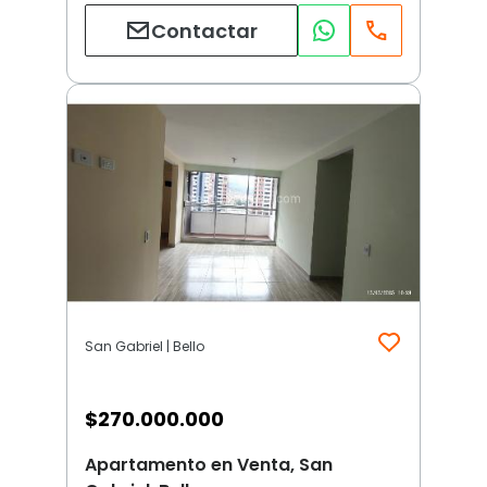
Contactar
San Gabriel | Bello
$
270.000.000
Apartamento en Venta, San