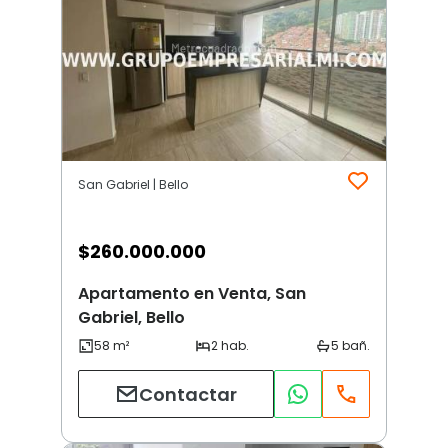
San Gabriel | Bello
$
260.000.000
Apartamento en Venta, San
Gabriel, Bello
Contactar