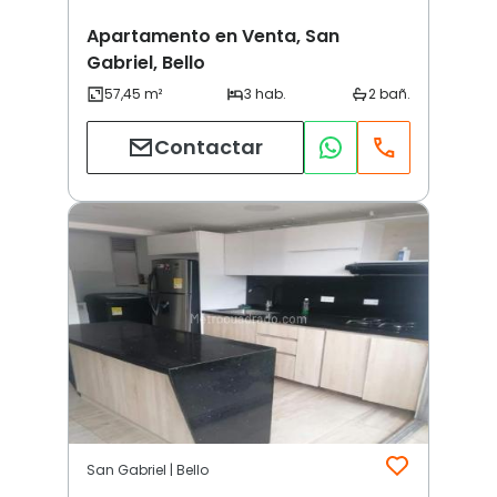
Apartamento en Venta, San
Gabriel, Bello
Contactar
San Gabriel | Bello