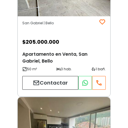
San Gabriel | Bello
$
205.000.000
Apartamento en Venta, San
Gabriel, Bello
Contactar