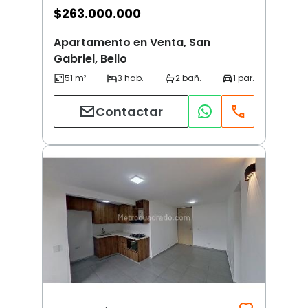
$
263.000.000
Apartamento en Venta, San
Gabriel, Bello
Contactar