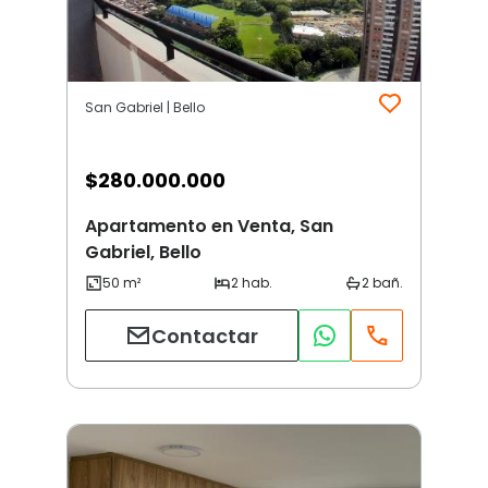
San Gabriel | Bello
$
280.000.000
Apartamento en Venta, San
Gabriel, Bello
Contactar