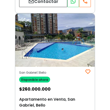
Contactar
San Gabriel | Bello
Disponible ahora
$
260.000.000
Apartamento en Venta, San
Gabriel, Bello