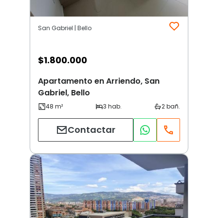
San Gabriel | Bello
$
1.800.000
Apartamento en Arriendo, San
Gabriel, Bello
Contactar