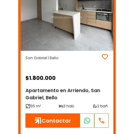
San Gabriel | Bello
$
1.800.000
Apartamento en Arriendo, San
Gabriel, Bello
Contactar