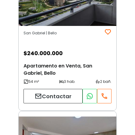
San Gabriel | Bello
$
240.000.000
Apartamento en Venta, San
Gabriel, Bello
Contactar