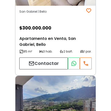
San Gabriel | Bello
$
300.000.000
Apartamento en Venta, San
Gabriel, Bello
Contactar