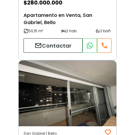
$
280.000.000
Apartamento en Venta, San
Gabriel, Bello
Contactar
San Gabriel | Bello