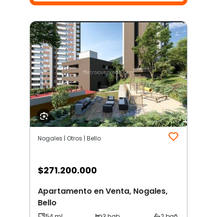
Nogales | Otros | Bello
$
271.200.000
Apartamento en Venta, Nogales,
Bello