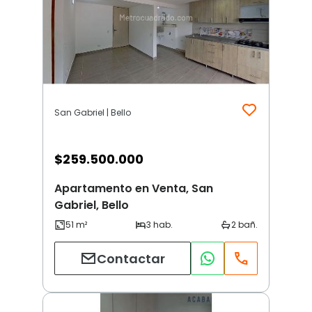
San Gabriel | Bello
$
259.500.000
Apartamento en Venta, San
Gabriel, Bello
Contactar