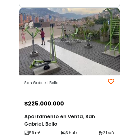
San Gabriel | Bello
$
225.000.000
Apartamento en Venta, San
Gabriel, Bello