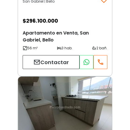
San Gabriel | Bello
$
296.100.000
Apartamento en Venta, San
Gabriel, Bello
Contactar