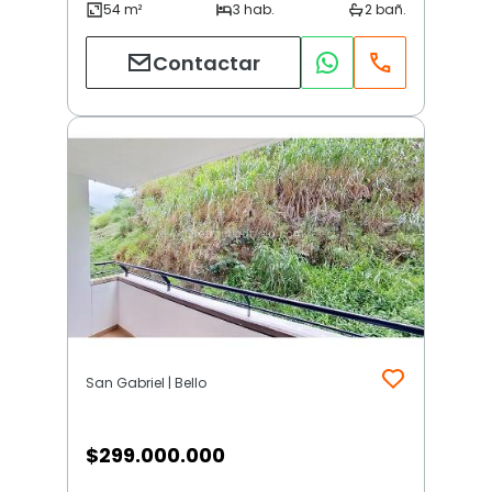
Contactar
San Gabriel | Bello
$
299.000.000