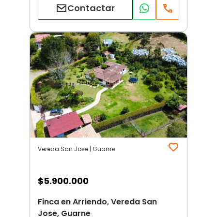
Contactar
Vereda San Jose | Guarne
$
5.900.000
Finca en Arriendo, Vereda San
Jose, Guarne