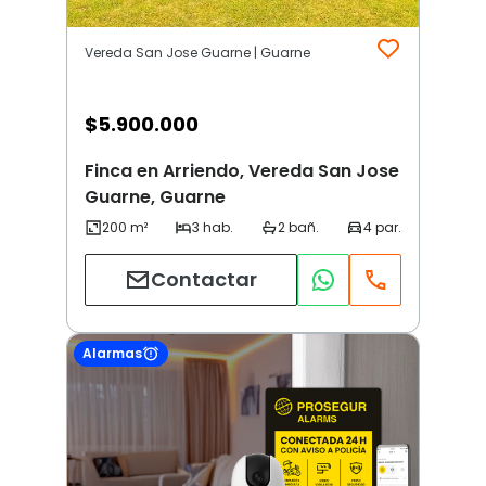
Vereda San Jose Guarne | Guarne
$
5.900.000
Finca en Arriendo, Vereda San Jose
Guarne, Guarne
Contactar
Alarmas