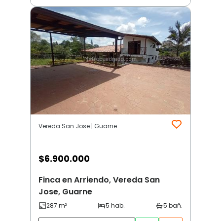
Vereda San Jose | Guarne
$
6.900.000
Finca en Arriendo, Vereda San
Jose, Guarne