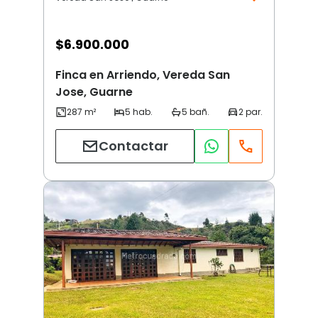
$
6.900.000
Finca en Arriendo, Vereda San
Jose, Guarne
Contactar