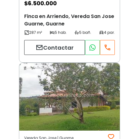
$
6.500.000
Finca en Arriendo, Vereda San Jose
Guarne, Guarne
Contactar
Vereda San Jose | Guarne