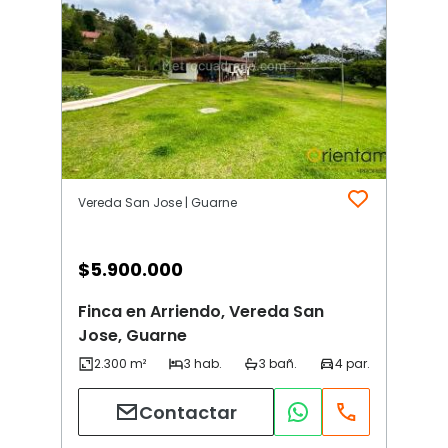
Vereda San Jose | Guarne
$
5.900.000
Finca en Arriendo, Vereda San
Jose, Guarne
Contactar