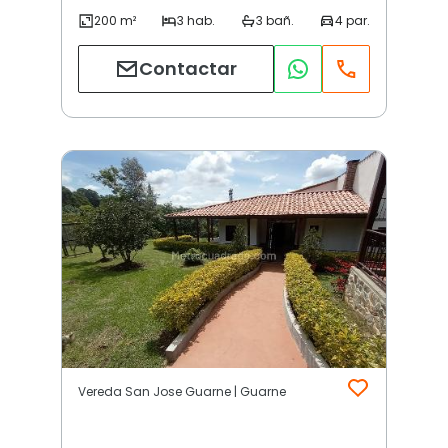
Contactar
Vereda San Jose Guarne | Guarne